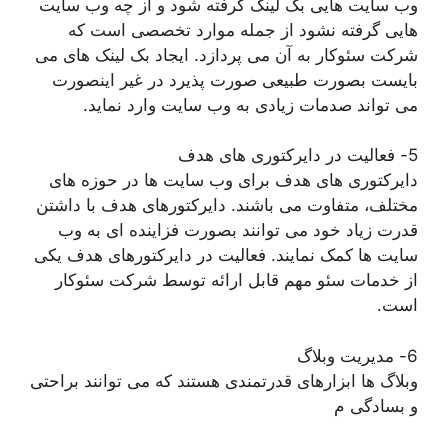
وب سایت هایی بک لینک گرفته شود و از چه وب سایت
هایی گرفته نشود از جمله موارد تخصصی است که
شرکت سئوکار به آن می پردازد. ایجاد بک لینک های می
بایست بصورت طبیعی صورت پذیرد در غیر اینصورت
می تواند صدمات زیادی به وب سایت وارد نماید.
5- فعالیت در دایرکتوری های هدف
دایرکتوری های هدف برای وب سایت ها در حوزه های
مختلف، متفاوت می باشند. دایرکتورهای هدف با داشتن
قدرت زیاد خود می توانند بصورت فزاینده ای به وب
سایت ها کمک نمایند. فعالیت در دایرکتورهای هدف یکی
از خدمات سئو مهم قابل ارائه توسط شرکت سئوکار
است.
6- مدیریت وبلاگ
وبلاگ ها ابزارهای قدرتمندی هستند که می توانند براحتی
و بسادگی م