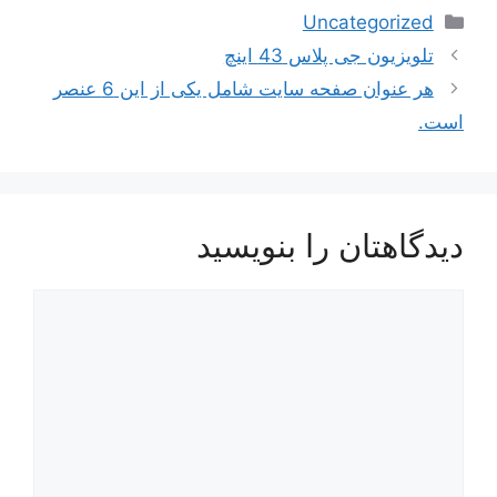
دسته‌ها
Uncategorized
تلویزیون جی پلاس 43 اینچ
هر عنوان صفحه سایت شامل یکی از این 6 عنصر
است.
دیدگاهتان را بنویسید
دیدگاه