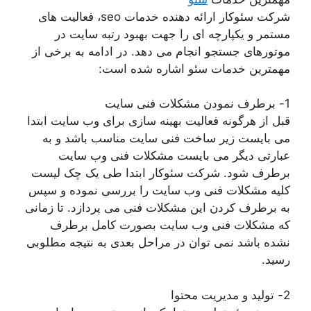
شرکت سئوکار ارائه دهنده خدمات seo، فعالیت های
مستمر و یکپارچه ای را جهت بهبود رتبه سایت در
موتورهای جستجو انجام می دهد. در ادامه به برخی از
مهمترین خدمات سئو اشاره شده است:
1- برطرف نمودن مشکلات فنی سایت
قبل از هرگونه فعالیت بهینه سازی برای وب سایت ابتدا
می بایست زیر ساخت فنی سایت مناسب باشد و به
عبارتی دیگر می بایست مشکلات فنی وب سایت
برطرف شود. شرکت سئوکار ابتدا طی یک چک لیست
کلیه مشکلات فنی وب سایت را بررسی نموده و سپس
به برطرف کردن این مشکلات فنی می پردازد. تا زمانی
که مشکلات فنی وب سایت بصورت کامل برطرف
نشده باشد نمی توان در مراحل بعدی به نتیجه مطلوبی
رسید.
2- تولید و مدیریت محتوا