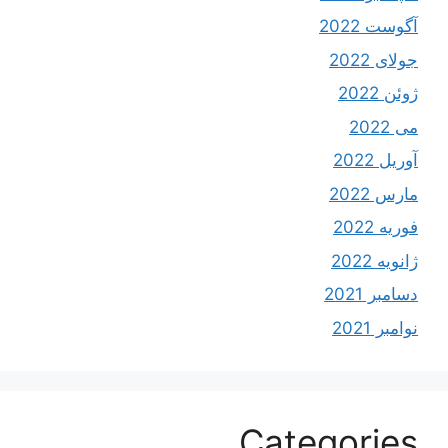
آگوست 2022
جولای 2022
ژوئن 2022
می 2022
آوریل 2022
مارس 2022
فوریه 2022
ژانویه 2022
دسامبر 2021
نوامبر 2021
Categories