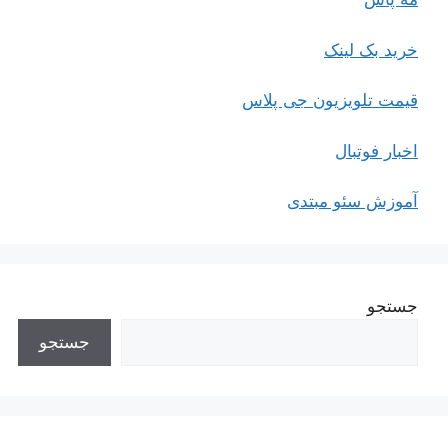
خرید بک لینک
قیمت تلویزیون جی پلاس
اخبار فوتبال
آموزش سئو مبتدی
جستجو
جستجو