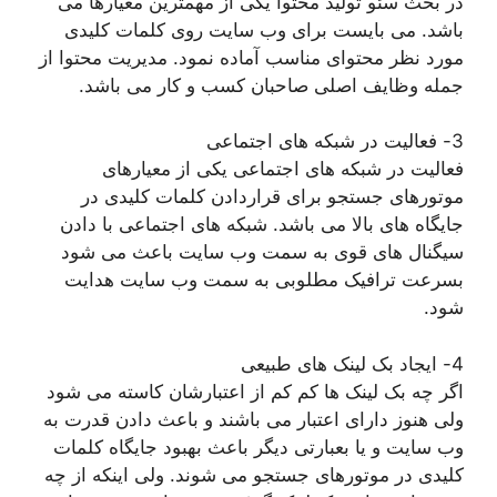
در بحث سئو تولید محتوا یکی از مهمترین معیارها می
باشد. می بایست برای وب سایت روی کلمات کلیدی
مورد نظر محتوای مناسب آماده نمود. مدیریت محتوا از
جمله وظایف اصلی صاحبان کسب و کار می باشد.
3- فعالیت در شبکه های اجتماعی
فعالیت در شبکه های اجتماعی یکی از معیارهای
موتورهای جستجو برای قراردادن کلمات کلیدی در
جایگاه های بالا می باشد. شبکه های اجتماعی با دادن
سیگنال های قوی به سمت وب سایت باعث می شود
بسرعت ترافیک مطلوبی به سمت وب سایت هدایت
شود.
4- ایجاد بک لینک های طبیعی
اگر چه بک لینک ها کم کم از اعتبارشان کاسته می شود
ولی هنوز دارای اعتبار می باشند و باعث دادن قدرت به
وب سایت و یا بعبارتی دیگر باعث بهبود جایگاه کلمات
کلیدی در موتورهای جستجو می شوند. ولی اینکه از چه