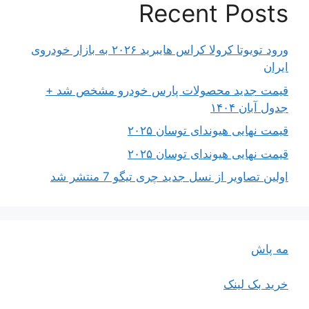
Recent Posts
ورود تویوتا کرولا کراس هایبرید ۲۰۲۶ به بازار خودروی
ایران
قیمت جدید محصولات پارس خودرو مشخص شد +
جدول آبان ۱۴۰۴
قیمت نهایی هیوندای توسان ۲۰۲۵
قیمت نهایی هیوندای توسان ۲۰۲۵
اولین تصاویر از نسل جدید چری تیگو 7 منتشر شد
مه پاش
خرید بک لینک