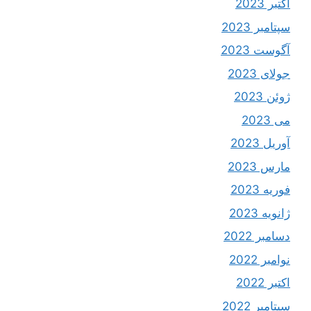
اکتبر 2023
سپتامبر 2023
آگوست 2023
جولای 2023
ژوئن 2023
می 2023
آوریل 2023
مارس 2023
فوریه 2023
ژانویه 2023
دسامبر 2022
نوامبر 2022
اکتبر 2022
سپتامبر 2022