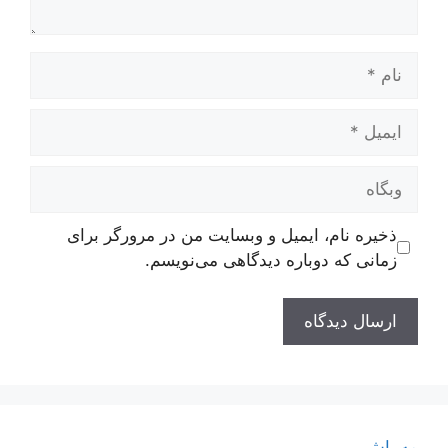
نام
ایمیل
وبگاه
ذخیره نام، ایمیل و وبسایت من در مرورگر برای
زمانی که دوباره دیدگاهی می‌نویسم.
مه پاش