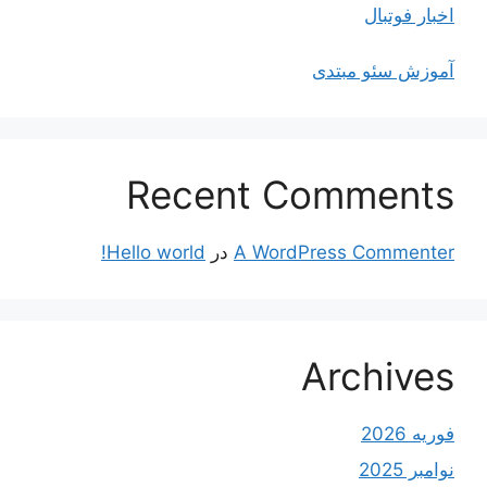
اخبار فوتبال
آموزش سئو مبتدی
Recent Comments
A WordPress Commenter
در
Hello world!
Archives
فوریه 2026
نوامبر 2025