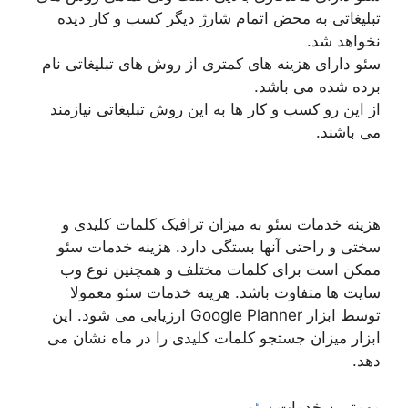
تبلیغاتی به محض اتمام شارژ دیگر کسب و کار دیده
نخواهد شد.
سئو دارای هزینه های کمتری از روش های تبلیغاتی نام
برده شده می باشد.
از این رو کسب و کار ها به این روش تبلیغاتی نیازمند
می باشند.
هزینه خدمات سئو به میزان ترافیک کلمات کلیدی و
سختی و راحتی آنها بستگی دارد. هزینه خدمات سئو
ممکن است برای کلمات مختلف و همچنین نوع وب
سایت ها متفاوت باشد. هزینه خدمات سئو معمولا
توسط ابزار Google Planner ارزیابی می شود. این
ابزار میزان جستجو کلمات کلیدی را در ماه نشان می
دهد.
مهمترین خدمات
سئو