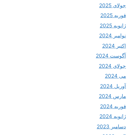
جولای 2025
فوریه 2025
ژانویه 2025
نوامبر 2024
اکتبر 2024
آگوست 2024
جولای 2024
می 2024
آوریل 2024
مارس 2024
فوریه 2024
ژانویه 2024
دسامبر 2023