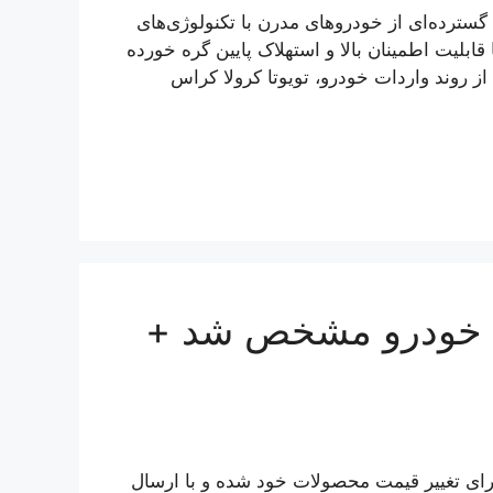
گسترده‌ای از خودروهای مدرن با تکنولوژی‌های
 قابلیت اطمینان بالا و استهلاک پایین گره خورده
روند واردات خودرو، تویوتا کرولا کراس
 خودرو مشخص شد +
رای تغییر قیمت محصولات خود شده و با ارسال