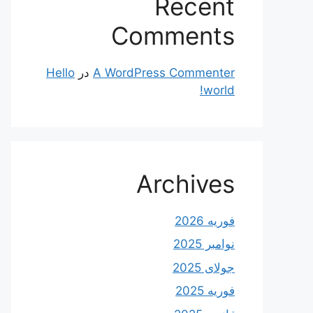
Recent
Comments
A WordPress Commenter
در
Hello
world!
Archives
فوریه 2026
نوامبر 2025
جولای 2025
فوریه 2025