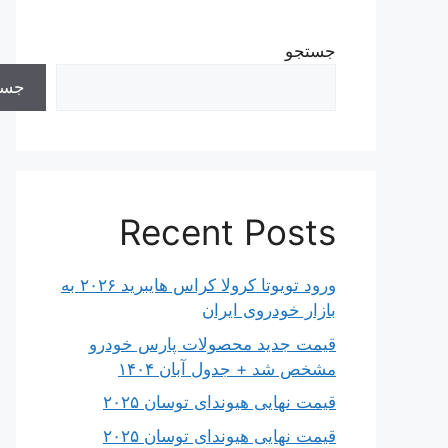
جستجو
جست
Recent Posts
ورود تویوتا کرولا کراس هایبرید ۲۰۲۶ به
بازار خودروی ایران
قیمت جدید محصولات پارس خودرو
مشخص شد + جدول آبان ۱۴۰۴
قیمت نهایی هیوندای توسان ۲۰۲۵
قیمت نهایی هیوندای توسان ۲۰۲۵