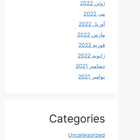
ژوئن 2022
می 2022
آوریل 2022
مارس 2022
فوریه 2022
ژانویه 2022
دسامبر 2021
نوامبر 2021
Categories
Uncategorized