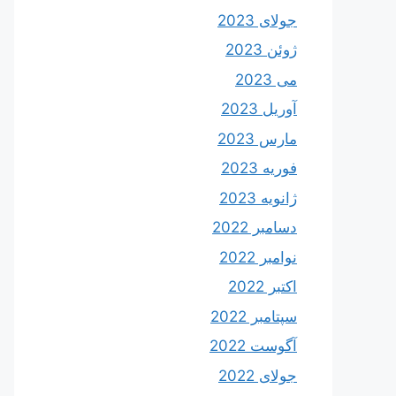
جولای 2023
ژوئن 2023
می 2023
آوریل 2023
مارس 2023
فوریه 2023
ژانویه 2023
دسامبر 2022
نوامبر 2022
اکتبر 2022
سپتامبر 2022
آگوست 2022
جولای 2022