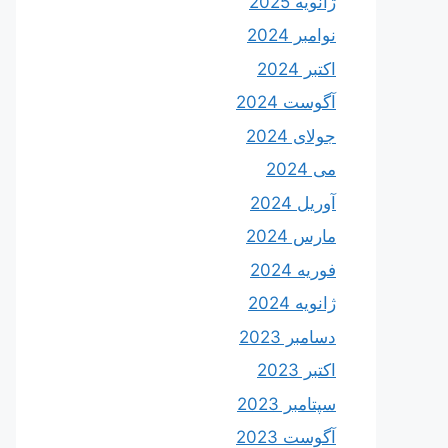
ژانویه 2025
نوامبر 2024
اکتبر 2024
آگوست 2024
جولای 2024
می 2024
آوریل 2024
مارس 2024
فوریه 2024
ژانویه 2024
دسامبر 2023
اکتبر 2023
سپتامبر 2023
آگوست 2023