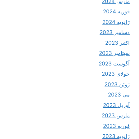
مارس 2024
فوریه 2024
ژانویه 2024
دسامبر 2023
اکتبر 2023
سپتامبر 2023
آگوست 2023
جولای 2023
ژوئن 2023
می 2023
آوریل 2023
مارس 2023
فوریه 2023
ژانویه 2023