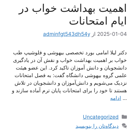
اهمیت بهداشت خواب در
ایام امتحانات
2025-01-04
از
adminfgt543dh54y
دکتر لیلا امامی بورد تخصصی بیهوشی و فلوشیپ طب
خواب بر اهمیت بهداشت خواب و نقش آن در یادگیری
دانشجویان و دانش آموزان تاکید کرد. این عضو هیئت
علمی گروه بیهوشی دانشگاه گفت: به فصل امتحانات
نزدیک می‌شویم و دانش‌آموزان و دانشجویان در تلاش
هستند تا خود را برای امتحانات پایان ترم آماده سازند و
…
ادامه
دسته‌ها
Uncategorized
دیدگاه‌تان را بنویسید