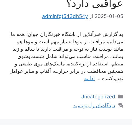
عواقبی دارد؟
2025-01-05
از
adminfgt543dh54y
به گزارش خبرآنلاین از باشگاه خبرنگاران جوان؛ همه ما
می‌دانیم مراقبت از موها بسیار مهم است و موها هم
مانند پوست نیاز به توجه و مراقبت دارند تا سالم و زیبا
بمانند. مراقبت مناسب می‌تواند شامل شست‌وشوی
منظم، استفاده از نرم‌کننده، ماسک‌های موی طبیعی و
همچنین محافظت در برابر حرارت، آفتاب و سایر عوامل
تهدیدکننده …
ادامه
دسته‌ها
Uncategorized
دیدگاه‌تان را بنویسید