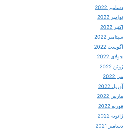
دسامبر 2022
نوامبر 2022
اکتبر 2022
سپتامبر 2022
آگوست 2022
جولای 2022
ژوئن 2022
می 2022
آوریل 2022
مارس 2022
فوریه 2022
ژانویه 2022
دسامبر 2021