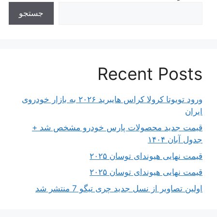
جستجو
Recent Posts
ورود تویوتا کرولا کراس هایبرید ۲۰۲۶ به بازار خودروی
ایران
قیمت جدید محصولات پارس خودرو مشخص شد +
جدول آبان ۱۴۰۴
قیمت نهایی هیوندای توسان ۲۰۲۵
قیمت نهایی هیوندای توسان ۲۰۲۵
اولین تصاویر از نسل جدید چری تیگو 7 منتشر شد