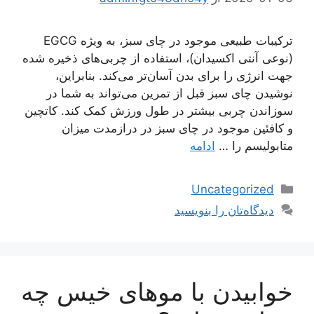
ترکیبات طبیعی موجود در چای سبز، به ویژه EGCG
(نوعی آنتی اکسیدان)، استفاده از چربی‌های ذخیره شده
جهت انرژی را برای بدن آسان‌تر می‌کند. بنابراین،
نوشیدن چای سبز قبل از تمرین می‌تواند به شما در
سوزاندن چربی بیشتر در طول ورزش کمک کند. کاتچین
و کافئین موجود در چای سبز در درازمدت میزان
متابولیسم را …
ادامه
دسته‌ها
Uncategorized
دیدگاه‌تان را بنویسید
خوابیدن با موهای خیس چه