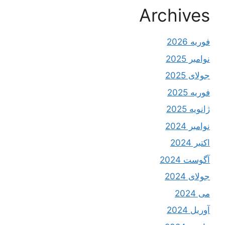
Archives
فوریه 2026
نوامبر 2025
جولای 2025
فوریه 2025
ژانویه 2025
نوامبر 2024
اکتبر 2024
آگوست 2024
جولای 2024
می 2024
آوریل 2024