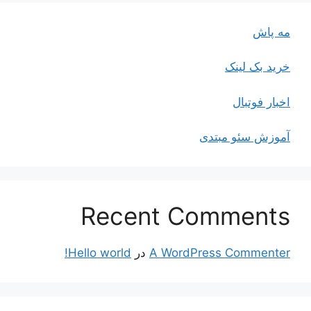
مه پاش
خرید بک لینک
اخبار فوتبال
آموزش سئو مبتدی
Recent Comments
A WordPress Commenter
در
Hello world!