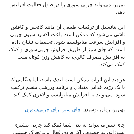
تمرین می‌تواند چربی سوزی را در طول فعالیت افزایش
دهد.
این پتانسیل از ترکیبات طبیعی آن مانند کاتچین و کافئین
ناشی می‌شود که ممکن است باعث اکسیداسیون چربی
و افزایش سرعت متابولیسم شود. تحقیقات نشان داده
است که چای سبز از طریق افزایش چربی‌سوزی و کمک
به افزایش مصرف کالری، به کاهش وزن کوتاه مدت
کمک می‌کند.
هرچند این اثرات ممکن است اندک باشد، اما هنگامی که
با یک رژیم غذایی متعادل و برنامه ورزشی منظم ترکیب
شود، می‌تواند به افزایش متابولیسم و لاغری کمک کند.
بهترین زمان نوشیدن
چای سبز برای چربی‌سوزی
چای سبز می‌تواند به بدن شما کمک کند چربی بیشتری
بسوزاند، به خصوص اگر فردی فعال و پرتحرک هستید.