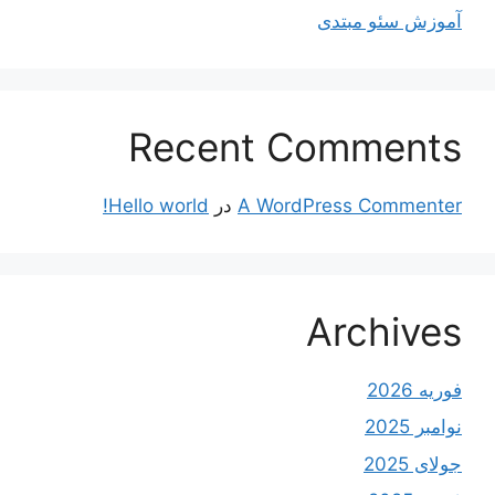
آموزش سئو مبتدی
Recent Comments
A WordPress Commenter
در
Hello world!
Archives
فوریه 2026
نوامبر 2025
جولای 2025