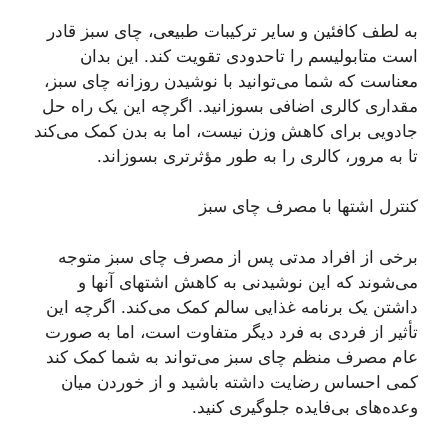
به لطف کافئین و سایر ترکیبات طبیعی، چای سبز قادر
است متابولیسم را تاحدودی تقویت کند. این بدان
معناست که شما می‌توانید با نوشیدن روزانه چای سبز،
مقداری کالری اضافی بسوزانید. اگرچه این یک راه حل
جادویی برای کاهش وزن نیست، اما به بدن کمک می‌کند
تا به مرور، کالری را به طور مؤثرتری بسوزاند.
کنترل اشتها با مصرف چای سبز
برخی از افراد مدتی پس از مصرف چای سبز متوجه
می‌شوند که این نوشیدنی به کاهش اشتهای آنها و
داشتن یک برنامه غذایی سالم کمک می‌کند. اگرچه این
تأثیر از فردی به فرد دیگر متفاوت است، اما به صورت
عام مصرف منظم چای سبز می‌تواند به شما کمک کند
کمی احساس رضایت داشته باشید و از خوردن میان
وعده‌های بی‌فایده جلوگیری کنید.