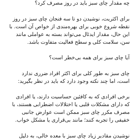
چه مقدار چای سبز باید در روز مصرف کرد؟
برای اکثریت، نوشیدن دو تا سه فنجان چای سبز در روز
نقطه شروع خوبی برای بهره‌مندی از خواص آن است. با
این حال، مقدار ایدئال می‌تواند بسته به عواملی مانند
سن، سلامت کلی و سطح فعالیت متفاوت باشد.
آیا چای سبز برای همه بی‌خطر است؟
چای سبز به طور کلی برای اکثر افراد ضرری ندارد
است، اما چند نکته وجود دارد که باید در نظر بگیرید:
برخی افرادی که به کافئین حساسیت دارند، یا افرادی
که دارای مشکلات قلبی یا اختلالات اضطرابی هستند، با
مصرف مکرر چای سبز ممکن است عوارض جانبی
خفیفی را تجربه کنند؛ مانند بی‌قراری یا مشکل خواب.
نوشیدن مقادیر زیاد چای سبز با معده خالی، به دلیل