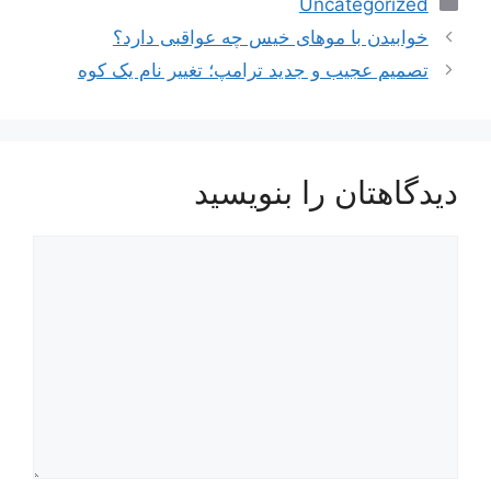
Uncategorized
خوابیدن با موهای خیس چه عواقبی دارد؟
تصمیم عجیب و جدید ترامپ؛ تغییر نام یک کوه
دیدگاهتان را بنویسید
دیدگاه