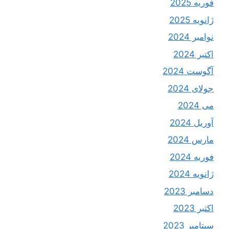
فوریه 2025
ژانویه 2025
نوامبر 2024
اکتبر 2024
آگوست 2024
جولای 2024
می 2024
آوریل 2024
مارس 2024
فوریه 2024
ژانویه 2024
دسامبر 2023
اکتبر 2023
سپتامبر 2023