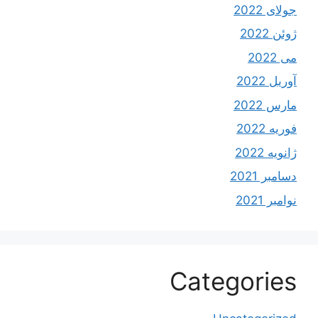
جولای 2022
ژوئن 2022
می 2022
آوریل 2022
مارس 2022
فوریه 2022
ژانویه 2022
دسامبر 2021
نوامبر 2021
Categories