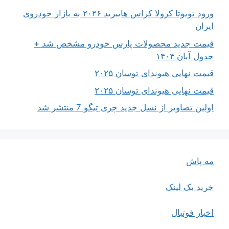
ورود تویوتا کرولا کراس هایبرید ۲۰۲۶ به بازار خودروی
ایران
قیمت جدید محصولات پارس خودرو مشخص شد +
جدول آبان ۱۴۰۴
قیمت نهایی هیوندای توسان ۲۰۲۵
قیمت نهایی هیوندای توسان ۲۰۲۵
اولین تصاویر از نسل جدید چری تیگو 7 منتشر شد
مه پاش
خرید بک لینک
اخبار فوتبال