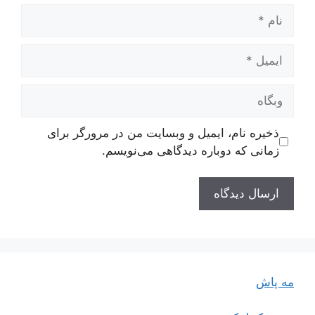
نام
ایمیل
وبگاه
ذخیره نام، ایمیل و وبسایت من در مرورگر برای
زمانی که دوباره دیدگاهی می‌نویسم.
مه پاش