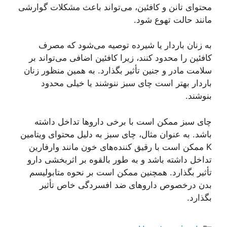
محتوای تانن و کافئین، می‌تواند باعث مشکلات گوارشی
مانند حالت تهوع شود.
به زنان باردار یا شیرده توصیه می‌شود که مصرف
کافئین را محدود کنند، زیرا کافئین اضافی می‌تواند بر
سلامت مادر و جنین تأثیر بگذارد. به همین منظور زنان
باردار بهتر است چای سبز ننوشند یا خیلی محدود
بنوشند.
چای سبز ممکن است با برخی دارو‌ها تداخل داشته
باشد. به عنوان مثال، چای سبز به دلیل محتوای ویتامین
K ممکن است با رقیق کننده‌های خون مانند وارفارین
تداخل داشته باشد و به طور بالقوه بر اثربخشی دارو
تأثیر بگذارد. همچنین ممکن است بر نحوه متابولیسم
بدن درخصوص دارو‌های ضد افسردگی خاص تأثیر
بگذارد.
دسته‌ها