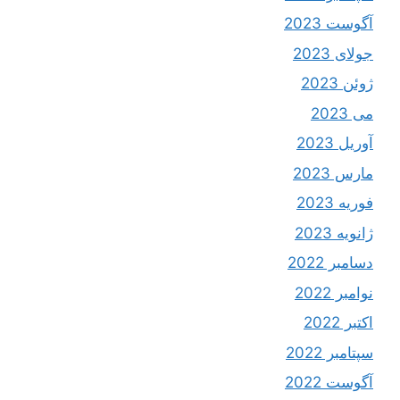
آگوست 2023
جولای 2023
ژوئن 2023
می 2023
آوریل 2023
مارس 2023
فوریه 2023
ژانویه 2023
دسامبر 2022
نوامبر 2022
اکتبر 2022
سپتامبر 2022
آگوست 2022