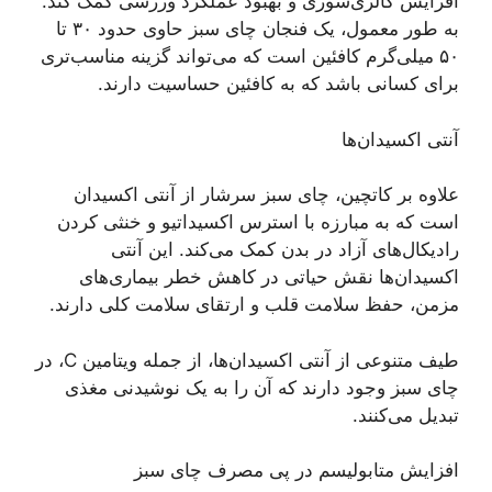
افزایش کالری‌سوزی و بهبود عملکرد ورزشی کمک کند.
به طور معمول، یک فنجان چای سبز حاوی حدود ۳۰ تا
۵۰ میلی‌گرم کافئین است که می‌تواند گزینه مناسب‌تری
برای کسانی باشد که به کافئین حساسیت دارند.
آنتی اکسیدان‌ها
علاوه بر کاتچین، چای سبز سرشار از آنتی اکسیدان
است که به مبارزه با استرس اکسیداتیو و خنثی کردن
رادیکال‌های آزاد در بدن کمک می‌کند. این آنتی
اکسیدان‌ها نقش حیاتی در کاهش خطر بیماری‌های
مزمن، حفظ سلامت قلب و ارتقای سلامت کلی دارند.
طیف متنوعی از آنتی اکسیدان‌ها، از جمله ویتامین C، در
چای سبز وجود دارند که آن را به یک نوشیدنی مغذی
تبدیل می‌کنند.
افزایش متابولیسم در پی مصرف چای سبز