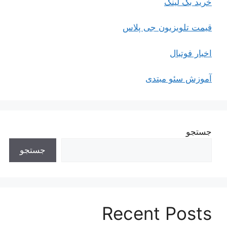
خرید بک لینک
قیمت تلویزیون جی پلاس
اخبار فوتبال
آموزش سئو مبتدی
جستجو
جستجو
Recent Posts