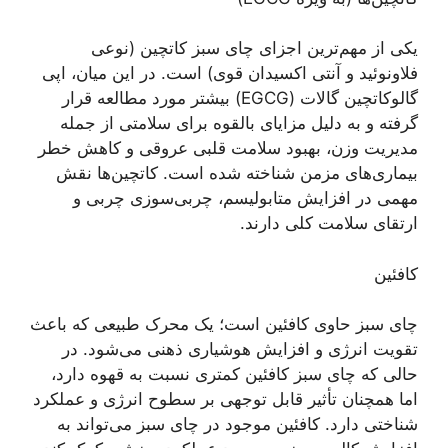
یکی از مهم‌ترین اجزای چای سبز کاتچین (نوعی
فلاونوئید و آنتی اکسیدان قوی) است. در این میان، اپی
گالوکاتچین گالات (EGCG) بیشتر مورد مطالعه قرار
گرفته و به دلیل مزایای بالقوه برای سلامتی از جمله
مدیریت وزن، بهبود سلامت قلبی عروقی و کاهش خطر
بیماری‌های مزمن شناخته شده است. کاتچین‌ها نقش
مهمی در افزایش متابولیسم، چربی‌سوزی چربی و
ارتقای سلامت کلی دارند.
کافئین
چای سبز حاوی کافئین است؛ یک محرک طبیعی که باعث
تقویت انرژی و افزایش هوشیاری ذهنی می‌شود. در
حالی که چای سبز کافئین کمتری نسبت به قهوه دارد،
اما همچنان تأثیر قابل توجهی بر سطوح انرژی و عملکرد
شناختی دارد. کافئین موجود در چای سبز می‌تواند به