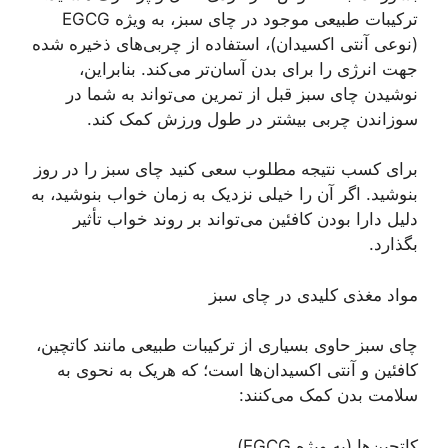
ترکیبات طبیعی موجود در چای سبز، به ویژه EGCG
(نوعی آنتی اکسیدان)، استفاده از چربی‌های ذخیره شده
جهت انرژی را برای بدن آسان‌تر می‌کند. بنابراین،
نوشیدن چای سبز قبل از تمرین می‌تواند به شما در
سوزاندن چربی بیشتر در طول ورزش کمک کند.
برای کسب نتیجه مطلوب سعی کنید چای سبز را در روز
بنوشید. اگر آن را خیلی نزدیک به زمان خواب بنوشید، به
دلیل دارا بودن کافئین می‌تواند بر روند خواب تأثیر
بگذارد.
مواد مغذی کلیدی در چای سبز
چای سبز حاوی بسیاری از ترکیبات طبیعی مانند کاتچین،
کافئین و آنتی اکسیدان‌ها است؛ که هریک به نحوی به
سلامت بدن کمک می‌کنند:
کاتچین‌ها (به ویژه EGCG)