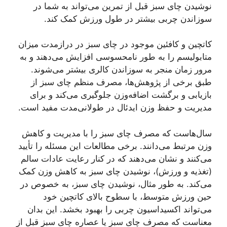
نوشیدن چای سبز قبل از تمرین می‌تواند به شما در
سوزاندن چربی بیشتر در طول ورزش کمک کند.
کاتچین و کافئین موجود در چای سبز در درازمدت میزان
متابولیسم را به طور نامحسوسی افزایش می‌دهند و به
مرور زمان منجر به سوزاندن کالری بیشتر می‌شوند.
طبق برخی از پژوهش‌ها، مصرف منظم چای سبز از
بازیابی و برگشت اضافه‌وزن جلوگیری می‌کند و برای
مدیریت و حفظ وزن ایدئال در طولانی‌مدت مفید است.
سال‌هاست که مصرف چای سبز را با مدیریت و کاهش
وزن مرتبط می‌دانند. برخی مطالعات این مسئله را تأیید
می‌کنند و نشان می‌دهند که در کنار رعایت عادات سالم
(تغذیه و ورزش)، نوشیدن چای سبز به کاهش وزن کمک
می‌کند. به طور مثال، نوشیدن چای سبز، به خصوص در
حین ورزش متوسط، با سطوح بالای کاتچین خود
می‌تواند اکسیداسیون چربی را بهبود بخشد. این بدان
معناست که مصرف چای سبز یا عصاره چای سبز قبل از