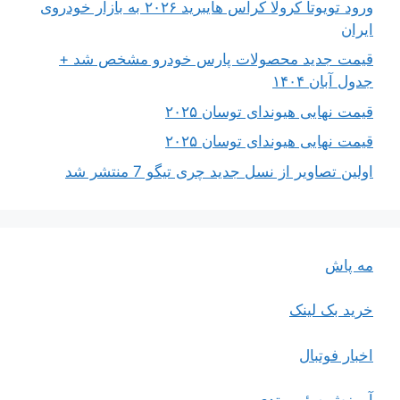
ورود تویوتا کرولا کراس هایبرید ۲۰۲۶ به بازار خودروی
ایران
قیمت جدید محصولات پارس خودرو مشخص شد +
جدول آبان ۱۴۰۴
قیمت نهایی هیوندای توسان ۲۰۲۵
قیمت نهایی هیوندای توسان ۲۰۲۵
اولین تصاویر از نسل جدید چری تیگو 7 منتشر شد
مه پاش
خرید بک لینک
اخبار فوتبال