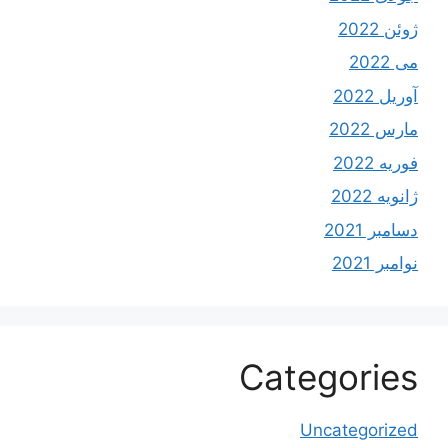
ژوئن 2022
می 2022
آوریل 2022
مارس 2022
فوریه 2022
ژانویه 2022
دسامبر 2021
نوامبر 2021
Categories
Uncategorized