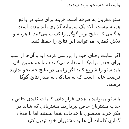
واسطه جستجو برند شدند.
سئو مقرون به صرفه است هزینه برای سئو در واقع
هزینه نیست بلکه یک سرمایه گذاری بلند مدت است،
هنگامی که نتایج برتر گوگل را کسب می‌کنید با هزینه و
تلاش کمتری می‌توانید این نتایج را حفظ کنید.
اگر سایت رقبای خود را بررسی کرده اید و آن‌ها از سئو
برای جذب ترافیک استفاده می‌کنند شما هم همین الان
باید سئو را شروع کنید اگر رقیبی در نتایج جستجو ندارید
فرصت عالی است که به سادگی به صدر نتایج گوگل
برسید.
با سئو میتوانید با هدف قرار دادن کلمات کلیدی خاص به
جذب مشتریان خاص بپردازید، مشتریانی که شاید در
فکر خرید محصول یا خدمات شما نیستند اما با هدف
گذاری کلمات آن ها به مشتریان خود تبدیل کنید.