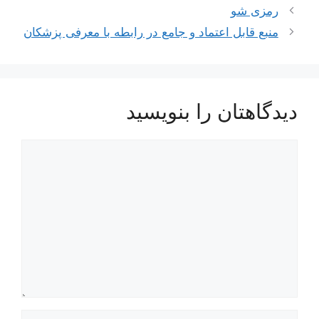
رمزی شو
منبع قابل اعتماد و جامع در رابطه با معرفی پزشکان
دیدگاهتان را بنویسید
دیدگاه
نام