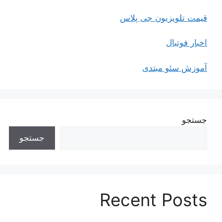
قیمت تلویزیون جی پلاس
اخبار فوتبال
آموزش سئو مبتدی
جستجو
جستجو
Recent Posts