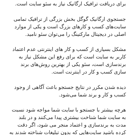
برای دریافت ترافیک ارگانیک نیاز به سئو سایت است.
جستجوی ارگانیک گوگل بخش بزرگی از ترافیک تمامی
سایت‌های کسب و کار‌های بزرگ است و یکی از موارد
اصلی در دیجیتال مارکتینگ را می‌توان سئو نامید.
مشکل بسیاری از کسب و کار های اینترنتی عدم اعتماد
کاربر به سایت است که برای رفع این مشکل نیاز به
برندسازی است، سئو یکی از بهترین روش‌های برند
سازی کسب و کار در اینترنت است.
دیده شدن مکرر در نتایج جستجو باعث آگاهی از وجود
کسب و کار و برند شما می‌شود.
هرچه بیشتر با جستجو با سایت شما مواجه شود نسبت
به سایت شما شناخت بیشتری پیدا می‌کنند و در بلند
مدت به برندسازی و اعتماد منجر می شود، اگر دقت
کرده باشید سایت‌هایی که بدون تبلیغات شناخته شدند به