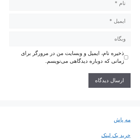
ایمیل
وبگاه
ذخیره نام، ایمیل و وبسایت من در مرورگر برای
زمانی که دوباره دیدگاهی می‌نویسم.
مه پاش
خرید بک لینک