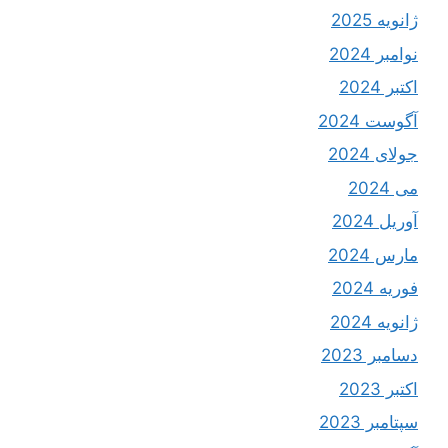
ژانویه 2025
نوامبر 2024
اکتبر 2024
آگوست 2024
جولای 2024
می 2024
آوریل 2024
مارس 2024
فوریه 2024
ژانویه 2024
دسامبر 2023
اکتبر 2023
سپتامبر 2023