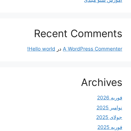
آموزش سئو مبتدی
Recent Comments
A WordPress Commenter
در
Hello world!
Archives
فوریه 2026
نوامبر 2025
جولای 2025
فوریه 2025