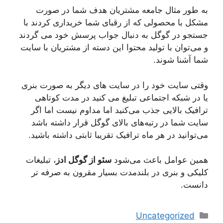
به طور مثال جامعه مشتریان هدف شما در صورت
مشکل با محصولی که از رقبای شما خریداری کردند با
جستجو در گوگل به دنبال جواب پرسش خود می گردند
و می‌توان با تولید محتوا این دسته از مشتریان با سایت
شما آشنا شوند.
وقتی سایت خود را در سایت های دیگر به صورت بنری
یا در شبکه اجتماعی تبلیغ می کنید در مدت کوتاهی
ترافیک بالایی جذب می‌کنید اما مداوم نیست اما اگر
سایت شما در رتبه‌های بالای گوگل قرار داشته باشد
می‌توانید در هر ماه ترافیک تقریبا ثابتی داشته باشید.
همین عوامل باعث می‌شود
سئو از گوگل ادز
، تبلیغات
کلیکی و بنری در بلندمدت بسیار مقرون به صرفه تر
دانست.
دسته‌ها
Uncategorized