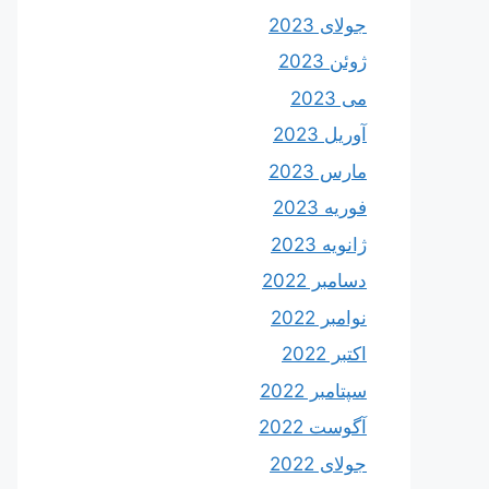
جولای 2023
ژوئن 2023
می 2023
آوریل 2023
مارس 2023
فوریه 2023
ژانویه 2023
دسامبر 2022
نوامبر 2022
اکتبر 2022
سپتامبر 2022
آگوست 2022
جولای 2022