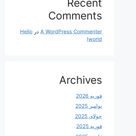
Recent
Comments
A WordPress Commenter
در
Hello
world!
Archives
فوریه 2026
نوامبر 2025
جولای 2025
فوریه 2025