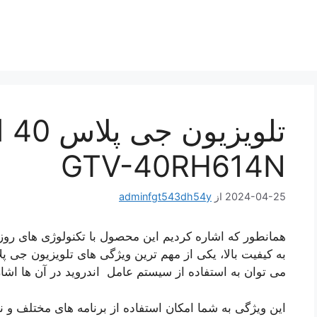
تلو
GTV-40RH614N
2024-04-25
از
adminfgt543dh54y
همانطور که اشاره کردیم این محصول با تکنولوژی های رو
به کیفیت بالا، یکی از مهم ترین ویژگی های تلویزیون جی 
می‌ توان به استفاده از سیستم عامل اندروید در آن ها اشار
این ویژگی به شما امکان استفاده از برنامه های مختلف و 