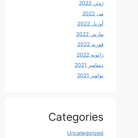
ژوئن 2022
می 2022
آوریل 2022
مارس 2022
فوریه 2022
ژانویه 2022
دسامبر 2021
نوامبر 2021
Categories
Uncategorized