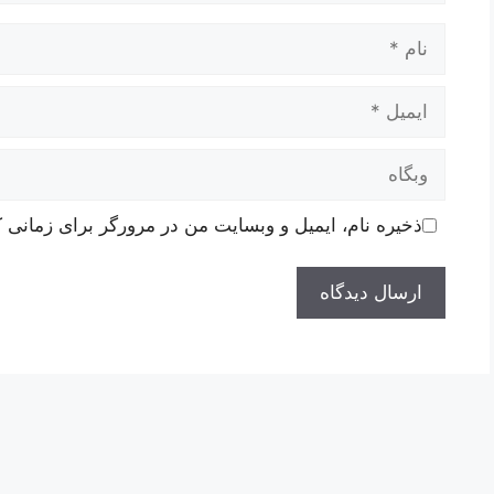
نام
ایمیل
وبگاه
ذخیره نام، ایمیل و وبسایت من در مرورگر برای زمانی ک