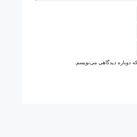
ه دوباره دیدگاهی می‌نویسم.