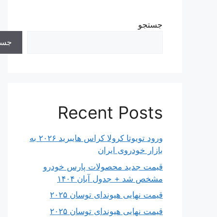
جستجو
جست
Recent Posts
ورود تویوتا کرولا کراس هایبرید ۲۰۲۶ به
بازار خودروی ایران
قیمت جدید محصولات پارس خودرو
مشخص شد + جدول آبان ۱۴۰۴
قیمت نهایی هیوندای توسان ۲۰۲۵
قیمت نهایی هیوندای توسان ۲۰۲۵