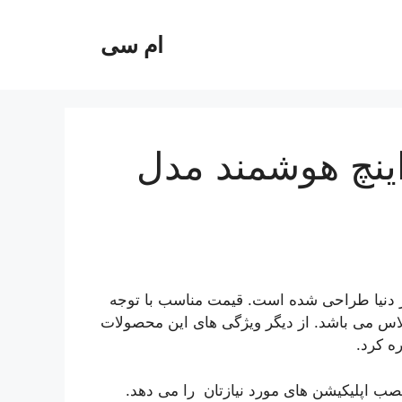
ام سی
یزیون جی پلاس 40 اینچ هوشمند مدل
ز دنیا طراحی شده است. قیمت مناسب با توجه
پلاس می باشد. از دیگر ویژگی های این محصولات
ه کرد.
نصب اپلیکیشن های مورد نیازتان را می دهد.