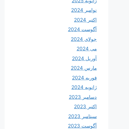
ژانویه 2025
نوامبر 2024
اکتبر 2024
آگوست 2024
جولای 2024
می 2024
آوریل 2024
مارس 2024
فوریه 2024
ژانویه 2024
دسامبر 2023
اکتبر 2023
سپتامبر 2023
آگوست 2023