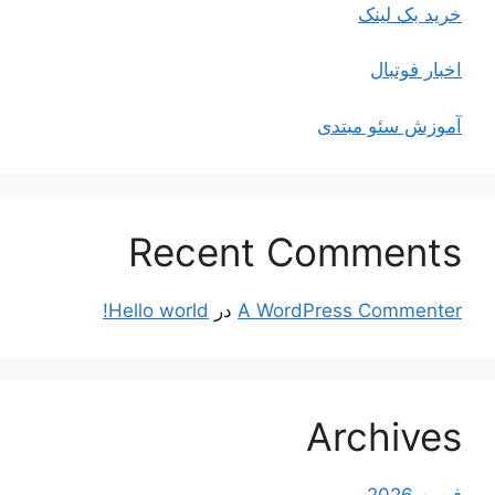
خرید بک لینک
اخبار فوتبال
آموزش سئو مبتدی
Recent Comments
A WordPress Commenter
در
Hello world!
Archives
فوریه 2026