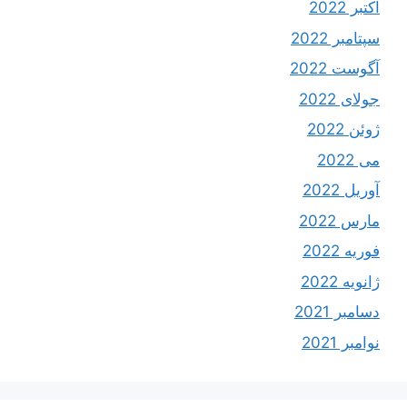
اکتبر 2022
سپتامبر 2022
آگوست 2022
جولای 2022
ژوئن 2022
می 2022
آوریل 2022
مارس 2022
فوریه 2022
ژانویه 2022
دسامبر 2021
نوامبر 2021