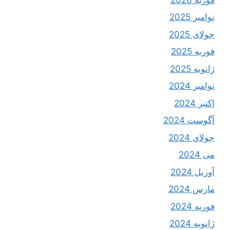
نوامبر 2025
جولای 2025
فوریه 2025
ژانویه 2025
نوامبر 2024
اکتبر 2024
آگوست 2024
جولای 2024
می 2024
آوریل 2024
مارس 2024
فوریه 2024
ژانویه 2024