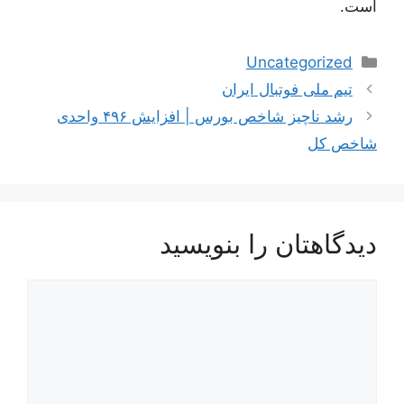
است.
دسته‌ها
Uncategorized
تیم ملی فوتبال ایران
رشد ناچیز شاخص بورس | افزایش ۴۹۶ واحدی
شاخص کل
دیدگاهتان را بنویسید
دیدگاه