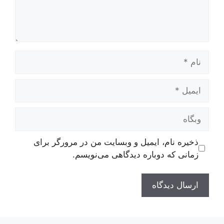
نام
ایمیل
وبگاه
ذخیره نام، ایمیل و وبسایت من در مرورگر برای
زمانی که دوباره دیدگاهی می‌نویسم.