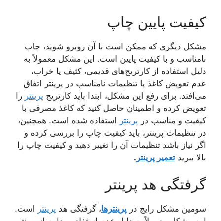
کیفیت پایین چاپ
مشکل دیگری که ممکن است با آن روبرو شوید، چاپ
نامناسب و با کیفیت پایین است. این مشکل معمولاً به
دلیل استفاده از کارتریج‌های قدیمی، کثیف یا خراب،
عدم تعویض کاغذ یا تنظیمات نامناسب در پرینتر اتفاق
می‌افتد. برای رفع این مشکل، ابتدا باید کارتریج
پرینتر
را
تعویض کرده و اطمینان حاصل کنید که کاغذ مصرفی با
کیفیت و مناسب در
پرینتر
استفاده شده است. همچنین،
در تنظیمات پرینتر، باید کیفیت چاپ را بررسی کرده و
اگر نیاز باشد تنظیمات آن را تغییر دهید و کیفیت چاپ را
بالا ببرید
تعمیر پرینتر
.
گرفتگی هد پرینتر
سومین مشکل رایج در
پرینترها
، گرفتگی هد
پرینتر
است.