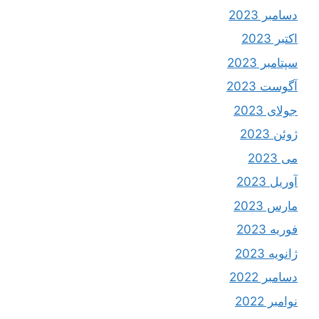
دسامبر 2023
اکتبر 2023
سپتامبر 2023
آگوست 2023
جولای 2023
ژوئن 2023
می 2023
آوریل 2023
مارس 2023
فوریه 2023
ژانویه 2023
دسامبر 2022
نوامبر 2022