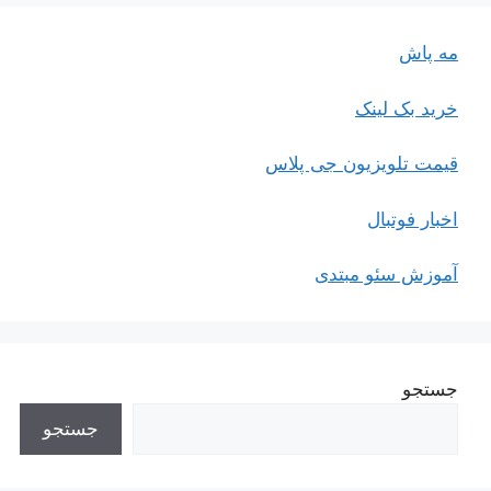
مه پاش
خرید بک لینک
قیمت تلویزیون جی پلاس
اخبار فوتبال
آموزش سئو مبتدی
جستجو
جستجو