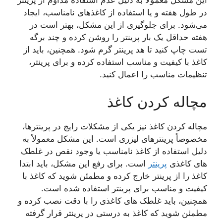
این مشکل معمولاً به دلیل عدم استفاده مداوم از پرینتر
در طول هفته و یا استفاده از کاغذهای نامناسب، ایجاد
می‌شود. برای جلوگیری از این مشکل، بهتر است در
هفته حداقل یک بار پرینتر را روشن کرده و چند برگه
تست چاپ کنید تا هد پرینتر گرم شود. همچنین، باید از
کاغذ با کیفیت و مناسب استفاده کرده و برای پرینتر،
تنظیمات مناسب را اعمال کنید.
مچاله کردن کاغذ
مچاله کردن کاغذ نیز یکی از مشکلات رایج در پرینترها،
مخصوصاً پرینترهای لیزری است. این مشکل معمولاً به
دلیل استفاده از کاغذ نامناسب یا وجود نقص در غلطک
های کاغذی
پرینتر
است. برای رفع این مشکل، باید ابتدا
کاغذ را از پرینتر خارج کرده و مطمئن شوید که کاغذ با
کیفیت و مناسب برای پرینتر استفاده شده است.
همچنین، باید غلطک های کاغذی را با دقت نصب کرده و
مطمئن شوید که کاغذ به درستی در پرینتر قرار گرفته