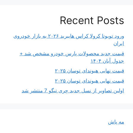
Recent Posts
ورود تویوتا کرولا کراس هایبرید ۲۰۲۶ به بازار خودروی
ایران
قیمت جدید محصولات پارس خودرو مشخص شد +
جدول آبان ۱۴۰۴
قیمت نهایی هیوندای توسان ۲۰۲۵
قیمت نهایی هیوندای توسان ۲۰۲۵
اولین تصاویر از نسل جدید چری تیگو 7 منتشر شد
مه پاش