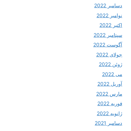
دسامبر 2022
نوامبر 2022
اکتبر 2022
سپتامبر 2022
آگوست 2022
جولای 2022
ژوئن 2022
می 2022
آوریل 2022
مارس 2022
فوریه 2022
ژانویه 2022
دسامبر 2021