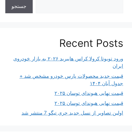
جستجو
Recent Posts
ورود تویوتا کرولا کراس هایبرید ۲۰۲۶ به بازار خودروی
ایران
قیمت جدید محصولات پارس خودرو مشخص شد +
جدول آبان ۱۴۰۴
قیمت نهایی هیوندای توسان ۲۰۲۵
قیمت نهایی هیوندای توسان ۲۰۲۵
اولین تصاویر از نسل جدید چری تیگو 7 منتشر شد