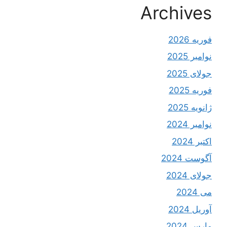
Archives
فوریه 2026
نوامبر 2025
جولای 2025
فوریه 2025
ژانویه 2025
نوامبر 2024
اکتبر 2024
آگوست 2024
جولای 2024
می 2024
آوریل 2024
مارس 2024