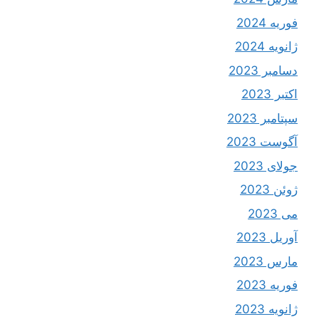
فوریه 2024
ژانویه 2024
دسامبر 2023
اکتبر 2023
سپتامبر 2023
آگوست 2023
جولای 2023
ژوئن 2023
می 2023
آوریل 2023
مارس 2023
فوریه 2023
ژانویه 2023