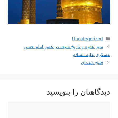
دسته‌ها
Uncategorized
سیر علوم و تاریخ شیعه در عصر امام حسن
عسكرى علیه السلام
فلنج دنده‌ای
دیدگاهتان را بنویسید
دیدگاه