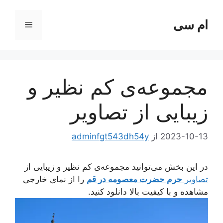
رش
ه
ام سی
فهرست
حتوا
مجموعه‌‌ی کم نظیر و
زیبایی از تصاویر
2023-10-13
از
adminfgt543dh54y
در این بخش می‌توانید مجموعه‌‌ی کم نظیر و زیبایی از
تصاویر
حرم حضرت معصومه در قم
را از نمای خارجی
مشاهده و با کیفیت بالا دانلود کنید.