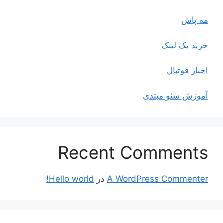
مه پاش
خرید بک لینک
اخبار فوتبال
آموزش سئو مبتدی
Recent Comments
A WordPress Commenter
در
Hello world!