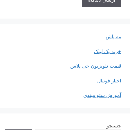
مه پاش
خرید بک لینک
قیمت تلویزیون جی پلاس
اخبار فوتبال
آموزش سئو مبتدی
جستجو