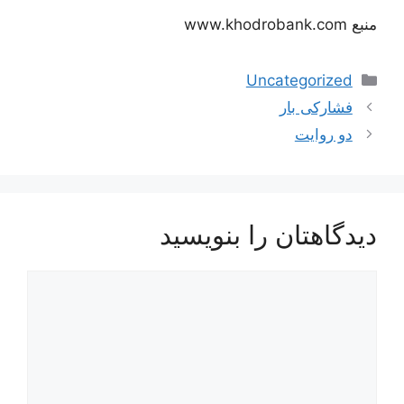
منبع www.khodrobank.com
دسته‌ها
Uncategorized
فشارکی بار
دو روایت
دیدگاهتان را بنویسید
دیدگاه