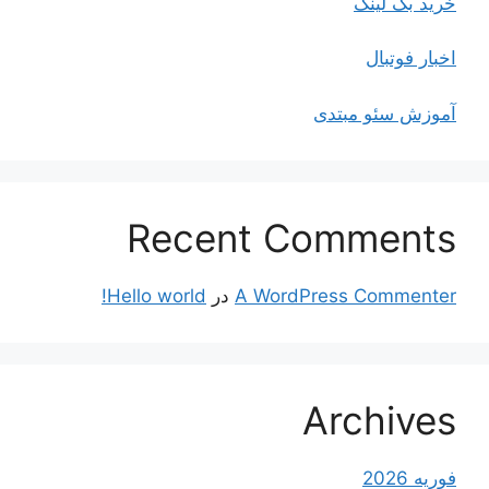
خرید بک لینک
اخبار فوتبال
آموزش سئو مبتدی
Recent Comments
A WordPress Commenter
در
Hello world!
Archives
فوریه 2026