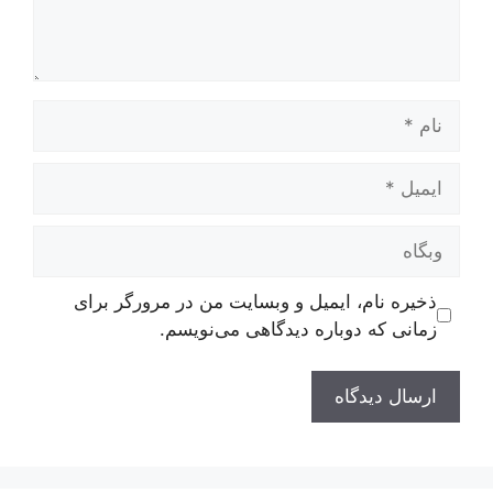
نام
ایمیل
وبگاه
ذخیره نام، ایمیل و وبسایت من در مرورگر برای
زمانی که دوباره دیدگاهی می‌نویسم.