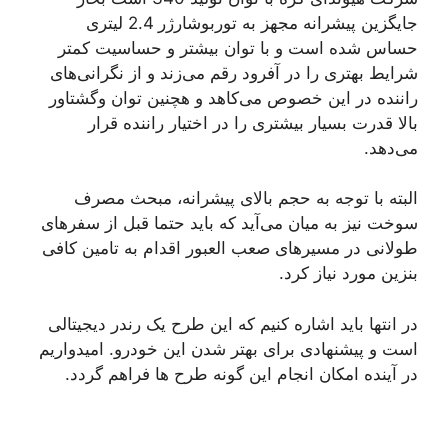
جایگزین پیشرانه مجهز به توربوشارژر 2.4 لیتری
حساس شده است و با توان بیشتر و حساسیت کمتر
شرایط بهتری را در آفرود رقم می‌زند و از نگرانی‌های
راننده در این خصوص می‌کاهد و هچنین توان وگشتاور
بالا قدرت بسیار بیشتری را در اختیار راننده قرار
می‌دهد.
البته با توجه به حجم بالای پیشرانه، مبحث مصرف
سوخت نیز به میان می‌آید که باید حتما قبل از سفرهای
طولانی در مسیرهای صعب العبور اقدام به تامین کافی
بنزین مورد نیاز کرد.
در انتها باید اشاره کنیم که این طرح یک رندر دیجیتالی
است و پیشنهادی برای بهتر شدن این خودرو. امیدواریم
در آینده امکان انجام این گونه طرح ها فراهم گردد.