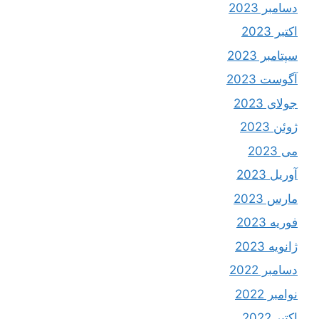
دسامبر 2023
اکتبر 2023
سپتامبر 2023
آگوست 2023
جولای 2023
ژوئن 2023
می 2023
آوریل 2023
مارس 2023
فوریه 2023
ژانویه 2023
دسامبر 2022
نوامبر 2022
اکتبر 2022