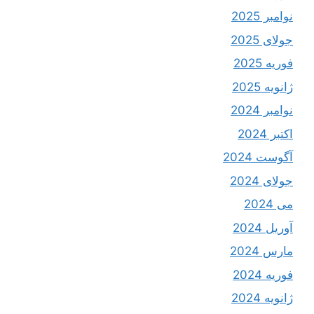
نوامبر 2025
جولای 2025
فوریه 2025
ژانویه 2025
نوامبر 2024
اکتبر 2024
آگوست 2024
جولای 2024
می 2024
آوریل 2024
مارس 2024
فوریه 2024
ژانویه 2024