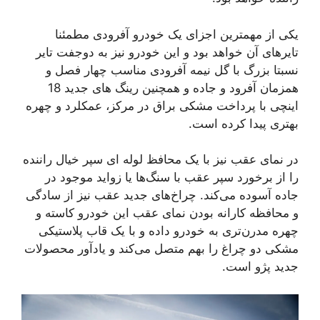
یکی از مهمترین اجزای یک خودرو آفرودی مطمئنا
تایرهای آن خواهد بود و این خودرو نیز به دوجفت تایر
نسبتا بزرگ با گل نیمه آفرودی مناسب چهار فصل و
همزمان آفرود و جاده و همچنین رینگ های جدید 18
اینچی با پرداخت مشکی براق در مرکز، عمکلرد و چهره
بهتری پیدا کرده است.
در نمای عقب نیز با یک محافظ لوله ای سپر خیال راننده
را از برخورد سپر عقب با سنگ‌ها یا زواید موجود در
جاده آسوده می‌کند. چراخ‌های جدید عقب نیز از سادگی
و محافظه کارانه بودن نمای عقب این خودرو کاسته و
چهره مدرن‌تری به خودرو داده و با یک قاب پلاستیکی
مشکی دو چراغ را بهم متصل می‌کند و یادآور محصولات
جدید پژو است.