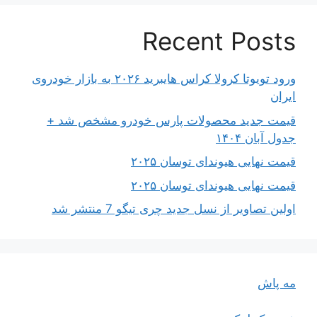
Recent Posts
ورود تویوتا کرولا کراس هایبرید ۲۰۲۶ به بازار خودروی
ایران
قیمت جدید محصولات پارس خودرو مشخص شد +
جدول آبان ۱۴۰۴
قیمت نهایی هیوندای توسان ۲۰۲۵
قیمت نهایی هیوندای توسان ۲۰۲۵
اولین تصاویر از نسل جدید چری تیگو 7 منتشر شد
مه پاش