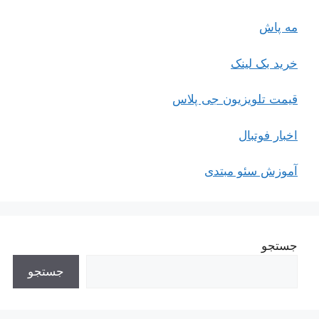
مه پاش
خرید بک لینک
قیمت تلویزیون جی پلاس
اخبار فوتبال
آموزش سئو مبتدی
جستجو
جستجو