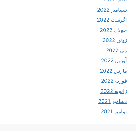
سپتامبر 2022
آگوست 2022
جولای 2022
ژوئن 2022
می 2022
آوریل 2022
مارس 2022
فوریه 2022
ژانویه 2022
دسامبر 2021
نوامبر 2021