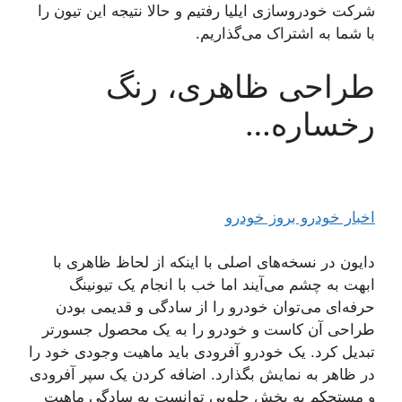
شرکت خودروسازی ایلیا رفتیم و حالا نتیجه این تیون را
با شما به اشتراک می‌گذاریم.
طراحی ظاهری، رنگ
رخساره…
اخبار خودرو بروز خودرو
دایون در نسخه‌های اصلی با اینکه از لحاظ ظاهری با
ابهت به چشم می‌آیند اما خب با انجام یک تیونینگ
حرفه‌ای می‌توان خودرو را از سادگی و قدیمی بودن
طراحی آن کاست و خودرو را به یک محصول جسورتر
تبدیل کرد. یک خودرو آفرودی باید ماهیت وجودی خود را
در ظاهر به نمایش بگذارد. اضافه کردن یک سپر آفرودی
و مستحکم به بخش جلویی توانست به سادگی ماهیت