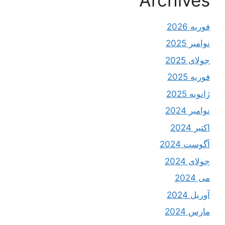
فوریه 2026
نوامبر 2025
جولای 2025
فوریه 2025
ژانویه 2025
نوامبر 2024
اکتبر 2024
آگوست 2024
جولای 2024
می 2024
آوریل 2024
مارس 2024