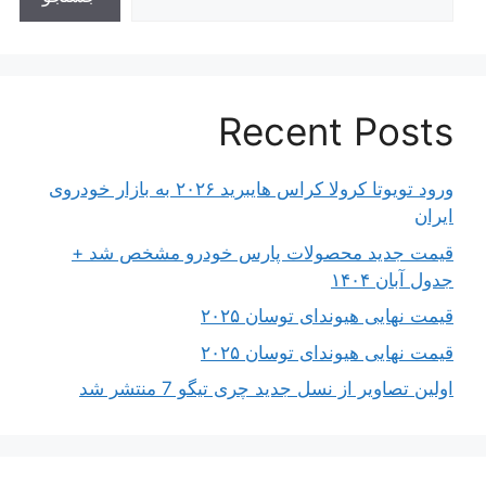
Recent Posts
ورود تویوتا کرولا کراس هایبرید ۲۰۲۶ به بازار خودروی
ایران
قیمت جدید محصولات پارس خودرو مشخص شد +
جدول آبان ۱۴۰۴
قیمت نهایی هیوندای توسان ۲۰۲۵
قیمت نهایی هیوندای توسان ۲۰۲۵
اولین تصاویر از نسل جدید چری تیگو 7 منتشر شد