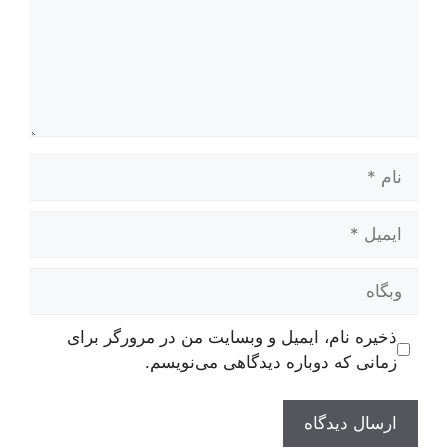
نام
ایمیل
وبگاه
ذخیره نام، ایمیل و وبسایت من در مرورگر برای
زمانی که دوباره دیدگاهی می‌نویسم.