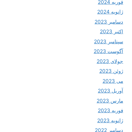
فوریه 2024
ژانویه 2024
دسامبر 2023
اکتبر 2023
سپتامبر 2023
آگوست 2023
جولای 2023
ژوئن 2023
می 2023
آوریل 2023
مارس 2023
فوریه 2023
ژانویه 2023
دسامبر 2022