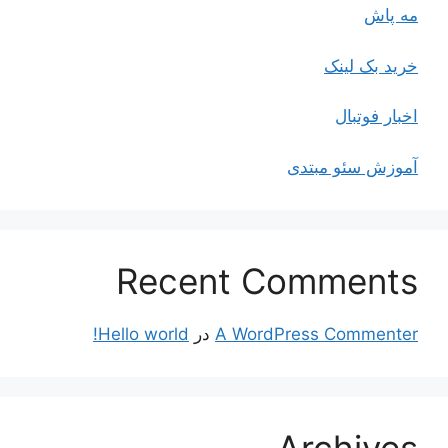
مه پاش
خرید بک لینک
اخبار فوتبال
آموزش سئو مبتدی
Recent Comments
A WordPress Commenter
در
Hello world!
Archives