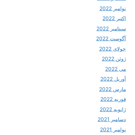
نوامبر 2022
اکتبر 2022
سپتامبر 2022
آگوست 2022
جولای 2022
ژوئن 2022
می 2022
آوریل 2022
مارس 2022
فوریه 2022
ژانویه 2022
دسامبر 2021
نوامبر 2021