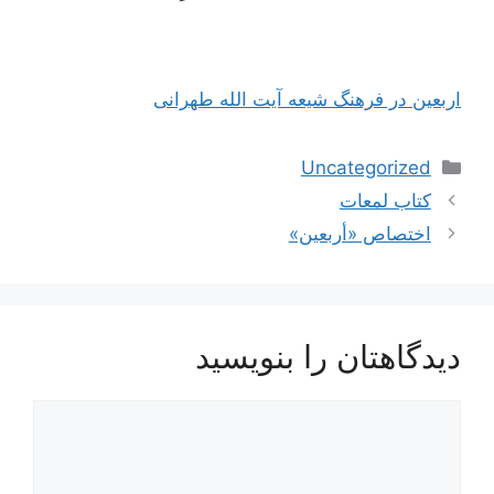
اربعین در فرهنگ شیعه آیت الله طهرانی
دسته‌ها
Uncategorized
کتاب لمعات
اختصاص «أربعين»
دیدگاهتان را بنویسید
دیدگاه