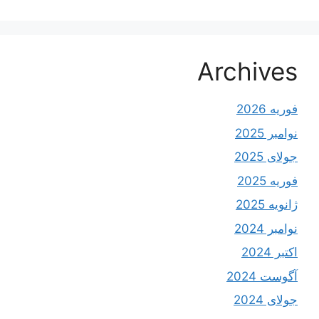
Archives
فوریه 2026
نوامبر 2025
جولای 2025
فوریه 2025
ژانویه 2025
نوامبر 2024
اکتبر 2024
آگوست 2024
جولای 2024