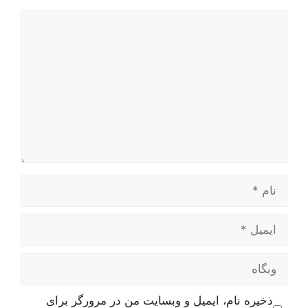
دیدگاه
نام
ایمیل
وبگاه
ذخیره نام، ایمیل و وبسایت من در مرورگر برای