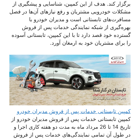
برگزار کند. هدف از این کمپین، شناسایی و پیشگیری از
مشکلات خودرویی مشتریان و رفع نیازهای آن‌ها در فصل
مسافرت‌های تابستانی است و مدیران خودرو با
بهره‌گیری از شبکه‎ نمایندگی خدمات پس از فروش
گسترده خود قصد دارد تا با این کمپین، تابستانی آسوده
را برای مشتریان خود به ارمغان آورد.
کمپین تابستانی خدمات پس از فروش مدیران خودرو
کمپین تابستانی خدمات پس از فروش مدیران خودرو از
تاریخ 14 تا 26 مرداد ماه به مدت دو هفته کاری اجرا و
در طول آن تمامی نمایندگی‌های خدمات پس از فروش