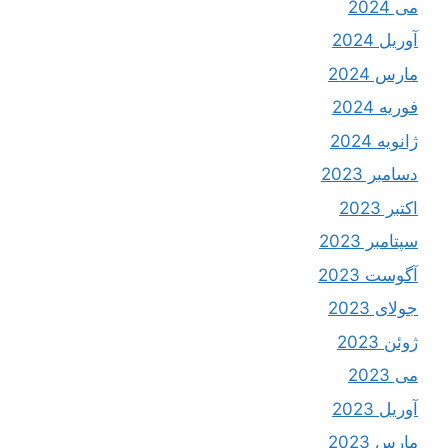
می 2024
آوریل 2024
مارس 2024
فوریه 2024
ژانویه 2024
دسامبر 2023
اکتبر 2023
سپتامبر 2023
آگوست 2023
جولای 2023
ژوئن 2023
می 2023
آوریل 2023
مارس 2023