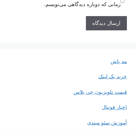
زمانی که دوباره دیدگاهی می‌نویسم.
مه پاش
خرید بک لینک
قیمت تلویزیون جی پلاس
اخبار فوتبال
آموزش سئو مبتدی