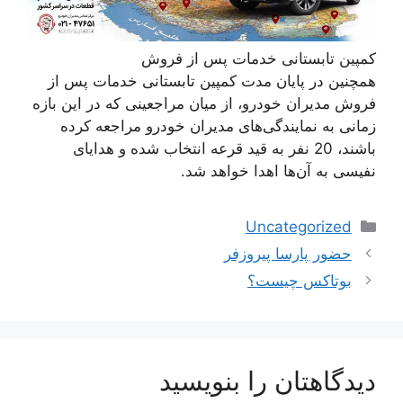
کمپین تابستانی خدمات پس از فروش
همچنین در پایان مدت کمپین تابستانی خدمات پس از
فروش مدیران خودرو، از میان مراجعینی که در این بازه
زمانی به نمایندگی‌های مدیران خودرو مراجعه کرده
باشند، 20 نفر به قید قرعه انتخاب شده و هدایای
نفیسی به آن‌ها اهدا خواهد شد.
دسته‌ها
Uncategorized
حضور پارسا پیروزفر
بوتاکس چیست؟
دیدگاهتان را بنویسید