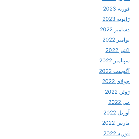
فوریه 2023
ژانویه 2023
دسامبر 2022
نوامبر 2022
اکتبر 2022
سپتامبر 2022
آگوست 2022
جولای 2022
ژوئن 2022
می 2022
آوریل 2022
مارس 2022
فوریه 2022