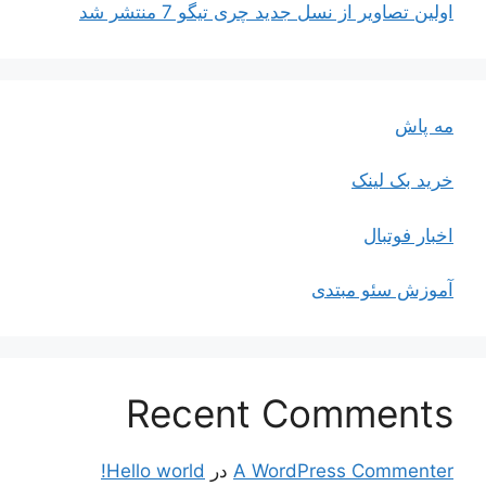
اولین تصاویر از نسل جدید چری تیگو 7 منتشر شد
مه پاش
خرید بک لینک
اخبار فوتبال
آموزش سئو مبتدی
Recent Comments
A WordPress Commenter
در
Hello world!