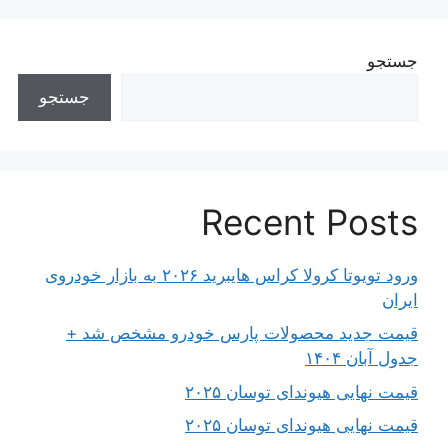
جستجو
جستجو
Recent Posts
ورود تویوتا کرولا کراس هایبرید ۲۰۲۶ به بازار خودروی
ایران
قیمت جدید محصولات پارس خودرو مشخص شد +
جدول آبان ۱۴۰۴
قیمت نهایی هیوندای توسان ۲۰۲۵
قیمت نهایی هیوندای توسان ۲۰۲۵