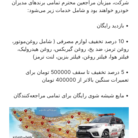
شرکت، میزبان مراجعین محترم تمامی برندهای مدیران
خودرو خواهند بود و شامل خدمات زیر می‌شود:
• بازدید رایگان
• 10 درصد تخفیف لوازم مصرفی ( شامل روغن‌موتور،
روغن ترمز، ضد یخ، روغن گیربکس، روغن هیدرولیک،
فیلتر هوا، فیلتر روغن، فیلتر بنزین، لنت ترمز)
• 5 درصد تخفیف تا سقف 500000 تومان برای
تعمیرات سنگین بالاتر از 400000 تومان
• مایع شیشه شوی رایگان برای تمامی مراجعه‌کنندگان