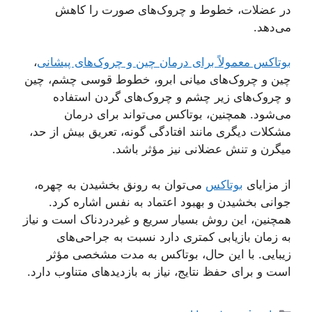
در عضلات، خطوط و چروک‌های صورت را کاهش
می‌دهد.
بوتاکس معمولاً برای درمان چین و چروک‌های پیشانی
،
چین و چروک‌های میانی ابرو، خطوط قوسی چشم، چین
و چروک‌های زیر چشم و چروک‌های گردن استفاده
می‌شود. همچنین، بوتاکس می‌تواند برای درمان
مشکلات دیگری مانند افتادگی گونه، تعریق بیش از حد،
میگرن و تنش عضلانی نیز مؤثر باشد.
از مزایای
بوتاکس
می‌توان به رونق بخشیدن به چهره،
جوانی بخشیدن و بهبود اعتماد به نفس اشاره کرد.
همچنین، این روش بسیار سریع و غیردردناک است و نیاز
به زمان بازیابی کمتری دارد نسبت به جراحی‌های
زیبایی. با این حال، بوتاکس به مدت مشخصی مؤثر
است و برای حفظ نتایج، نیاز به بازدیدهای متناوب دارد.
دسته‌ها