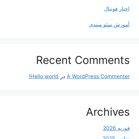
اخبار فوتبال
آموزش سئو مبتدی
Recent Comments
A WordPress Commenter
در
Hello world!
Archives
فوریه 2026
نوامبر 2025