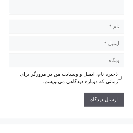
نام
ایمیل
وبگاه
ذخیره نام، ایمیل و وبسایت من در مرورگر برای
زمانی که دوباره دیدگاهی می‌نویسم.