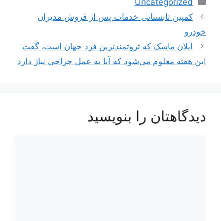
Uncategorized
کمپین تابستانی خدمات پس از فروش مدیران
خودرو
ایلان ماسک که ثروتمندترین فرد جهان است، گفت
این هفته معلوم می‌شود که آیا به عمل جراحی نیاز دارد
دیدگاهتان را بنویسید
دیدگاه