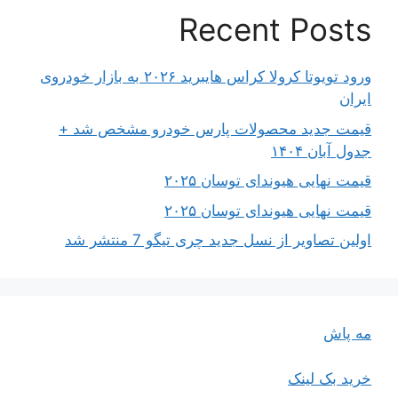
Recent Posts
ورود تویوتا کرولا کراس هایبرید ۲۰۲۶ به بازار خودروی
ایران
قیمت جدید محصولات پارس خودرو مشخص شد +
جدول آبان ۱۴۰۴
قیمت نهایی هیوندای توسان ۲۰۲۵
قیمت نهایی هیوندای توسان ۲۰۲۵
اولین تصاویر از نسل جدید چری تیگو 7 منتشر شد
مه پاش
خرید بک لینک