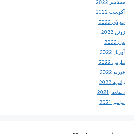
سپتامبر 2022
آگوست 2022
جولای 2022
ژوئن 2022
می 2022
آوریل 2022
مارس 2022
فوریه 2022
ژانویه 2022
دسامبر 2021
نوامبر 2021