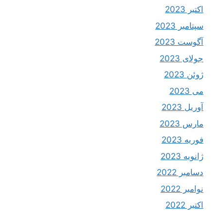
اکتبر 2023
سپتامبر 2023
آگوست 2023
جولای 2023
ژوئن 2023
می 2023
آوریل 2023
مارس 2023
فوریه 2023
ژانویه 2023
دسامبر 2022
نوامبر 2022
اکتبر 2022