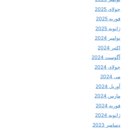
جولای 2025
فوریه 2025
ژانویه 2025
نوامبر 2024
اکتبر 2024
آگوست 2024
جولای 2024
می 2024
آوریل 2024
مارس 2024
فوریه 2024
ژانویه 2024
دسامبر 2023