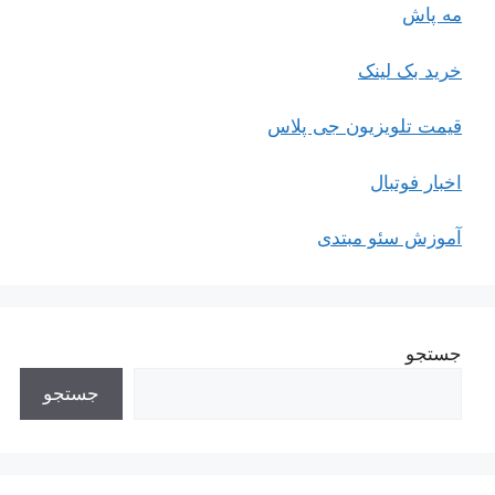
مه پاش
خرید بک لینک
قیمت تلویزیون جی پلاس
اخبار فوتبال
آموزش سئو مبتدی
جستجو
جستجو