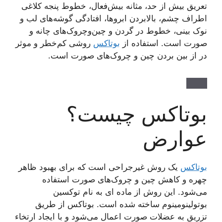
تعریق بیش از حد، مثانه بیش‌فعال، خطوط پنجه کلاغی
اطراف چشم، بالابردن ابروها، افتادگی گوشه‌های لب و
نوک بینی، خطوط در گردن و چین‌وچروک‌های چانه و
صورت است. استفاده از
بوتاکس
روشی کم‌خطر و موثر
در از بین بردن چین و چروک‌های صورت است.
بوتاکس چیست؟
عوارض
بوتاکس
یک روش غیرجراحی است که برای بهبود ظاهر
چهره و کاهش چین و چروک‌های صورت استفاده
می‌شود. این روش از ماده ای به نام توکسین
بوتولینومینوم ساخته شده است. بوتاکس از طریق
تزریق به عضلات صورت اعمال می‌شود و با ایجاد ارتخاء