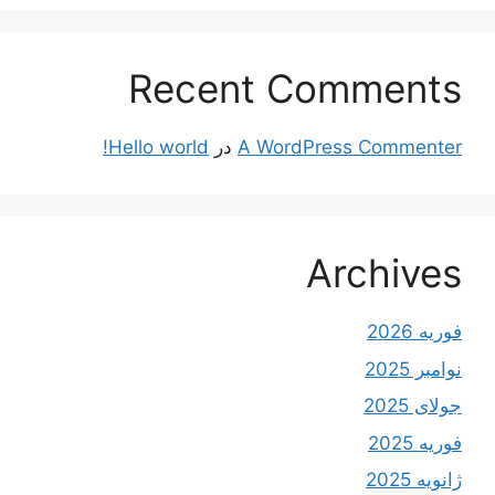
Recent Comments
A WordPress Commenter
در
Hello world!
Archives
فوریه 2026
نوامبر 2025
جولای 2025
فوریه 2025
ژانویه 2025