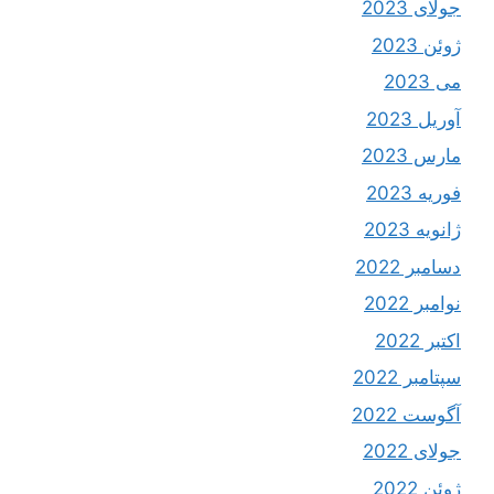
جولای 2023
ژوئن 2023
می 2023
آوریل 2023
مارس 2023
فوریه 2023
ژانویه 2023
دسامبر 2022
نوامبر 2022
اکتبر 2022
سپتامبر 2022
آگوست 2022
جولای 2022
ژوئن 2022