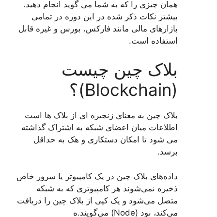
همان چیزی را که به شما می گوید انجام دهید.
بیشتر نکات ذکر شده در این دوره در تمامی
بازارهای مالی مانند فارکس، بورس و غیره قابل
استفاده است.
بلاک چین چیست
(Blockchain)؟
بلاک چین به معنای زنجیره ای از بلاک ها است
اطلاعات میان اعضای شبکه به اشتراک گذاشته
می شود تا امکان دستکاری و هک به حداقل
برسد.
داده‌های بلاک چین در یک کامپیوتر یا سرور خاص
ذخیره نمی‌شوند هر کامپیوتری که به شبکه
متصل می‌شود و یک کپی از بلاک چین را دریافت
می‌کند، نود (Node) می‌گویند.ه