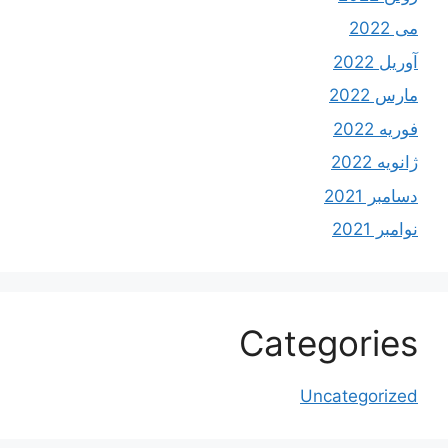
می 2022
آوریل 2022
مارس 2022
فوریه 2022
ژانویه 2022
دسامبر 2021
نوامبر 2021
Categories
Uncategorized