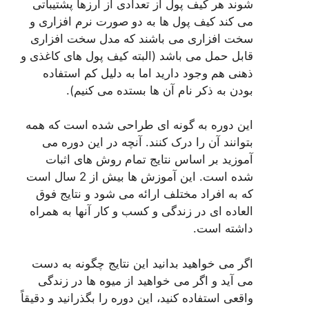
شوند هر کیف پول از تعدادی از ارزها پشتیباتی
می کند کیف پول ها به دو صورت نرم افزاری و
سخت افزاری می باشند که مدل سخت افزاری
قابل حمل می باشد (البته کیف پول های کاغذی و
ذهنی هم وجود دارید اما به دلیل کم استفاده
بودن به ذکر نام آن ها بستده می کنیم).
این دوره به گونه ای طراحی شده است که همه
بتوانند آن را درک کنند. آنچه در این دوره می
آموزید بر اساس نتایج تمام روش های اثبات
شده است. این آموزش ها بیش از 2 سال است
که به افراد مختلف ارائه می شود و نتایج فوق
العاده ای در زندگی و کسب و کار آنها به همراه
داشته است.
اگر می خواهید بدانید این نتایج چگونه به دست
می آید و اگر می خواهید از میوه ها در زندگی
واقعی استفاده کنید، این دوره را بگذرانید و دقیقاً