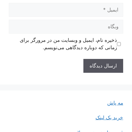
ایمیل
وبگاه
ذخیره نام، ایمیل و وبسایت من در مرورگر برای
زمانی که دوباره دیدگاهی می‌نویسم.
مه پاش
خرید بک لینک