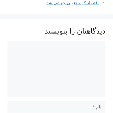
اقتصاد کره جنوبی جهشی شد
دیدگاهتان را بنویسید
دیدگاه
نام