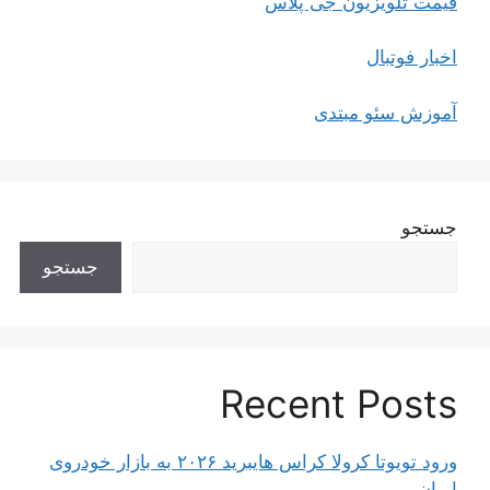
قیمت تلویزیون جی پلاس
اخبار فوتبال
آموزش سئو مبتدی
جستجو
جستجو
Recent Posts
ورود تویوتا کرولا کراس هایبرید ۲۰۲۶ به بازار خودروی
ایران