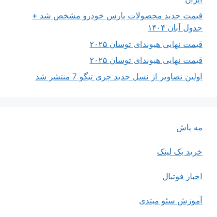
قیمت جدید محصولات پارس خودرو مشخص شد +
جدول آبان ۱۴۰۴
قیمت نهایی هیوندای توسان ۲۰۲۵
قیمت نهایی هیوندای توسان ۲۰۲۵
اولین تصاویر از نسل جدید چری تیگو 7 منتشر شد
مه پاش
خرید بک لینک
اخبار فوتبال
آموزش سئو مبتدی