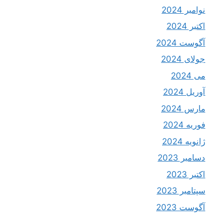
نوامبر 2024
اکتبر 2024
آگوست 2024
جولای 2024
می 2024
آوریل 2024
مارس 2024
فوریه 2024
ژانویه 2024
دسامبر 2023
اکتبر 2023
سپتامبر 2023
آگوست 2023