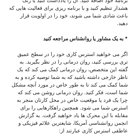
برنامه خود اضافه کنید. آن را یادداشت کنید یا زنگ
هشدار تنظیم کنید و با برنامه ریزی برای فعالیت هایی که
باعث شادی شما می شوند، خود را در اولویت قرار
دهید.
* به یک مشاور یا روانشناس مراجعه کنید
اگر می خواهید استرس کاری خود را در سطح عمیق
تری بررسی کنید، روان درمانی را در نظر بگیرید. به
گفته این متخصص، روان درمانی کمک می کند که یک
ناظر خارجی داشته باشید که به شما توصیه کرده و به
شما کمک می کند تا به طور خاص در مورد آنچه مشکل
شما است، فکر کنید. روان درمانی روشن می کند که
چرا یک فرد یا موقعیت خاص در محل کارتان منجر به
استرس شما می شود. همچنین راهکارهایی را برای
مقابله با این محرک ها یاد خواهید گرفت. به گزارش
انجمن روانشناسی آمریکا، شایعترین علائم فیزیکی و
عاطفی استرس کاری عبارتند از: