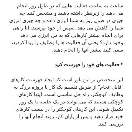
ساعت به ساعت فعالیت هایی که در طول روز انجام
می دهید را زیرنظر داشته باشید و مشخص کنید چه
چیزی در طول روز به شما انرژی داده و چه چیزی انرژی
شما را کاهش می دهد. سپس از خود بپرسید: آیا راهی
برای انجام بیشتر کارهایی که به من انرژی می دهد
وجود دارد؟ وقتی آن فعالیت ها یا وظایف را پیدا کردید،
سعی کنید بیشتر آنها را انجام دهید.
* فعالیت های خود را فهرست کنید
این متخصص بر این باور است که ایجاد فهرست کارهای
“قابل انجام” از طریق تقسیم یک کار یا پروژه بزرگ به
وظایف کوچکتر، راه حل مناسبی است. اینها کارهای
کوچکی هستند که می توانند در یک جلسه یا یک روز
تکمیل شوند. این کارهای کوچکتر را در لیست کارهای
خود قرار دهید و پس از پایان کار، روند انجام آنها را
بررسی کنید.