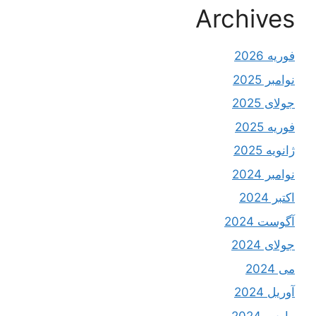
Archives
فوریه 2026
نوامبر 2025
جولای 2025
فوریه 2025
ژانویه 2025
نوامبر 2024
اکتبر 2024
آگوست 2024
جولای 2024
می 2024
آوریل 2024
مارس 2024