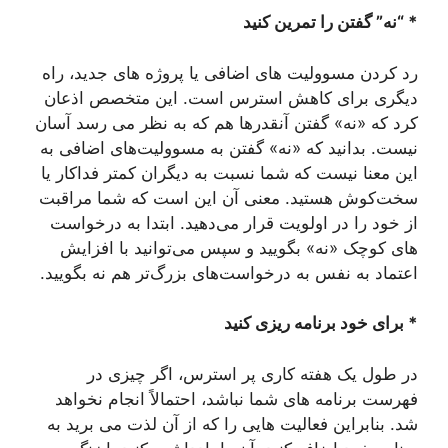
* “نه” گفتن را تمرین کنید
رد کردن مسوولیت های اضافی یا پروژه های جدید، راه
دیگری برای کاهش استرس است. این متخصص اذعان
کرد که «نه» گفتن آنقدرها هم که به نظر می رسد آسان
نیست. بدانید که «نه» گفتن به مسوولیت‌های اضافی به
این معنا نیست که شما نسبت به دیگران کمتر فداکار یا
سخت‌کوش هستید. معنی آن این است که شما مراقبت
از خود را در اولویت قرار می‌دهید. ابتدا به درخواست
های کوچک «نه» بگویید و سپس می‌توانید با افزایش
اعتماد به نفس به درخواست‌های بزرگ‌تر هم نه بگویید.
* برای خود برنامه ریزی کنید
در طول یک هفته کاری پر استرس، اگر چیزی در
فهرست برنامه های شما نباشد، احتمالاً انجام نخواهد
شد. بنابراین فعالیت هایی را که از آن لذت می برید به