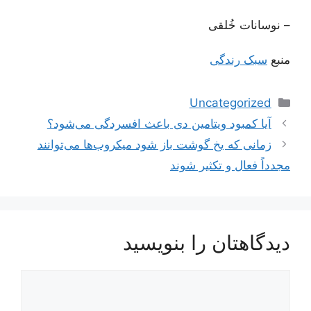
– نوسانات خُلقی
منبع
سبک رندگی
دسته‌ها
Uncategorized
آیا کمبود ویتامین دی باعث افسردگی می‌شود؟
زمانی که یخ گوشت باز شود میکروب‌ها می‌توانند
مجدداً فعال و تکثیر شوند
دیدگاهتان را بنویسید
دیدگاه