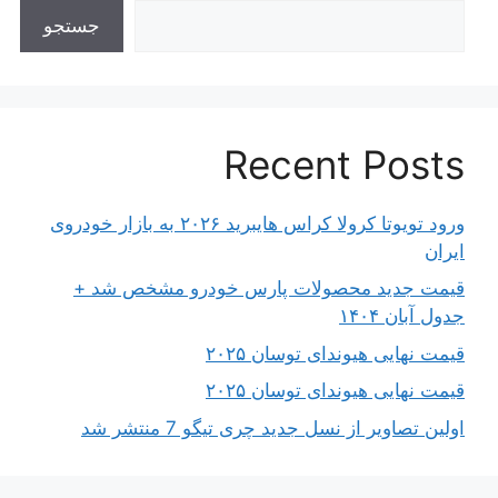
جستجو
Recent Posts
ورود تویوتا کرولا کراس هایبرید ۲۰۲۶ به بازار خودروی
ایران
قیمت جدید محصولات پارس خودرو مشخص شد +
جدول آبان ۱۴۰۴
قیمت نهایی هیوندای توسان ۲۰۲۵
قیمت نهایی هیوندای توسان ۲۰۲۵
اولین تصاویر از نسل جدید چری تیگو 7 منتشر شد