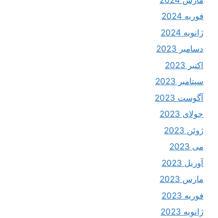
فوریه 2024
ژانویه 2024
دسامبر 2023
اکتبر 2023
سپتامبر 2023
آگوست 2023
جولای 2023
ژوئن 2023
می 2023
آوریل 2023
مارس 2023
فوریه 2023
ژانویه 2023