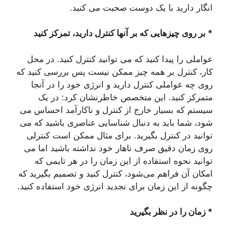
انگار دارید با یک دوست صحبت می کنید.
* بر روی چیزهایی که بر آنها کنترل دارید، تمرکز کنید
عواملی را پیدا کنید که می توانید کنترل کنید. در محل
کار، کنترل بر همه چیز ممکن نیست پس بررسی کنید که
روی چه عواملی کنترل دارید و انرژی خود را در آنجا
متمرکز کنید. این متخصص خاطرنشان کرد: در یک
سیستم که بسیار خارج از کنترل و ناکارآمد احساس می
شود، شما باید به دنبال شناسایی عناصری باشید که می
توانید در کنترل بگیرید. برای مثال ممکن است کنترلی
روی زمان دقیق صرف ناهار خود نداشته باشید اما می
توانید نحوه استفاده از این زمان را در هر تایمی که
امکان آن فراهم می‌شود،‌ کنترل کنید و تصمیم بگیرید که
چگونه از این زمان برای تجدید انرژی خود استفاده کنید.
* زمان را در نظر بگیرید