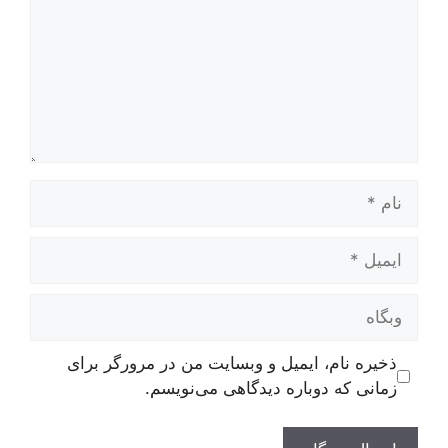
نام
ایمیل
وبگاه
ذخیره نام، ایمیل و وبسایت من در مرورگر برای
زمانی که دوباره دیدگاهی می‌نویسم.