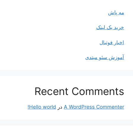
مه پاش
خرید بک لینک
اخبار فوتبال
آموزش سئو مبتدی
Recent Comments
A WordPress Commenter
در
Hello world!