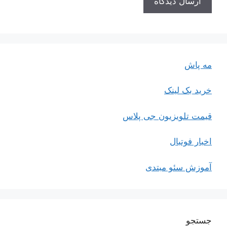
مه پاش
خرید بک لینک
قیمت تلویزیون جی پلاس
اخبار فوتبال
آموزش سئو مبتدی
جستجو