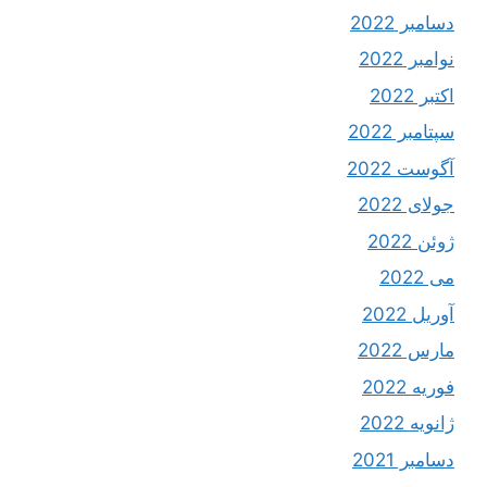
دسامبر 2022
نوامبر 2022
اکتبر 2022
سپتامبر 2022
آگوست 2022
جولای 2022
ژوئن 2022
می 2022
آوریل 2022
مارس 2022
فوریه 2022
ژانویه 2022
دسامبر 2021