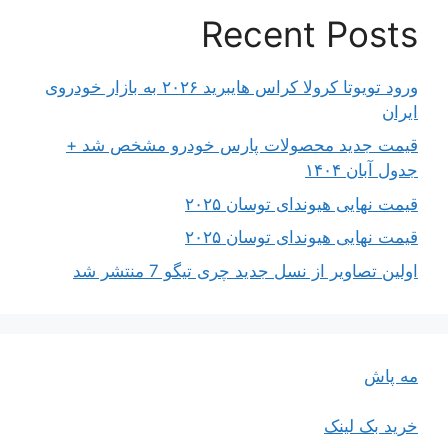
Recent Posts
ورود تویوتا کرولا کراس هایبرید ۲۰۲۶ به بازار خودروی
ایران
قیمت جدید محصولات پارس خودرو مشخص شد +
جدول آبان ۱۴۰۴
قیمت نهایی هیوندای توسان ۲۰۲۵
قیمت نهایی هیوندای توسان ۲۰۲۵
اولین تصاویر از نسل جدید چری تیگو 7 منتشر شد
مه پاش
خرید بک لینک