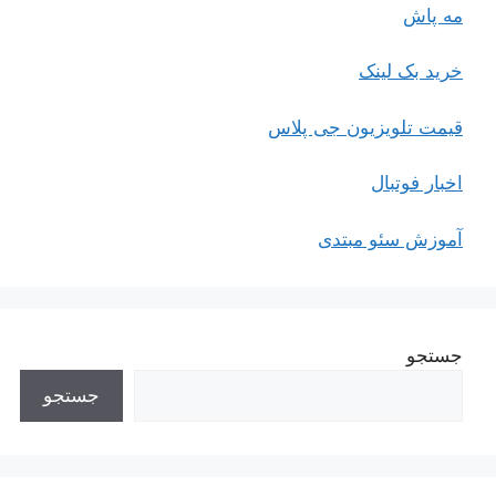
مه پاش
خرید بک لینک
قیمت تلویزیون جی پلاس
اخبار فوتبال
آموزش سئو مبتدی
جستجو
جستجو