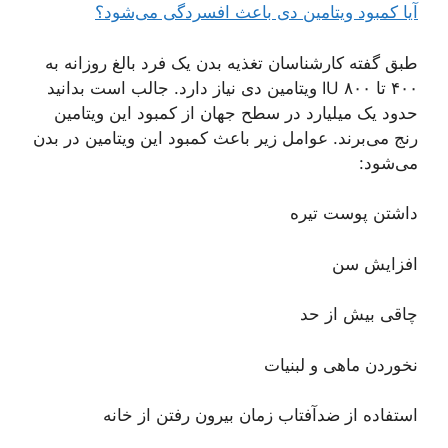
آیا کمبود ویتامین دی باعث افسردگی می‌شود؟
طبق گفته کارشناسان تغذیه بدن یک فرد بالغ روزانه به
۴۰۰ تا ۸۰۰ IU ویتامین دی نیاز دارد. جالب است بدانید
حدود یک میلیارد در سطح جهان از کمبود این ویتامین
رنج می‌برند. عوامل زیر باعث کمبود این ویتامین در بدن
می‌شود:
داشتن پوست تیره
افزایش سن
چاقی بیش از حد
نخوردن ماهی و لبنیات
استفاده از ضدآفتاب زمان بیرون رفتن از خانه