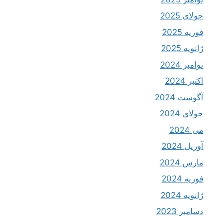
جولای 2025
فوریه 2025
ژانویه 2025
نوامبر 2024
اکتبر 2024
آگوست 2024
جولای 2024
می 2024
آوریل 2024
مارس 2024
فوریه 2024
ژانویه 2024
دسامبر 2023