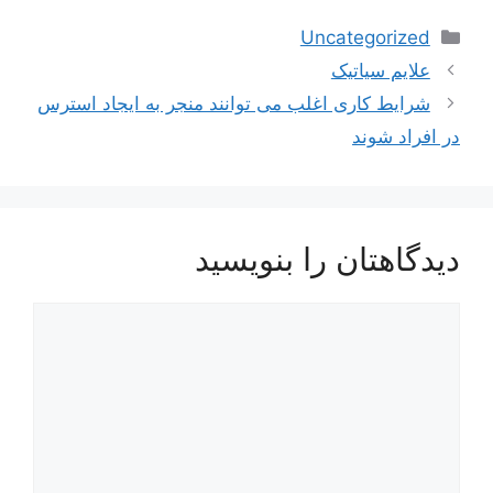
دسته‌ها
Uncategorized
علایم سیاتیک
شرایط کاری اغلب می توانند منجر به ایجاد استرس
در افراد شوند
دیدگاهتان را بنویسید
دیدگاه