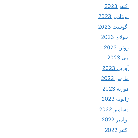
اکتبر 2023
سپتامبر 2023
آگوست 2023
جولای 2023
ژوئن 2023
می 2023
آوریل 2023
مارس 2023
فوریه 2023
ژانویه 2023
دسامبر 2022
نوامبر 2022
اکتبر 2022