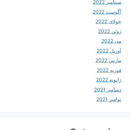
سپتامبر 2022
آگوست 2022
جولای 2022
ژوئن 2022
می 2022
آوریل 2022
مارس 2022
فوریه 2022
ژانویه 2022
دسامبر 2021
نوامبر 2021