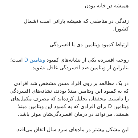
همیشه در خانه بودن
زندگی در مناطقی که همیشه بارانی است (شمال
کشور).
ارتباط کمبود ویتامین دی با افسردگی
روحیه افسرده یکی از نشانه‌های کمبود
ویتامین D
است؛
بنابراین از ویتامین ضد افسردگی غافل نشوید.
در یک مطالعه بر روی افراد مسن مشخص شد افرادی
که به کمبود این ویتامین مبتلا بودند، نشانه‌های افسردگی
را داشتند. محققان تحلیل کرده‌اند که مصرف مکمل‌های
ویتامین D برای افرادی که به کمبود این ویتامین مبتلا
هستند، می‌تواند در درمان افسردگی‌شان موثر باشد.
این مشکل بیشتر در ماه‌های سرد سال اتفاق می‌افتد.