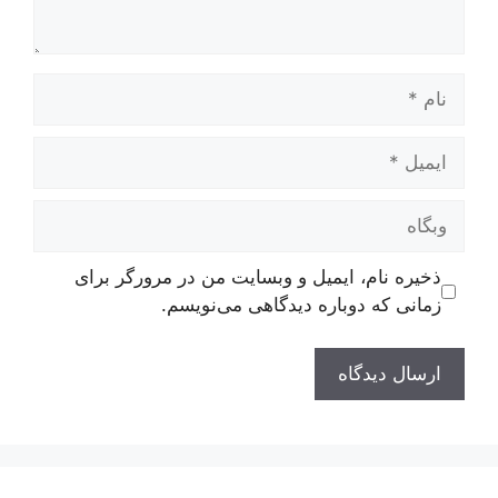
نام
ایمیل
وبگاه
ذخیره نام، ایمیل و وبسایت من در مرورگر برای
زمانی که دوباره دیدگاهی می‌نویسم.