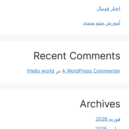
اخبار فوتبال
آموزش سئو مبتدی
Recent Comments
A WordPress Commenter
در
Hello world!
Archives
فوریه 2026
نوامبر 2025