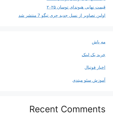
قیمت نهایی هیوندای توسان ۲۰۲۵
اولین تصاویر از نسل جدید چری تیگو 7 منتشر شد
مه پاش
خرید بک لینک
اخبار فوتبال
آموزش سئو مبتدی
Recent Comments