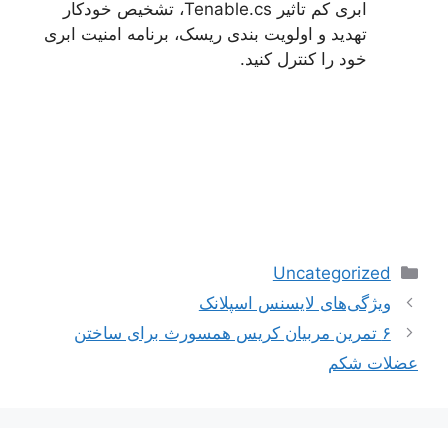
ابری کم تاثیر Tenable.cs، تشخیص خودکار
تهدید و اولویت بندی ریسک، برنامه امنیت ابری
خود را کنترل کنید.
دسته‌ها
Uncategorized
ویژگی‌های لایسنس اسپلانک
۶ تمرین مربیان کریس همسورث برای ساختن
عضلات شکم