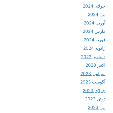
جولای 2024
می 2024
آوریل 2024
مارس 2024
فوریه 2024
ژانویه 2024
دسامبر 2023
اکتبر 2023
سپتامبر 2023
آگوست 2023
جولای 2023
ژوئن 2023
می 2023