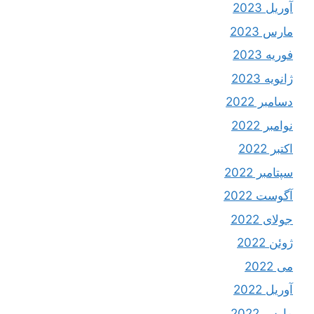
آوریل 2023
مارس 2023
فوریه 2023
ژانویه 2023
دسامبر 2022
نوامبر 2022
اکتبر 2022
سپتامبر 2022
آگوست 2022
جولای 2022
ژوئن 2022
می 2022
آوریل 2022
مارس 2022