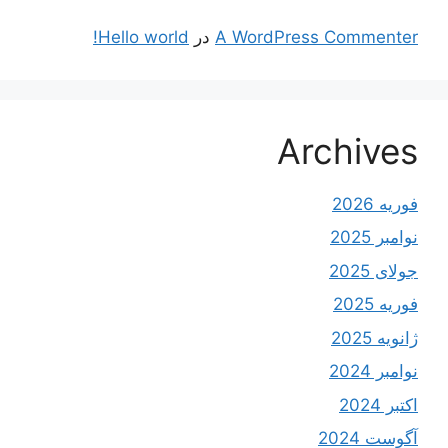
A WordPress Commenter
در
Hello world!
Archives
فوریه 2026
نوامبر 2025
جولای 2025
فوریه 2025
ژانویه 2025
نوامبر 2024
اکتبر 2024
آگوست 2024