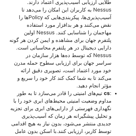
طلایی ارزیابی آسیب‌پذیری اعتماد دارند.
Nessus به کاربران این امکان را می‌دهد تا
آسیب‌پذیری‌ها، پیکربندی‌هایی که Policy‌ها را
نقض می‌کنند و هر بدافزار مورد استفاده
مهاجمان را شناسایی کنند. Nessus اولین
پلتفرم جهان برای مشاهده و ایمن کردن هر گونه
دارایی دیجیتال در هر پلتفرم محاسباتی است.
Nessus که توسط ده‌ها هزار سازمان در
سراسر جهان برای ارزیابی سطوح حمله مدرن
خود مورد اعتماد است، تصویری دقیق ارائه
می‌کند تا به شما کمک کند کار خود را سریع و
مؤثر انجام دهید.
:
cs
تیم‌های امنیتی را قادر می‌سازد تا به طور
مداوم وضعیت امنیتی محیط‌های ابری خود را با
نگهداری فهرستی از دارایی‌های ابری برای تجزیه
و تحلیل پیشگیرانه هر زمان که آسیب‌پذیری
جدیدی منتشر می‌شود، بدون نیاز به هیچ اقدامی
توسط کاربر، ارزیابی کنند.با اسکن بدون عامل