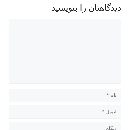
دیدگاهتان را بنویسید
دیدگاه
نام
ایمیل
وبگاه