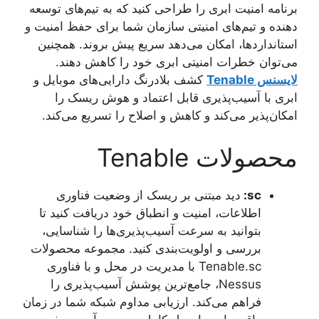
برنامه امنیت ابری را طراحی کنید که به تیم‌های توسعه
‌دهنده و تیم‌های امنیتی سازمان شما برای حفظ امنیت و
استانداردها، امکان می‌دهد سریع پیش بروند. همچنین
می‌توان خطرات امنیتی ابری خود را کاهش دهند.
لایسنس Tenable
کشف بلادرنگ دارایی‌های موبایل و
ابری با آسیب‌پذیری قابل اعتماد و هوش ریسک را
امکان‌پذیر می‌کند و کاهش و اصلاح را تسریع می‌کند.
محصولات Tenable
sc
:
دید مبتنی بر ریسک از وضعیت فناوری
اطلاعات، امنیت و انطباق خود دریافت کنید تا
بتوانید به سرعت آسیب‌پذیری‌ها را شناسایی،
بررسی و اولویت‌بندی کنید. مجموعه محصولات
Tenable.sc با مدیریت در محل و با فناوری
Nessus، جامع‌ترین پوشش آسیب‌پذیری را
فراهم می‌کند. ارزیابی مداوم شبکه شما در زمان