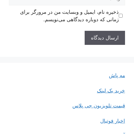
ذخیره نام، ایمیل و وبسایت من در مرورگر برای
زمانی که دوباره دیدگاهی می‌نویسم.
مه پاش
خرید بک لینک
قیمت تلویزیون جی پلاس
اخبار فوتبال