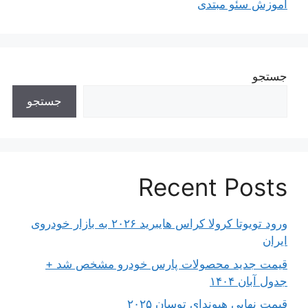
آموزش سئو مبتدی
جستجو
جستجو
Recent Posts
ورود تویوتا کرولا کراس هایبرید ۲۰۲۶ به بازار خودروی
ایران
قیمت جدید محصولات پارس خودرو مشخص شد +
جدول آبان ۱۴۰۴
قیمت نهایی هیوندای توسان ۲۰۲۵