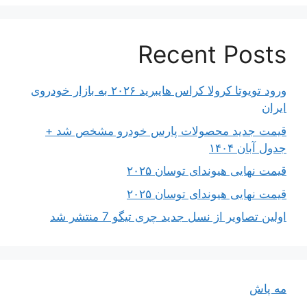
Recent Posts
ورود تویوتا کرولا کراس هایبرید ۲۰۲۶ به بازار خودروی
ایران
قیمت جدید محصولات پارس خودرو مشخص شد +
جدول آبان ۱۴۰۴
قیمت نهایی هیوندای توسان ۲۰۲۵
قیمت نهایی هیوندای توسان ۲۰۲۵
اولین تصاویر از نسل جدید چری تیگو 7 منتشر شد
مه پاش