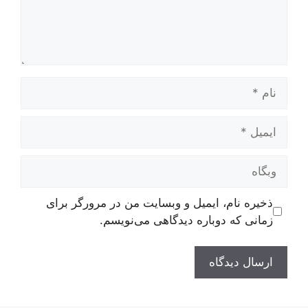
نام
ایمیل
وبگاه
ذخیره نام، ایمیل و وبسایت من در مرورگر برای
زمانی که دوباره دیدگاهی می‌نویسم.