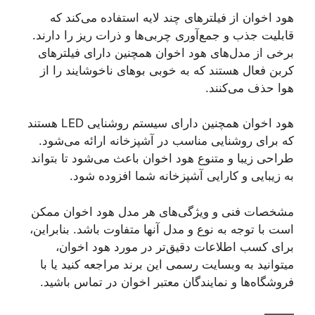
هود اخوان از فیلترهای چند لایه استفاده می‌کند که
قابلیت جذب و جمع‌آوری چربی‌ها و ذرات ریز را دارند.
برخی از مدل‌های هود اخوان همچنین دارای فیلترهای
کربن فعال هستند که به خوبی بوهای ناخوشایند را از
هوا حذف می‌کنند.
هود اخوان همچنین دارای سیستم روشنایی LED هستند
که برای روشنایی مناسب در آشپزخانه ارائه می‌شود.
طراحی زیبا و متنوع هود اخوان باعث می‌شود تا بتواند
به زیبایی و کارایی آشپزخانه شما افزوده شود.
مشخصات فنی و ویژگی‌های هر مدل هود اخوان ممکن
است با توجه به نوع و مدل آنها متفاوت باشد. بنابراین،
برای کسب اطلاعات دقیق‌تر در مورد هود اخوان،
میتوانید به وبسایت رسمی این برند مراجعه کنید یا با
فروشگاه‌ها و نمایندگان معتبر اخوان در تماس باشید.