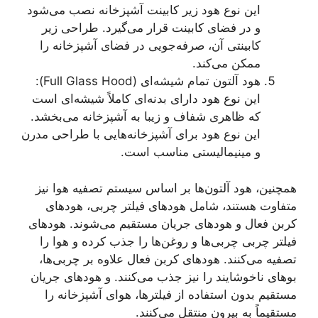
این نوع هود زیر کابینت آشپزخانه نصب می‌شود
و در فضای کابینت قرار می‌گیرد. طراحی زیر
کابینتی آن، صرفه‌جویی در فضای آشپزخانه را
ممکن می‌کند.
هود آلتون تمام شیشه‌ای (Full Glass Hood):
این نوع هود دارای بدنه‌ای کاملاً شیشه‌ای است
که ظاهری شفاف و زیبا به آشپزخانه می‌بخشد.
این نوع هود برای آشپزخانه‌هایی با طراحی مدرن
و مینیمالیستی مناسب است.
همچنین، هود آلتون‌ها بر اساس سیستم تصفیه هوا نیز
متفاوت هستند، شامل هودهای فیلتر چربی، هودهای
کربن فعال و هودهای جریان مستقیم می‌شوند. هودهای
فیلتر چربی چربی‌ها و روغن‌ها را جذب کرده و هوا را
تصفیه می‌کنند. هودهای کربن فعال علاوه بر چربی‌ها،
بوهای ناخوشایند را نیز جذب می‌کنند. و هودهای جریان
مستقیم بدون استفاده از فیلترها، هوای آشپزخانه را
مستقیماً به بیرون منتقل می‌کنند.