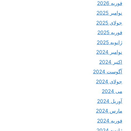
فوریه 2026
نوامبر 2025
جولای 2025
فوریه 2025
ژانویه 2025
نوامبر 2024
اکتبر 2024
آگوست 2024
جولای 2024
می 2024
آوریل 2024
مارس 2024
فوریه 2024
ژانویه 2024