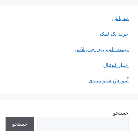
مه پاش
خرید بک لینک
قیمت تلویزیون جی پلاس
اخبار فوتبال
آموزش سئو مبتدی
جستجو
جستجو