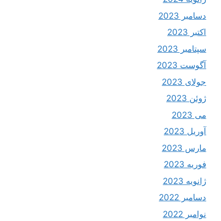
دسامبر 2023
اکتبر 2023
سپتامبر 2023
آگوست 2023
جولای 2023
ژوئن 2023
می 2023
آوریل 2023
مارس 2023
فوریه 2023
ژانویه 2023
دسامبر 2022
نوامبر 2022