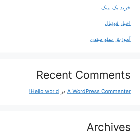
خرید بک لینک
اخبار فوتبال
آموزش سئو مبتدی
Recent Comments
A WordPress Commenter
در
Hello world!
Archives