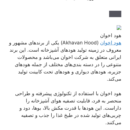
هود اخوان
هود اخوان
(Akhavan Hood) یکی از برندهای مشهور و
معروف در زمینه تولید هود‌های آشپزخانه است. این برند
ایرانی متعلق به شرکت اخوان می‌باشد و محصولات
متنوعی را در دسته بندی‌های مختلف از جمله هودهای
جزیره، هودهای دیواری و هودهای تحت کابینت تولید
می‌کند.
هود اخوان با استفاده از تکنولوژی پیشرفته و طراحی
منحصر به فرد، قابلیت تصفیه هوای آشپزخانه را
داراست. این هودها با قدرت مکش بالا، بوها، دود و
چربی‌های تولید شده در طبخ غذا را جذب و تصفیه
می‌کنند.