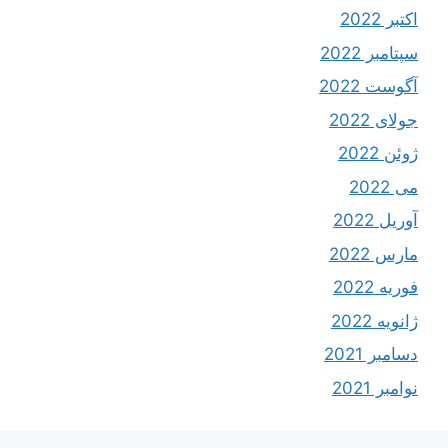
اکتبر 2022
سپتامبر 2022
آگوست 2022
جولای 2022
ژوئن 2022
می 2022
آوریل 2022
مارس 2022
فوریه 2022
ژانویه 2022
دسامبر 2021
نوامبر 2021