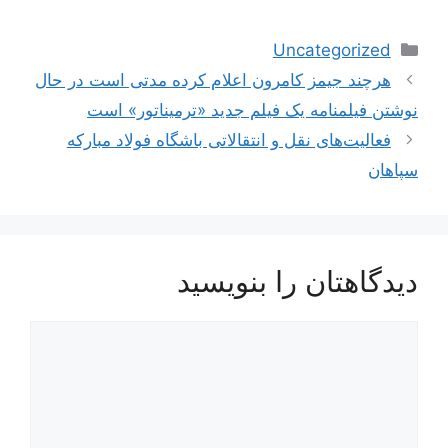
دسته‌ها
Uncategorized
هرچند جیمز کامرون اعلام کرده مدتی است در حال
نوشتن فیلمنامه یک فیلم جدید «ترمیناتور» است
فعالیت‌های نقل و انتقالاتی باشگاه فولاد مبارکه
سپاهان
دیدگاهتان را بنویسید
دیدگاه