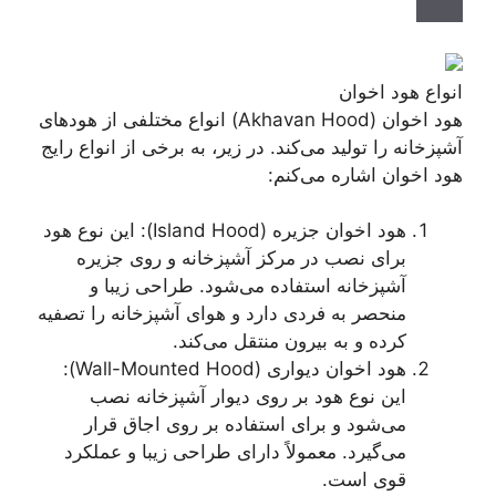
انواع هود اخوان
هود اخوان (Akhavan Hood) انواع مختلفی از هود‌های
آشپزخانه را تولید می‌کند. در زیر، به برخی از انواع رایج
هود اخوان اشاره می‌کنم:
هود اخوان جزیره (Island Hood): این نوع هود
برای نصب در مرکز آشپزخانه و روی جزیره
آشپزخانه استفاده می‌شود. طراحی زیبا و
منحصر به فردی دارد و هوای آشپزخانه را تصفیه
کرده و به بیرون منتقل می‌کند.
هود اخوان دیواری (Wall-Mounted Hood):
این نوع هود بر روی دیوار آشپزخانه نصب
می‌شود و برای استفاده بر روی اجاق قرار
می‌گیرد. معمولاً دارای طراحی زیبا و عملکرد
قوی است.