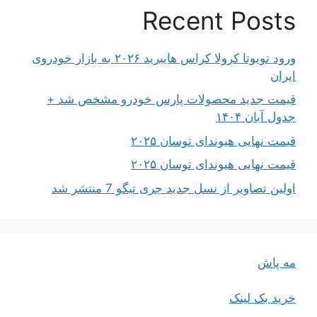
Recent Posts
ورود تویوتا کرولا کراس هایبرید ۲۰۲۶ به بازار خودروی
ایران
قیمت جدید محصولات پارس خودرو مشخص شد +
جدول آبان ۱۴۰۴
قیمت نهایی هیوندای توسان ۲۰۲۵
قیمت نهایی هیوندای توسان ۲۰۲۵
اولین تصاویر از نسل جدید چری تیگو 7 منتشر شد
مه پاش
خرید بک لینک