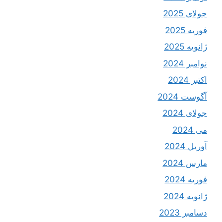
جولای 2025
فوریه 2025
ژانویه 2025
نوامبر 2024
اکتبر 2024
آگوست 2024
جولای 2024
می 2024
آوریل 2024
مارس 2024
فوریه 2024
ژانویه 2024
دسامبر 2023