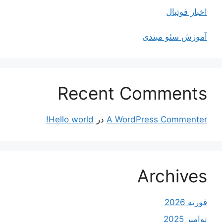
اخبار فوتبال
آموزش سئو مبتدی
Recent Comments
A WordPress Commenter
در
Hello world!
Archives
فوریه 2026
نوامبر 2025