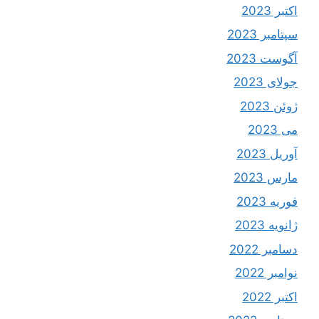
اکتبر 2023
سپتامبر 2023
آگوست 2023
جولای 2023
ژوئن 2023
می 2023
آوریل 2023
مارس 2023
فوریه 2023
ژانویه 2023
دسامبر 2022
نوامبر 2022
اکتبر 2022