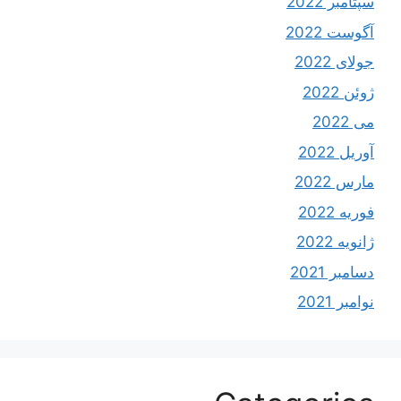
سپتامبر 2022
آگوست 2022
جولای 2022
ژوئن 2022
می 2022
آوریل 2022
مارس 2022
فوریه 2022
ژانویه 2022
دسامبر 2021
نوامبر 2021