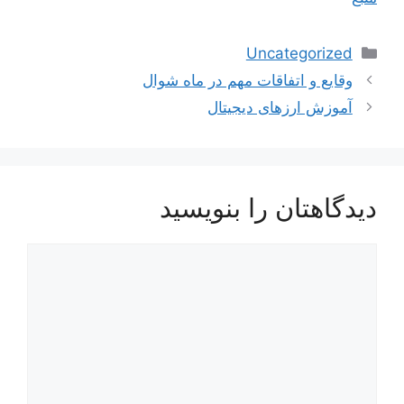
دسته‌ها
Uncategorized
وقایع و اتفاقات مهم در ماه شوال
آموزش ارزهای دیجیتال
دیدگاهتان را بنویسید
دیدگاه