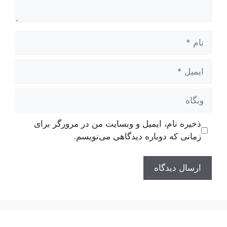
نام
ایمیل
وبگاه
ذخیره نام، ایمیل و وبسایت من در مرورگر برای
زمانی که دوباره دیدگاهی می‌نویسم.