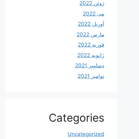
ژوئن 2022
می 2022
آوریل 2022
مارس 2022
فوریه 2022
ژانویه 2022
دسامبر 2021
نوامبر 2021
Categories
Uncategorized