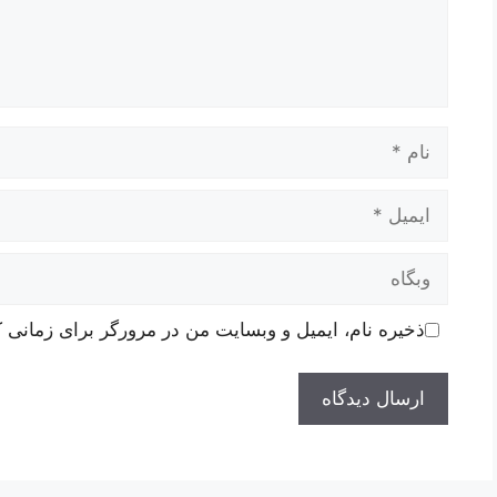
نام
ایمیل
وبگاه
ذخیره نام، ایمیل و وبسایت من در مرورگر برای زمانی ک