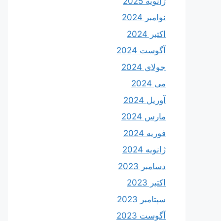
ژانویه 2025
نوامبر 2024
اکتبر 2024
آگوست 2024
جولای 2024
می 2024
آوریل 2024
مارس 2024
فوریه 2024
ژانویه 2024
دسامبر 2023
اکتبر 2023
سپتامبر 2023
آگوست 2023