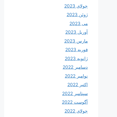
جولای 2023
ژوئن 2023
می 2023
آوریل 2023
مارس 2023
فوریه 2023
ژانویه 2023
دسامبر 2022
نوامبر 2022
اکتبر 2022
سپتامبر 2022
آگوست 2022
جولای 2022