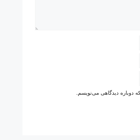
ه دوباره دیدگاهی می‌نویسم.