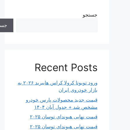
جستجو
جست
Recent Posts
ورود تویوتا کرولا کراس هایبرید ۲۰۲۶ به
بازار خودروی ایران
قیمت جدید محصولات پارس خودرو
مشخص شد + جدول آبان ۱۴۰۴
قیمت نهایی هیوندای توسان ۲۰۲۵
قیمت نهایی هیوندای توسان ۲۰۲۵