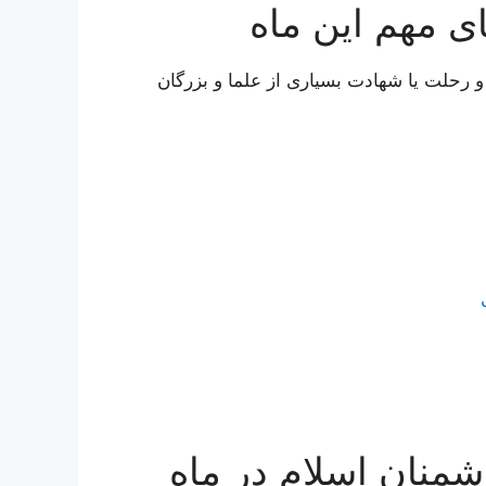
ی مهم این ماه
 رحلت یا شهادت بسیاری از علما و بزرگان
منان اسلام در ماه