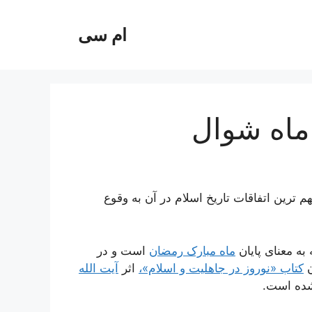
ام سی
 ماه شوال
م ترین اتفاقات تاریخ اسلام در آن به وقوع
به معنای پایان
ماه مبارک رمضان
است و در
ن
کتاب «نوروز در جاهلیت و اسلام»،
اثر
آیت الله
شده است.