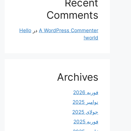
Recent
Comments
A WordPress Commenter
در
Hello
world!
Archives
فوریه 2026
نوامبر 2025
جولای 2025
فوریه 2025