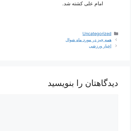
امام علی کشته شد.
دسته‌ها
Uncategorized
همه چیز در مورد ماه شوال
اخبار ورزشی
دیدگاهتان را بنویسید
دیدگاه