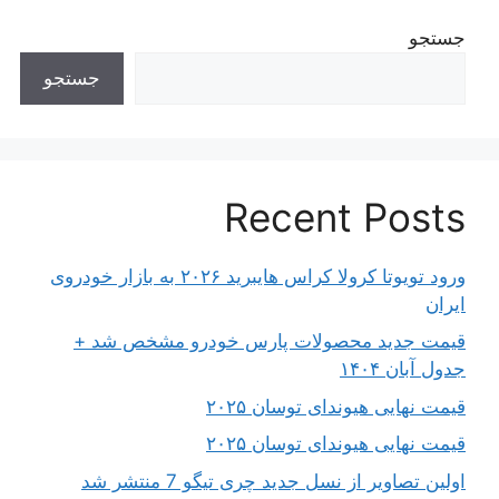
جستجو
جستجو
Recent Posts
ورود تویوتا کرولا کراس هایبرید ۲۰۲۶ به بازار خودروی
ایران
قیمت جدید محصولات پارس خودرو مشخص شد +
جدول آبان ۱۴۰۴
قیمت نهایی هیوندای توسان ۲۰۲۵
قیمت نهایی هیوندای توسان ۲۰۲۵
اولین تصاویر از نسل جدید چری تیگو 7 منتشر شد