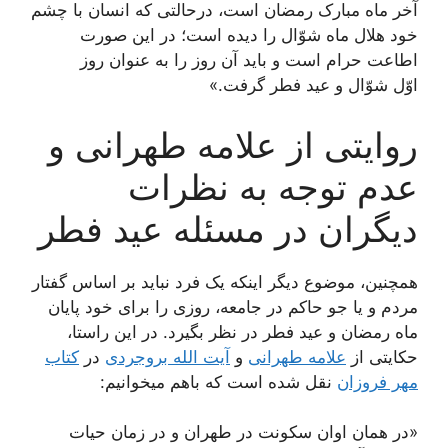
آخر ماه مبارک رمضان است، درحالتی که انسان با چشم
خود هلال ماه شوّال را دیده است؛ در این صورت
اطاعت حرام است و باید آن روز را به عنوان روز
اوّل شوّال و عید فطر گرفت.»
روایتی از علامه طهرانی و
عدم توجه به نظرات
دیگران در مسئله عید فطر
همچنین، موضوع دیگر اینکه یک فرد نباید بر اساس گفتار
مردم و یا جو حاکم در جامعه، روزی را برای خود پایان
ماه رمضان و عید فطر در نظر بگیرد. در این راستا،
حکایتی از
علامه طهرانی
و
آیت الله بروجردی
در
کتاب
مهر فروزان
نقل شده است که باهم میخوانیم:
«در همان اوان سکونت در طهران و در زمان حیات