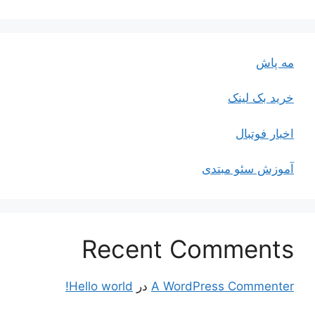
مه پاش
خرید بک لینک
اخبار فوتبال
آموزش سئو مبتدی
Recent Comments
A WordPress Commenter
در
Hello world!