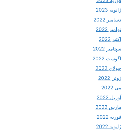
فوریه 2023
ژانویه 2023
دسامبر 2022
نوامبر 2022
اکتبر 2022
سپتامبر 2022
آگوست 2022
جولای 2022
ژوئن 2022
می 2022
آوریل 2022
مارس 2022
فوریه 2022
ژانویه 2022