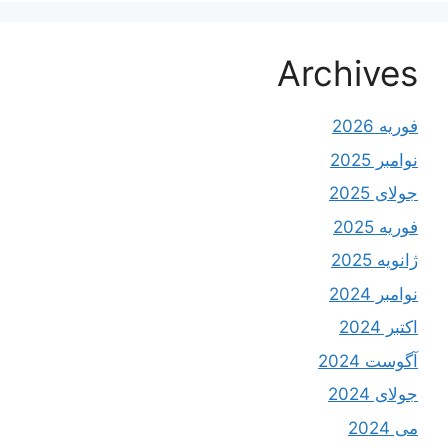
Archives
فوریه 2026
نوامبر 2025
جولای 2025
فوریه 2025
ژانویه 2025
نوامبر 2024
اکتبر 2024
آگوست 2024
جولای 2024
می 2024