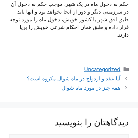
حکم به دخول ماه در یک شهر، موجب حکم به دخول آن
در سرزمینی دیگر و دور از آنجا نخواهد بود و آنها باید
طبق افق شهر یا کشور خویش، دخول ماه را مورد توجه
قرار داده و طبق همان احکام شرعی خویش را برپا
دارند.
دسته‌ها
Uncategorized
آیا عقد و ازدواج در ماه شوال مکروه است؟
همه چیز در مورد ماه شوال
دیدگاهتان را بنویسید
دیدگاه