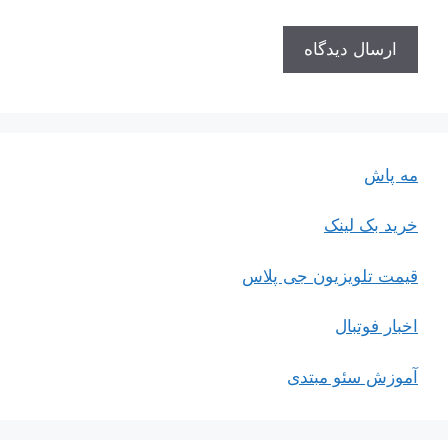
مه پاش
خرید بک لینک
قیمت تلویزیون جی پلاس
اخبار فوتبال
آموزش سئو مبتدی