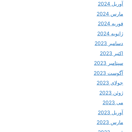
آوریل 2024
مارس 2024
فوریه 2024
ژانویه 2024
دسامبر 2023
اکتبر 2023
سپتامبر 2023
آگوست 2023
جولای 2023
ژوئن 2023
می 2023
آوریل 2023
مارس 2023