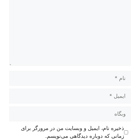
نام
ایمیل
وبگاه
ذخیره نام، ایمیل و وبسایت من در مرورگر برای
زمانی که دوباره دیدگاهی می‌نویسم.