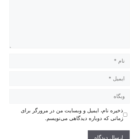
نام
ایمیل
وبگاه
ذخیره نام، ایمیل و وبسایت من در مرورگر برای
زمانی که دوباره دیدگاهی می‌نویسم.