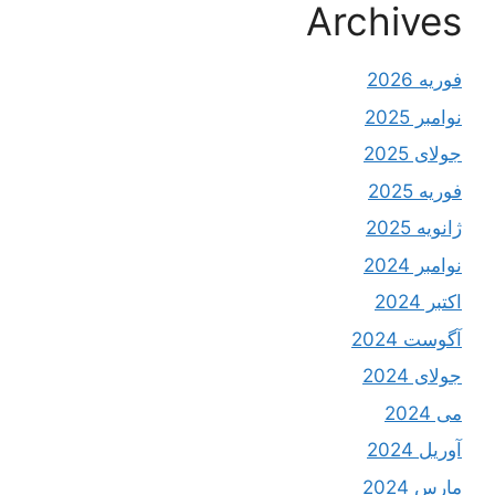
Archives
فوریه 2026
نوامبر 2025
جولای 2025
فوریه 2025
ژانویه 2025
نوامبر 2024
اکتبر 2024
آگوست 2024
جولای 2024
می 2024
آوریل 2024
مارس 2024