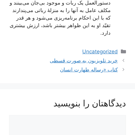
دستورالعمل یک ربات و موجود بی‌جان می‌بینند و
مکلف عامل به آنها را به منزلۀ رباتی می‌پندارند
که با این احکام برنامه‌ریزی می‌شود و هر قدر
تقیّد او به این ظواهر بیشتر باشد، ارزش بیشتری
دارد.
دسته‌ها
Uncategorized
خرید تلویزیون به صورت قسطی
کتاب «رساله طهارت انسان
دیدگاهتان را بنویسید
دیدگاه