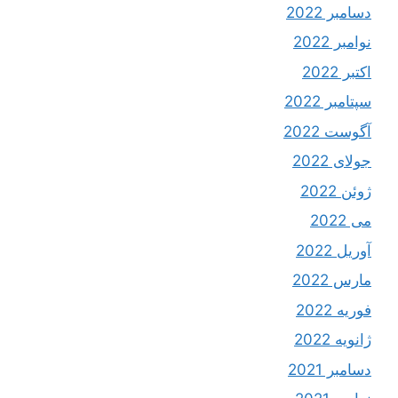
دسامبر 2022
نوامبر 2022
اکتبر 2022
سپتامبر 2022
آگوست 2022
جولای 2022
ژوئن 2022
می 2022
آوریل 2022
مارس 2022
فوریه 2022
ژانویه 2022
دسامبر 2021