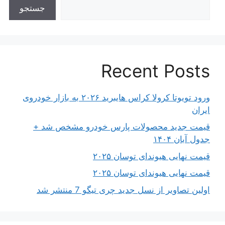
جستجو
Recent Posts
ورود تویوتا کرولا کراس هایبرید ۲۰۲۶ به بازار خودروی
ایران
قیمت جدید محصولات پارس خودرو مشخص شد +
جدول آبان ۱۴۰۴
قیمت نهایی هیوندای توسان ۲۰۲۵
قیمت نهایی هیوندای توسان ۲۰۲۵
اولین تصاویر از نسل جدید چری تیگو 7 منتشر شد