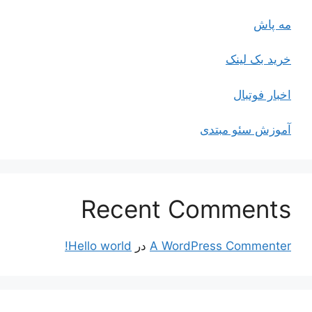
مه پاش
خرید بک لینک
اخبار فوتبال
آموزش سئو مبتدی
Recent Comments
A WordPress Commenter
در
Hello world!