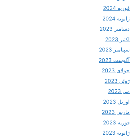
فوریه 2024
ژانویه 2024
دسامبر 2023
اکتبر 2023
سپتامبر 2023
آگوست 2023
جولای 2023
ژوئن 2023
می 2023
آوریل 2023
مارس 2023
فوریه 2023
ژانویه 2023