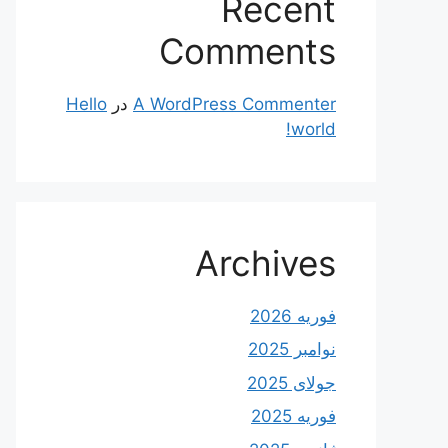
Recent
Comments
A WordPress Commenter
در
Hello
world!
Archives
فوریه 2026
نوامبر 2025
جولای 2025
فوریه 2025