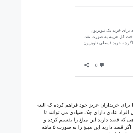
اطی را برای خریداران عزیز خود فراهم کرده که البته
افراد عادی دارای چک صیادی می توانند تا
ر ماهی که قصد دارند این مبلغ را تقسیم کرده و
پرداخت کنند، یک عدد چک صیادی ارائه کنند. به عنوان مثال اگر قصد دارید این مبلغ را به صورت ۵ ماهه