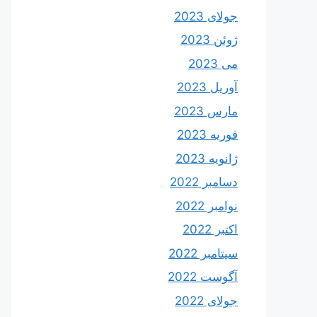
جولای 2023
ژوئن 2023
می 2023
آوریل 2023
مارس 2023
فوریه 2023
ژانویه 2023
دسامبر 2022
نوامبر 2022
اکتبر 2022
سپتامبر 2022
آگوست 2022
جولای 2022