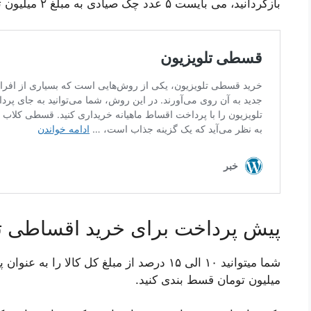
بازگردانید، می بایست ۵ عدد چک صیادی به مبلغ ۲ میلیون تومان ارائه کنید.
پیش پرداخت برای خرید اقساطی ت
میلیون تومان قسط بندی کنید.