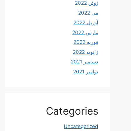
ژوئن 2022
می 2022
آوریل 2022
مارس 2022
فوریه 2022
ژانویه 2022
دسامبر 2021
نوامبر 2021
Categories
Uncategorized