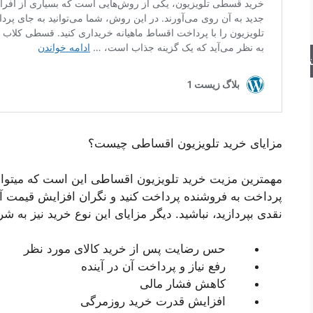
جو
مزایای خرید تلویزیون اقساطی چیست؟
مهمترین مزیت خرید تلویزیون اقساطی این است که میتوانید
پرداخت به فروشنده پرداخت کنید و نگران افزایش قیمت آن 
نقدی بپردازید، نباشید. دیگر مزایای این نوع خرید نیز به 
حس رضایت پس از خرید کالای مورد نظر
رفع نیاز و پرداخت آن در آینده
کاهش فشار مالی
افزایش قدرت خرید روزمرگی