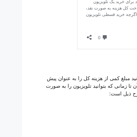
 مبلغ کمی از هزینه کل را به عنوان پیش
تا زمانی که بتوانید تلویزیون را به صورت
شرح ذیل است: