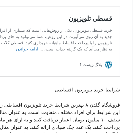
شرایط خرید تلویزیون اقساطی
فروشگاه گلدن ۸ بهترین شرایط خرید تلویزیون اقس
این شرایط برای افراد مختلف متفاوت است. به عنوان مثال 
سقف ۱۰ میلیون تومان اعتبار دریافت کنند و به ازای ه