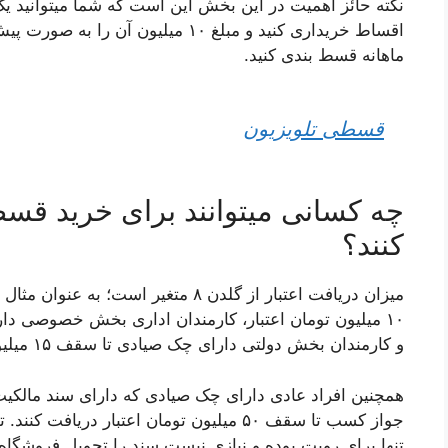
اقساط خریداری کنید و مبلغ ۱۰ میلیون
ماهانه قسط بندی کنید.
قسطی تلویزیون
چه کسانی میتوانند برای خرید قسط
کنند؟
میزان دریافت اعتبار از گلدن ۸ متغیر 
و کارمندان بخش دولتی دارای چک صیادی تا سقف ۱۵ میلیون تومان اعتبار دریافت کنند.
همچنین افراد عادی دارای چک صیادی که دارای سند مالکیت یا
جواز کسب تا سقف ۵۰ میلیون تومان اعتبار در
تنها برای رویت بوده و نیازی نیست سند را تحویل فروشگاه 