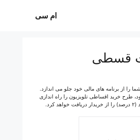
ام سی
رت قسطی
ا را از برنامه های مالی خود جلو می اندازد.
ت مشتریان خود، طرح خرید اقساطی تلویزیون را راه اندازی
رد.