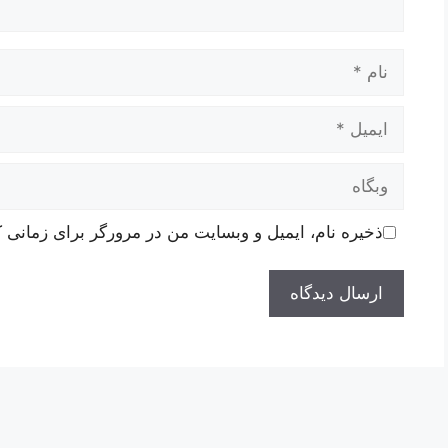
نام
ایمیل
وبگاه
ذخیره نام، ایمیل و وبسایت من در مرورگر برای زمانی ک