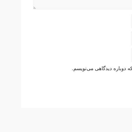
ه دوباره دیدگاهی می‌نویسم.