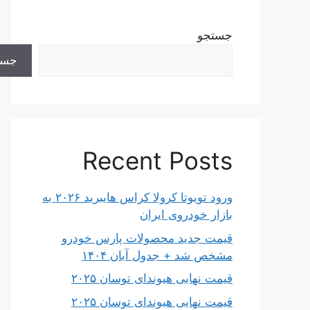
جستجو
جست
Recent Posts
ورود تویوتا کرولا کراس هایبرید ۲۰۲۶ به
بازار خودروی ایران
قیمت جدید محصولات پارس خودرو
مشخص شد + جدول آبان ۱۴۰۴
قیمت نهایی هیوندای توسان ۲۰۲۵
قیمت نهایی هیوندای توسان ۲۰۲۵