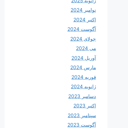
ژانویه 2025
نوامبر 2024
اکتبر 2024
آگوست 2024
جولای 2024
می 2024
آوریل 2024
مارس 2024
فوریه 2024
ژانویه 2024
دسامبر 2023
اکتبر 2023
سپتامبر 2023
آگوست 2023