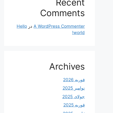
Recent
Comments
A WordPress Commenter
در
Hello
world!
Archives
فوریه 2026
نوامبر 2025
جولای 2025
فوریه 2025