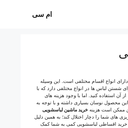
ام سی
ی
ارای انواع اقسام مختلفی است. این وسیله
ی شستن لباس ها در انواع مختلفی دارد که با
 آن استفاده کنید. اما با وجود هزینه های
ین محصول نوسان بسیاری داشته و با توجه به
ین ممکن است هزینه
خرید ماشین لباسشویی
ریزی های شما را دچار اختلال کند؛ به همین دلیل
یط برای خرید اقساطی لباسشویی کمی به شما کمک