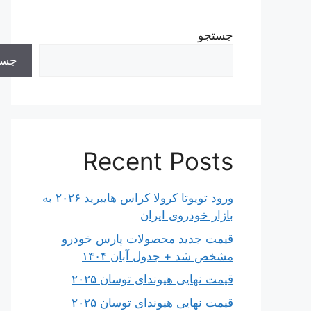
جستجو
جست
Recent Posts
ورود تویوتا کرولا کراس هایبرید ۲۰۲۶ به
بازار خودروی ایران
قیمت جدید محصولات پارس خودرو
مشخص شد + جدول آبان ۱۴۰۴
قیمت نهایی هیوندای توسان ۲۰۲۵
قیمت نهایی هیوندای توسان ۲۰۲۵