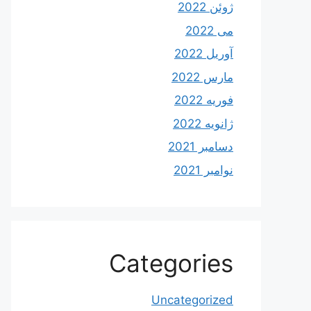
ژوئن 2022
می 2022
آوریل 2022
مارس 2022
فوریه 2022
ژانویه 2022
دسامبر 2021
نوامبر 2021
Categories
Uncategorized