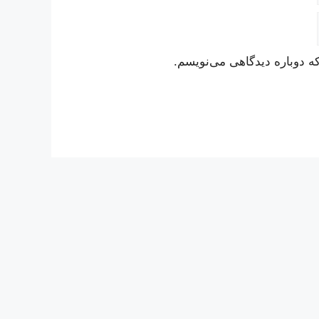
ه دوباره دیدگاهی می‌نویسم.