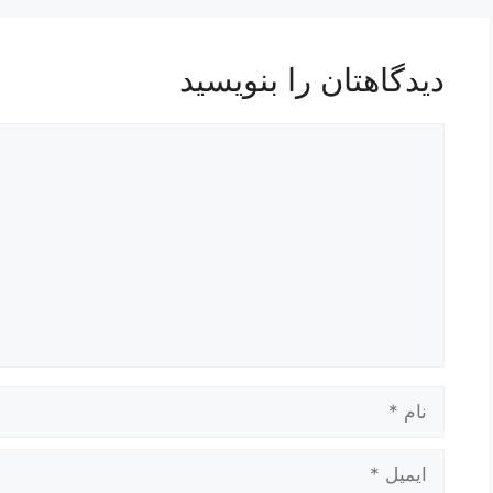
دیدگاهتان را بنویسید
دیدگاه
نام
ایمیل