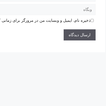
وبگاه
ذخیره نام، ایمیل و وبسایت من در مرورگر برای زمانی ک