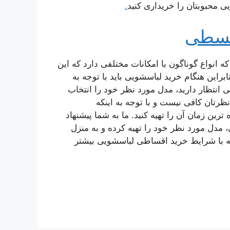
یی محبوبتان را خریداری کنید
.
قسطی
انواع گوناگون با امکانات مختلفی دارد که این
این هنگام خرید لباسشویی باید با توجه به
ی انتظار دارید، مدل مورد نظر خود را انتخاب
ظرتان کافی نیست و با توجه به اینکه
ین زمان آن را تهیه کنید. ما به شما پیشنهاد
 مبلغ کل لباسشویی، مدل مورد نظر خود را تهیه کرده و به منزل
امه با شرایط خرید اقساطی لباسشویی بیشتر