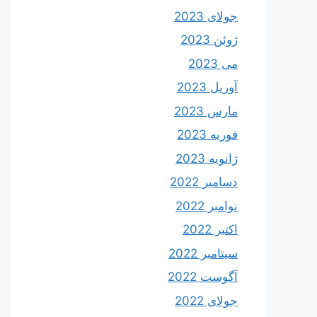
جولای 2023
ژوئن 2023
می 2023
آوریل 2023
مارس 2023
فوریه 2023
ژانویه 2023
دسامبر 2022
نوامبر 2022
اکتبر 2022
سپتامبر 2022
آگوست 2022
جولای 2022