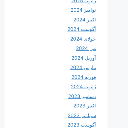
ژانویه 2025
نوامبر 2024
اکتبر 2024
آگوست 2024
جولای 2024
می 2024
آوریل 2024
مارس 2024
فوریه 2024
ژانویه 2024
دسامبر 2023
اکتبر 2023
سپتامبر 2023
آگوست 2023