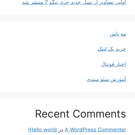
اولین تصاویر از نسل جدید چری تیگو 7 منتشر شد
مه پاش
خرید بک لینک
اخبار فوتبال
آموزش سئو مبتدی
Recent Comments
A WordPress Commenter
در
Hello world!