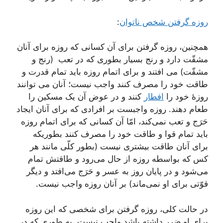
روزه گرفتن شخص ناتوان
:
همچنین، روزه گرفتن برای آن کسانی که روزه برای آنان
مشقّت دارد و رنج بسیار بطوری که در تعب (رنج و
مشقّت) می افتند و برای اتمام روزه باید تمام قدرت و
طاقت خود را مصرف کنند واجب نیست؛ آنان می توانند
روزۀ خود را
افطار
کنند و در عوض آن یک مسکین را
طعام دهند. روزه واجبست بر افرادی که برای آنان ایجاد
حَرَج و تعب نمی‌کند، امّا آن کسانی که برای اتمام روزه
باید تمام قوا و طاقت خود را مصرف کنند بطوریکه
برای آنان طاقت بیشتری نیست (بطور کلّی مانند هر
کس که بواسطه روزه از حال می‌رود و طاقتش تمام
می‌شود و در پایان روز به عسر و حَرَج می‌افتد و دیگر
قوّتی برای او نمی‌ماند) بر آنان روزه واجب نیست.
در حالت کلی، روزه گرفتن برای شخصی که این روزه
برای او ضرر داشته باشد واجب نیست. به طوری که در