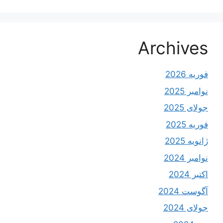
Archives
فوریه 2026
نوامبر 2025
جولای 2025
فوریه 2025
ژانویه 2025
نوامبر 2024
اکتبر 2024
آگوست 2024
جولای 2024