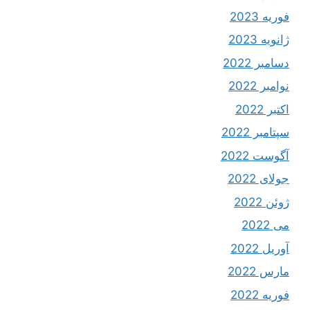
فوریه 2023
ژانویه 2023
دسامبر 2022
نوامبر 2022
اکتبر 2022
سپتامبر 2022
آگوست 2022
جولای 2022
ژوئن 2022
می 2022
آوریل 2022
مارس 2022
فوریه 2022