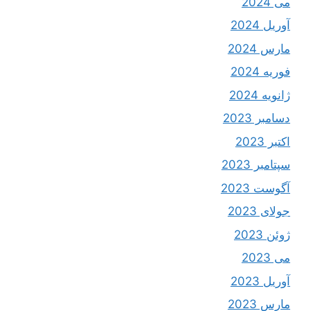
می 2024
آوریل 2024
مارس 2024
فوریه 2024
ژانویه 2024
دسامبر 2023
اکتبر 2023
سپتامبر 2023
آگوست 2023
جولای 2023
ژوئن 2023
می 2023
آوریل 2023
مارس 2023