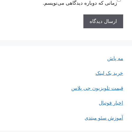
زمانی که دوباره دیدگاهی می‌نویسم.
مه پاش
خرید بک لینک
قیمت تلویزیون جی پلاس
اخبار فوتبال
آموزش سئو مبتدی