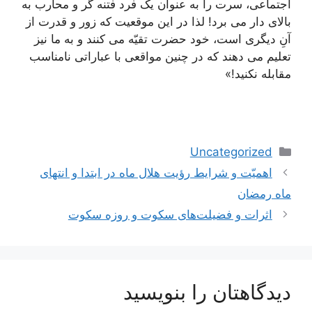
اجتماعی، سرت را به عنوان یک فرد فتنه گر و محارب به
بالای دار می برد! لذا در این موقعیت که زور و قدرت از
آنِ دیگری است، خود حضرت تقیّه می کنند و به ما نیز
تعلیم می دهند که در چنین مواقعی با عباراتی نامناسب
مقابله نکنید!»
دسته‌ها
Uncategorized
اهمیّت و شرایط رؤیت هلال ماه در ابتدا و انتهای
ماه رمضان
اثرات و فضیلت‌های سکوت و روزه سکوت
دیدگاهتان را بنویسید