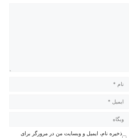
دیدگاه
نام
ایمیل
وبگاه
ذخیره نام، ایمیل و وبسایت من در مرورگر برای