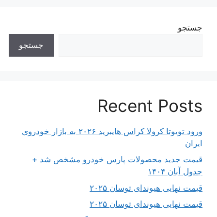
جستجو
جستجو
Recent Posts
ورود تویوتا کرولا کراس هایبرید ۲۰۲۶ به بازار خودروی
ایران
قیمت جدید محصولات پارس خودرو مشخص شد +
جدول آبان ۱۴۰۴
قیمت نهایی هیوندای توسان ۲۰۲۵
قیمت نهایی هیوندای توسان ۲۰۲۵