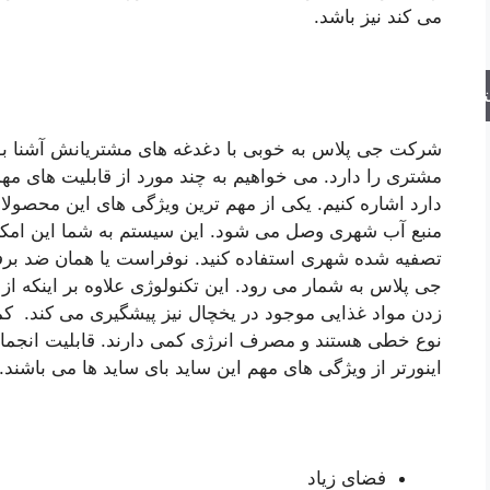
می کند نیز باشد.
جو
شرکت جی پلاس به خوبی با دغدغه های مشتریانش آشنا بود
مشتری را دارد. می خواهیم به چند مورد از قابلیت های م
دارد اشاره کنیم. یکی از مهم ترین ویژگی های این محصولا
منبع آب شهری وصل می شود. این سیستم به شما این امکان 
تصفیه شده شهری استفاده کنید. نوفراست یا همان ضد برفک
جی پلاس به شمار می رود. این تکنولوژی علاوه بر اینکه از
زدن مواد غذایی موجود در یخچال نیز پیشگیری می کند. کم
نوع خطی هستند و مصرف انرژی کمی دارند. قابلیت انجما
اینورتر از ویژگی های مهم این ساید بای ساید ها می باشند.
فضای زیاد