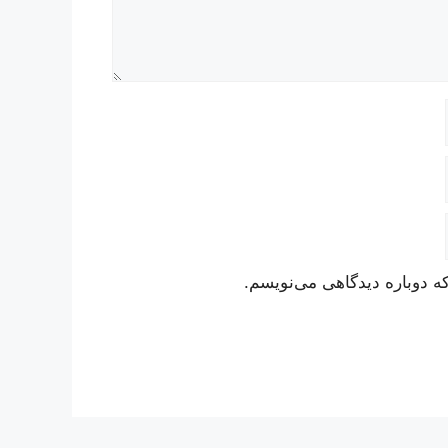
ه دوباره دیدگاهی می‌نویسم.