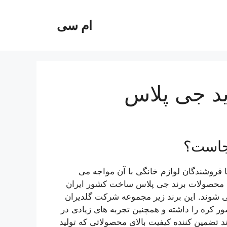
ام سی
د جی پلاس
جاست؟
ا فروشندگان لوازم خانگی با آن مواجه می
ی محصولات برند جی پلاس ساخت کشور ایران
 شوند. این برند زیر مجموعه شرکت گلدیران
 کره را داشته و همچنین تجربه های زیادی در
 تضمین کننده کیفیت بالای محصولاتی که تولید