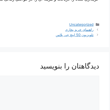
دسته‌ها
Uncategorized
راهنمای خرید بخاری
تلویزیون 50 اینچ جی پلاس
دیدگاهتان را بنویسید
دیدگاه