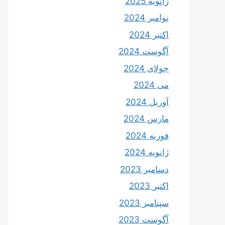
ژانویه 2025
نوامبر 2024
اکتبر 2024
آگوست 2024
جولای 2024
می 2024
آوریل 2024
مارس 2024
فوریه 2024
ژانویه 2024
دسامبر 2023
اکتبر 2023
سپتامبر 2023
آگوست 2023