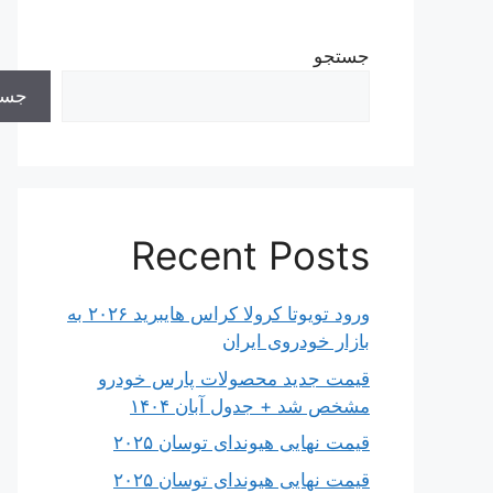
جستجو
جست
Recent Posts
ورود تویوتا کرولا کراس هایبرید ۲۰۲۶ به
بازار خودروی ایران
قیمت جدید محصولات پارس خودرو
مشخص شد + جدول آبان ۱۴۰۴
قیمت نهایی هیوندای توسان ۲۰۲۵
قیمت نهایی هیوندای توسان ۲۰۲۵