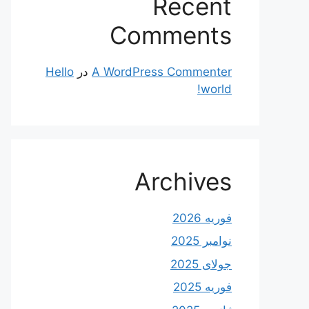
Recent
Comments
A WordPress Commenter
در
Hello
world!
Archives
فوریه 2026
نوامبر 2025
جولای 2025
فوریه 2025