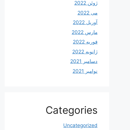
ژوئن 2022
می 2022
آوریل 2022
مارس 2022
فوریه 2022
ژانویه 2022
دسامبر 2021
نوامبر 2021
Categories
Uncategorized