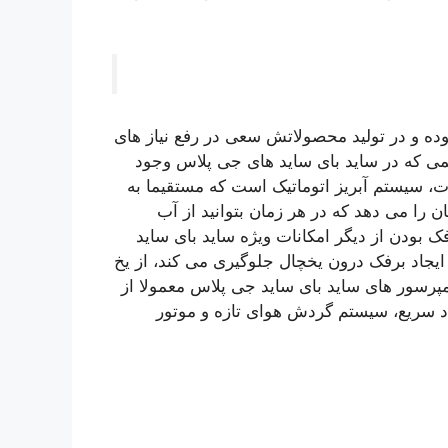
ه و در تولید محصولاتش سعی در رفع نیاز های
همی که در ساید بای ساید های جی پلاس وجود
ت، سیستم آبریز اتوماتیک است که مستقیما به
را می دهد که در هر زمان بتوانید از آب
 بودن از دیگر امکانات ویژه ساید بای ساید
 ایجاد برفک درون یخچال جلوگیری می کند، از یخ
پرسور های ساید بای ساید جی پلاس معمولا از
د سریع، سیستم گردش هوای تازه و موتور