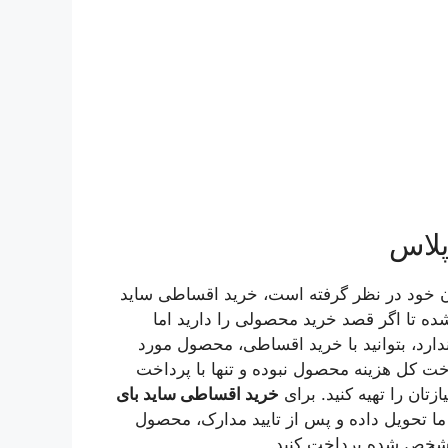
پلاس
ه فروشگاه نفیس 24 برای مشتریان خود در نظر گرفته است، خرید اقساطی ساید
ه تا اگر قصد خرید محصولی را دارید اما
ارد، بتوانید با خرید اقساطی، محصول مورد
خت کل هزینه محصول نبوده و تنها با پرداخت
ان را تهیه کنید. برای
خرید اقساطی ساید بای
ما تحویل داده و پس از تایید مدارک، محصول
 مشخص شده پرداخت کنید.