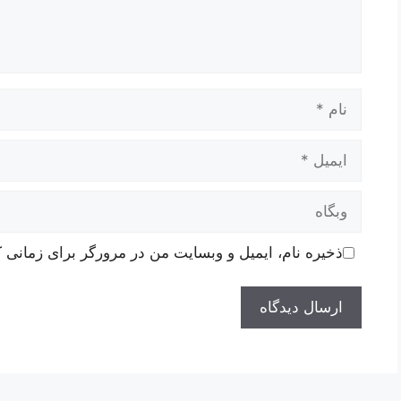
نام
ایمیل
وبگاه
ذخیره نام، ایمیل و وبسایت من در مرورگر برای زمانی ک