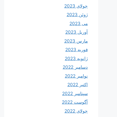
جولای 2023
ژوئن 2023
می 2023
آوریل 2023
مارس 2023
فوریه 2023
ژانویه 2023
دسامبر 2022
نوامبر 2022
اکتبر 2022
سپتامبر 2022
آگوست 2022
جولای 2022