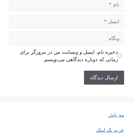
نام
ایمیل
وبگاه
ذخیره نام، ایمیل و وبسایت من در مرورگر برای
زمانی که دوباره دیدگاهی می‌نویسم.
مه پاش
خرید بک لینک