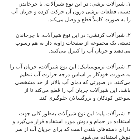
۱. شیرآلات برشی: در این نوع شیرآلات، با چرخاندن
دسته، قطعات برشی درون آن حرکت کرده و جریان آب
را به صورت کاملاً قطع و وصل می‌کند.
۲. شیرآلات کرنشی: در این نوع شیرآلات، با چرخاندن
دسته، یک مجموعه از صفحات زاویه دار به هم رسوب
می‌دهند و جریان آب را کنترل می‌کنند.
۳. شیرآلات ترموستاتیک: این نوع شیرآلات، جریان آب را
به صورت خودکار بر اساس درجه حرارت آب تنظیم
می‌کنند. در صورتی که دمای آب بالاتر از حد مشخصی
باشد، این شیرآلات جریان آب را قطع می‌کند تا از
سوختن کودکان و بزرگسالان جلوگیری کند.
۴. شیرآلات پایه: این نوع شیرآلات به‌طور کلی جهت
استفاده در حمام و دوش مورد استفاده قرار می‌گیرد و
دارای دسته‌های بلندی است که برای جریان آب از سر
دوش استفاده می‌شود.