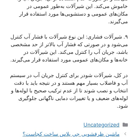
خاموش می‌کند. این شیرآلات به‌طور عمومی در
مکان‌های عمومی و دستشویی‌ها مورد استفاده قرار
می‌گیرند.
۹. شیرآلات فشاری: این نوع شیرآلات با فشار آب کنترل
می‌شود و در صورتی که فشار آب بالاتر از حد مشخصی
باشد، جریان آب را کنترل می‌کند. این شیرآلات در
خانه‌ها و مکان‌های عمومی مورد استفاده قرار می‌گیرند.
در کل، شیرآلات شودر برای کنترل جریان آب در سیستم
آب و فاضلاب بسیار مهم هستند و در نتیجه باید با دقت
انتخاب و نصب شوند تا از عدم ترکیب صحیح با لوله‌ها و
لوله‌های ضعیف و یا تغییرات دمایی ناگهانی جلوگیری
شود.
دسته‌ها
Uncategorized
ماشین ظرفشویی جی پلاس ساخت کجاست؟