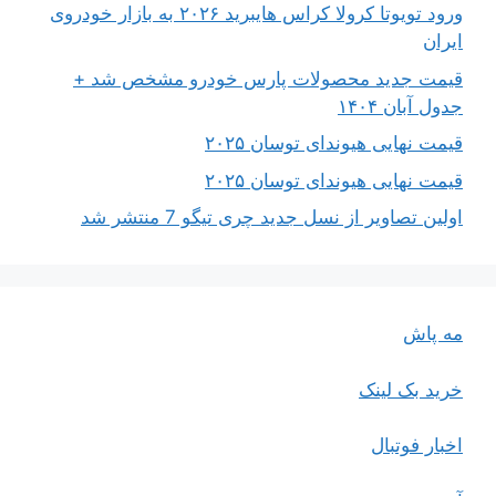
ورود تویوتا کرولا کراس هایبرید ۲۰۲۶ به بازار خودروی
ایران
قیمت جدید محصولات پارس خودرو مشخص شد +
جدول آبان ۱۴۰۴
قیمت نهایی هیوندای توسان ۲۰۲۵
قیمت نهایی هیوندای توسان ۲۰۲۵
اولین تصاویر از نسل جدید چری تیگو 7 منتشر شد
مه پاش
خرید بک لینک
اخبار فوتبال