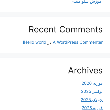
آموزش سئو مبتدی
Recent Comments
A WordPress Commenter
در
Hello world!
Archives
فوریه 2026
نوامبر 2025
جولای 2025
فوریه 2025