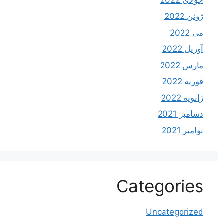
ژوئن 2022
می 2022
آوریل 2022
مارس 2022
فوریه 2022
ژانویه 2022
دسامبر 2021
نوامبر 2021
Categories
Uncategorized