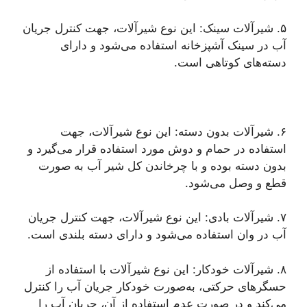
۵. شیرآلات سینک: این نوع شیرآلات، جهت کنترل جریان
آب در سینک آشپزخانه استفاده می‌شود و دارای
دسته‌های کوتاهی است.
۶. شیرآلات بدون دسته: این نوع شیرآلات، جهت
استفاده در حمام و دوش مورد استفاده قرار می‌گیرد و
بدون دسته بوده و با چرخاندن کل شیر آب به صورت
قطع و وصل می‌شود.
۷. شیرآلات بادی: این نوع شیرآلات، جهت کنترل جریان
آب در وان استفاده می‌شود و دارای دسته بلندی است.
۸. شیرآلات خودکار: این نوع شیرآلات با استفاده از
حسگرهای حرکتی، به‌صورت خودکار جریان آب را کنترل
می‌کند و در صورت عدم استفاده از آن، جریان آب را