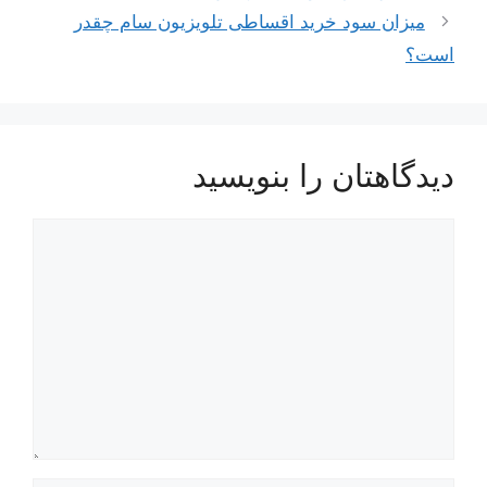
میزان سود خرید اقساطی تلویزیون سام چقدر
است؟
دیدگاهتان را بنویسید
دیدگاه