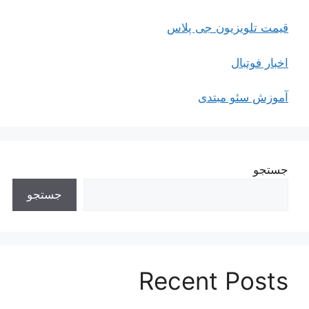
قیمت تلویزیون جی پلاس
اخبار فوتبال
آموزش سئو مبتدی
جستجو
جستجو
Recent Posts