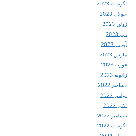
آگوست 2023
جولای 2023
ژوئن 2023
می 2023
آوریل 2023
مارس 2023
فوریه 2023
ژانویه 2023
دسامبر 2022
نوامبر 2022
اکتبر 2022
سپتامبر 2022
آگوست 2022
جولای 2022