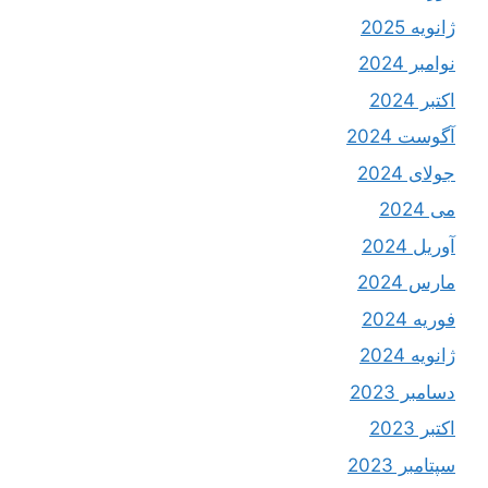
ژانویه 2025
نوامبر 2024
اکتبر 2024
آگوست 2024
جولای 2024
می 2024
آوریل 2024
مارس 2024
فوریه 2024
ژانویه 2024
دسامبر 2023
اکتبر 2023
سپتامبر 2023