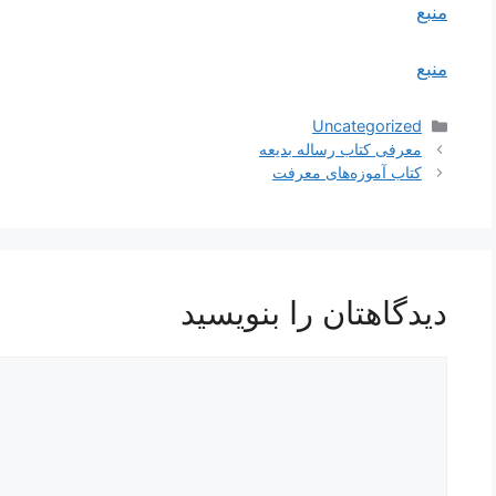
منبع
منبع
دسته‌ها
Uncategorized
معرفی کتاب رساله بدیعه
کتاب آموزه‌های معرفت
دیدگاهتان را بنویسید
دیدگاه