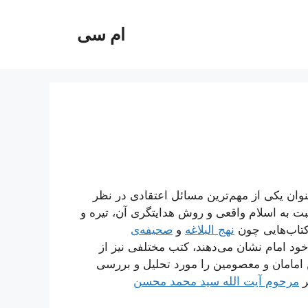
ام سی
وان یکی از مهم‌ترین مسائل اعتقادی در نظر
بت به اسلام واقعی و روش هدایتگری آن، تیره و
 کتاب‌هایی چون
نهج البلاغه
و
صحیفه‌ی
ود امام نشان می‌دهند، کتب مختلفی نیز از
 امامان و معصومین را مورد تحلیل و بررسی
ر
مرحوم آیت الله سید محمد محسن