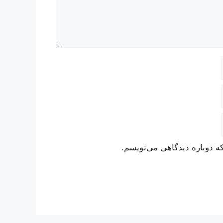
ه دوباره دیدگاهی می‌نویسم.