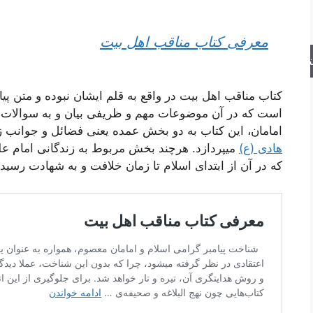
معرفی کتاب مناقب اهل بیت
جو
کتاب مناقب اهل بیت در واقع به قلم ایشان نبوده و متن پی
است که در آن موضوعات مهم و ظریفی بیان و به سوالات
امامان، این کتاب به دو بخش عمده یعنی فضائل و جوانب 
هادی (ع)
میپردازد. هرچند بخش مربوط به زندگانی امام ع
که در آن از ابتدای اسلام تا زمان خلافت و به شهادت رسید