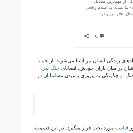
دهای زندگی ایشان نیز آشنا می‌شوید. از جمله
شان در میان یاران خودش، قضایای
جنگ بدر
،
نگ، و چگونگی به پیروزی رسیدن مسلمانان در
وز
قیامت
مورد بحث قرار میگیرد. در این قسمت،