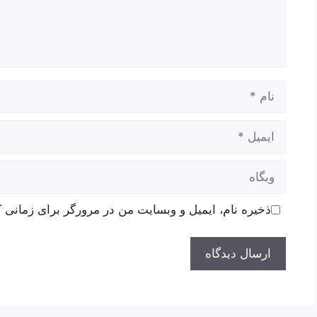
نام
ایمیل
وبگاه
ذخیره نام، ایمیل و وبسایت من در مرورگر برای زمانی ک