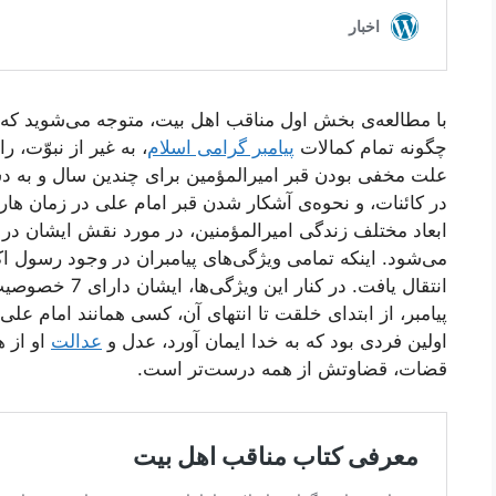
با مطالعه‌ی بخش اول مناقب اهل بیت، متوجه می‌شوید که چ
چگونه تمام کمالات
پیامبر گرامی اسلام
، به غیر از نبوّت، 
علت مخفی بودن قبر امیرالمؤمین برای چندین سال و به د
در کائنات، و نحوه‌ی آشکار شدن قبر امام علی در زمان هارو
ابعاد مختلف زندگی امیرالمؤمنین، در مورد نقش ایشان در
می‌شود. اینکه تمامی ویژگی‌های پیامبران در وجود رسول اکر
انتقال یافت. در ک
پیامبر، از ابتدای خلقت تا انتهای آن، کسی همانند امام علی
اولین فردی بود که به خدا ایمان آورد، عدل و
عدالت
او از ه
قضات، قضاوتش از همه درست‌تر است.