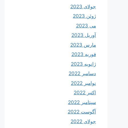
جولای 2023
ژوئن 2023
می 2023
آوریل 2023
مارس 2023
فوریه 2023
ژانویه 2023
دسامبر 2022
نوامبر 2022
اکتبر 2022
سپتامبر 2022
آگوست 2022
جولای 2022