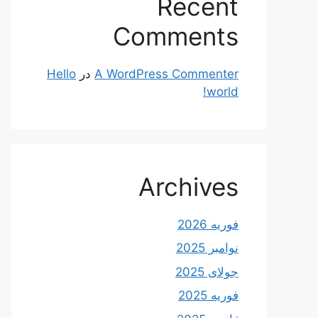
Recent
Comments
A WordPress Commenter
در
Hello
world!
Archives
فوریه 2026
نوامبر 2025
جولای 2025
فوریه 2025