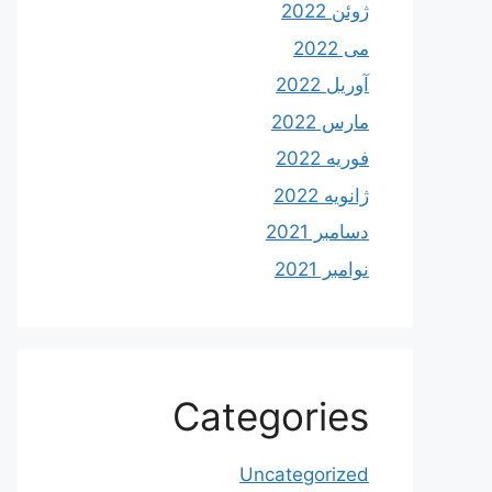
ژوئن 2022
می 2022
آوریل 2022
مارس 2022
فوریه 2022
ژانویه 2022
دسامبر 2021
نوامبر 2021
Categories
Uncategorized