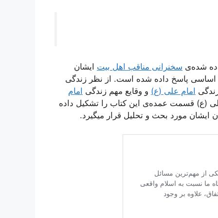
اده شده‌ی
سخنرانی مناقب اهل بیت
ایشان
 اساسی پاسخ داده شده است. از نظر زندگی
زندگی
امام علی (ع)
و وقایع مهم زندگی
امام
لی (ع) قسمت عمده‌ی این کتاب را تشکیل داده
ن ایشان مورد بحث و تحلیل قرار میگیرد.