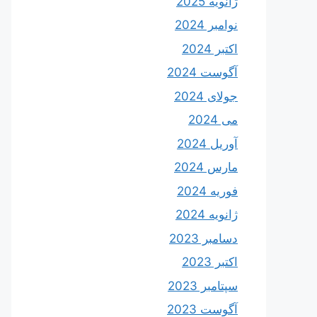
ژانویه 2025
نوامبر 2024
اکتبر 2024
آگوست 2024
جولای 2024
می 2024
آوریل 2024
مارس 2024
فوریه 2024
ژانویه 2024
دسامبر 2023
اکتبر 2023
سپتامبر 2023
آگوست 2023