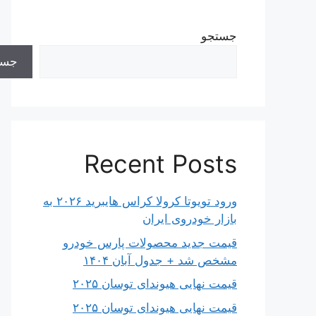
جستجو
جست
Recent Posts
ورود تویوتا کرولا کراس هایبرید ۲۰۲۶ به
بازار خودروی ایران
قیمت جدید محصولات پارس خودرو
مشخص شد + جدول آبان ۱۴۰۴
قیمت نهایی هیوندای توسان ۲۰۲۵
قیمت نهایی هیوندای توسان ۲۰۲۵