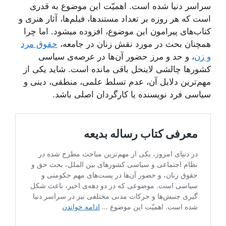
سراسر دنیا شده است. اهمیّت این موضوع به قدری
است که هر روزه بر تعداد مستندها، فیلم‌ها، آثار هنری و
کتاب‌های پیرامون این موضوع، افزوده میشود. اما چرا
همچنان بحث در مورد نقش زنان در جامعه،
حقوق مرد
و زن
، و حد و مرز حضور آن‌ها در عرصه‌ی سیاسی
کشورها چالشی لاینحل باقی مانده است. شاید یکی از
مهم‌ترین دلایل آن، عدم تسلط علمی، منطقی، دینی و
سیاسی فرد نویسنده یا کارگردان اصلی باشد.