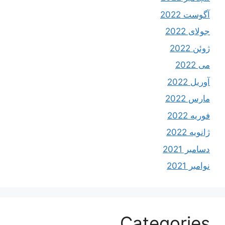
آگوست 2022
جولای 2022
ژوئن 2022
می 2022
آوریل 2022
مارس 2022
فوریه 2022
ژانویه 2022
دسامبر 2021
نوامبر 2021
Categories