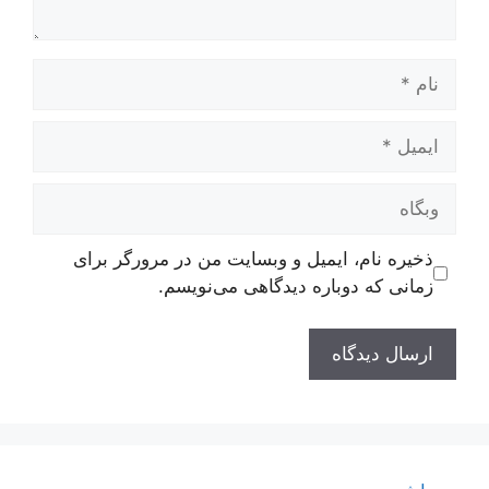
ام
یمیل
بگاه
ذخیره نام، ایمیل و وبسایت من در مرورگر برای
زمانی که دوباره دیدگاهی می‌نویسم.