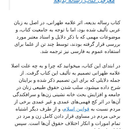
کتاب رساله بدیعه، اثر علامه طهرانی، در اصل به زبان
عربی تألیف شده بود، اما با توجه به جامعیت کتاب، و
موضوعات مهمی که با ذکر دلایل و اسناد معتبر مورد
بررسی قرار گرفته بودند، توسط چند تن از علما برای
استفاده عموم به فارسی نیز ترجمه شد.
در ابتدای این کتاب، میخوانید که چرا و به چه علت اصلا
علامه طهرانی تصمیم به تألیف این کتاب گرفت. از
جمله دلایلی که برای این تصمیم ذکر شده و برایتان
شرح داده میشود، سلب شدن حقوق طبیعی زنان در
جامعه و افزایش بحث خانه نشینی زن‌ها و سرافکندگی
آن‌ها در اثر کج فهمی‌های عمدی و غیر عمدی برخی از
مردم نسبت به
قوانین اسلام
، و از طرف دیگر اشتباه
برخی مردم در مساوی قرار دادن کامل زن و مرد در
تمام امورات و انکار اختلاف حقوق آن‌ها است. سپس