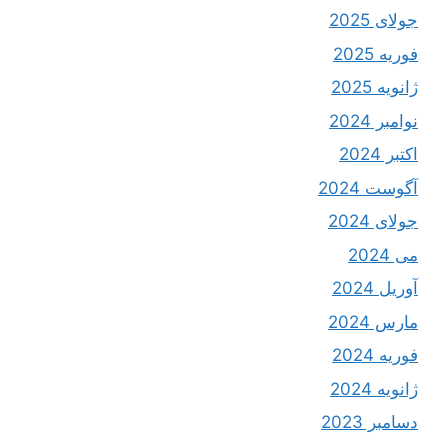
جولای 2025
فوریه 2025
ژانویه 2025
نوامبر 2024
اکتبر 2024
آگوست 2024
جولای 2024
می 2024
آوریل 2024
مارس 2024
فوریه 2024
ژانویه 2024
دسامبر 2023