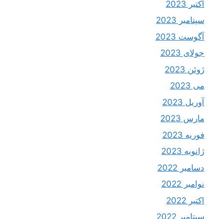
اکتبر 2023
سپتامبر 2023
آگوست 2023
جولای 2023
ژوئن 2023
می 2023
آوریل 2023
مارس 2023
فوریه 2023
ژانویه 2023
دسامبر 2022
نوامبر 2022
اکتبر 2022
سپتامبر 2022