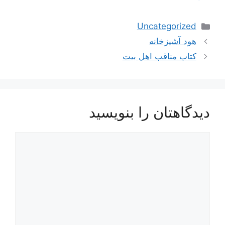
دسته‌ها
Uncategorized
هود آشپزخانه
کتاب مناقب اهل بیت
دیدگاهتان را بنویسید
یدگاه