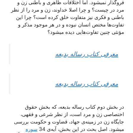
فروگذار نمیشود. اما اختلافات ظاهری و باطنی زن و
مرد در چیست؟ و چرا اصلا خداوند، زن و مرد را از نظر
باطنی و فکری نیز متفاوت خلق کرده است؟ چرا این
تفاوت‌ها مختص انسان نبوده و در هر موجود مذکر و
مؤنثی چنین تفاوت‌هایی دیده میشود؟
معرفی کتاب رساله بدیعه
معرفی کتاب رساله بدیعه
در بخش دوم کتاب رساله بدیعه، که بخش حقوق
اختصاصی زن و مرد است، از نظر شرعی و فقهی،
جایگاه زن در زمینه‌ی جهاد، قضاوت و حكومت‌ بررسی
میشود. اصل بحث در این بخش، آیه‌ی 34
سوره