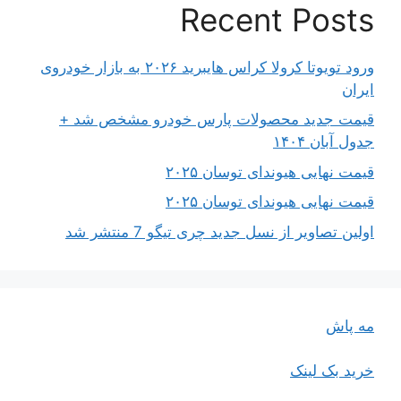
Recent Posts
ورود تویوتا کرولا کراس هایبرید ۲۰۲۶ به بازار خودروی
ایران
قیمت جدید محصولات پارس خودرو مشخص شد +
جدول آبان ۱۴۰۴
قیمت نهایی هیوندای توسان ۲۰۲۵
قیمت نهایی هیوندای توسان ۲۰۲۵
اولین تصاویر از نسل جدید چری تیگو 7 منتشر شد
مه پاش
خرید بک لینک