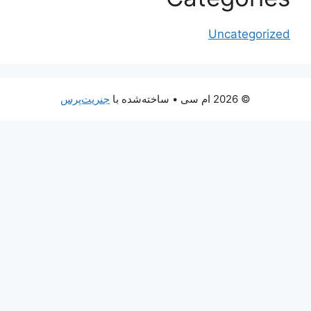
Uncategorized
© 2026 ام سی
• ساخته‌شده با
جنریت‌پرس