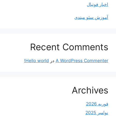
اخبار فوتبال
آموزش سئو مبتدی
Recent Comments
A WordPress Commenter
در
Hello world!
Archives
فوریه 2026
نوامبر 2025