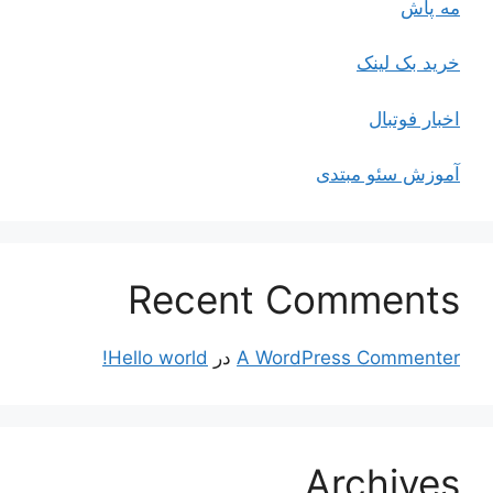
مه پاش
خرید بک لینک
اخبار فوتبال
آموزش سئو مبتدی
Recent Comments
A WordPress Commenter
در
Hello world!
Archives