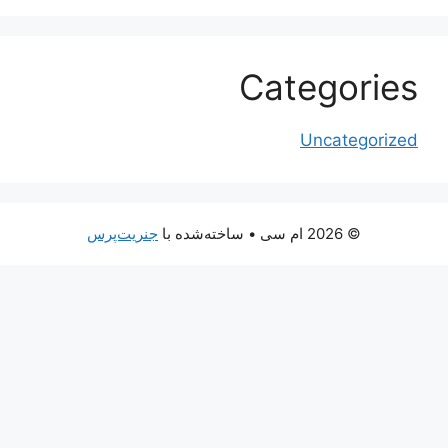
Categories
Uncategorized
© 2026 ام سی
• ساخته‌شده با
جنریت‌پرس