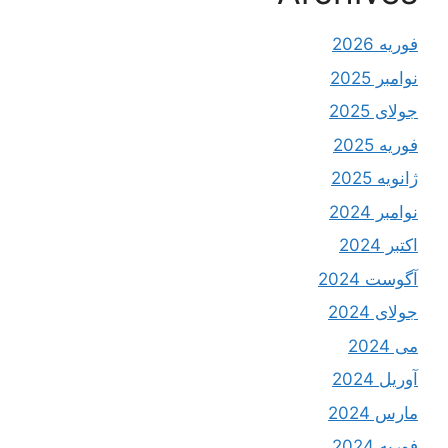
فوریه 2026
نوامبر 2025
جولای 2025
فوریه 2025
ژانویه 2025
نوامبر 2024
اکتبر 2024
آگوست 2024
جولای 2024
می 2024
آوریل 2024
مارس 2024
فوریه 2024