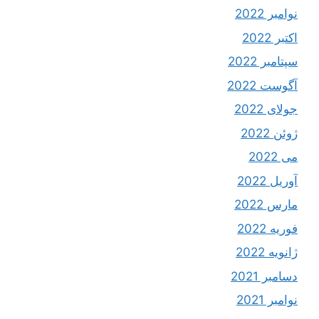
نوامبر 2022
اکتبر 2022
سپتامبر 2022
آگوست 2022
جولای 2022
ژوئن 2022
می 2022
آوریل 2022
مارس 2022
فوریه 2022
ژانویه 2022
دسامبر 2021
نوامبر 2021