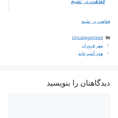
فقاهت در تشیع
فقاهت در تشیع
دسته‌ها
Uncategorized
مهر فروزان
هود آشپزخانه
دیدگاهتان را بنویسید
یدگاه