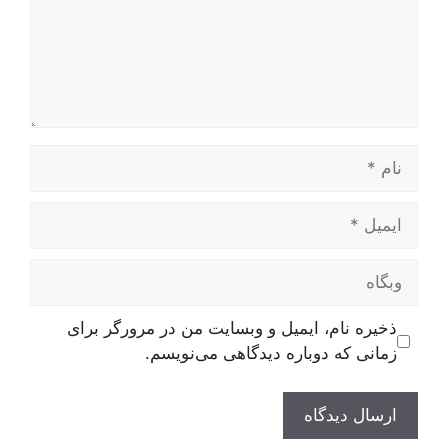
ام
یمیل
بگاه
ذخیره نام، ایمیل و وبسایت من در مرورگر برای
زمانی که دوباره دیدگاهی می‌نویسم.