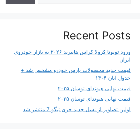
Recent Posts
ورود تویوتا کرولا کراس هایبرید ۲۰۲۶ به بازار خودروی
ایران
قیمت جدید محصولات پارس خودرو مشخص شد +
جدول آبان ۱۴۰۴
قیمت نهایی هیوندای توسان ۲۰۲۵
قیمت نهایی هیوندای توسان ۲۰۲۵
اولین تصاویر از نسل جدید چری تیگو 7 منتشر شد