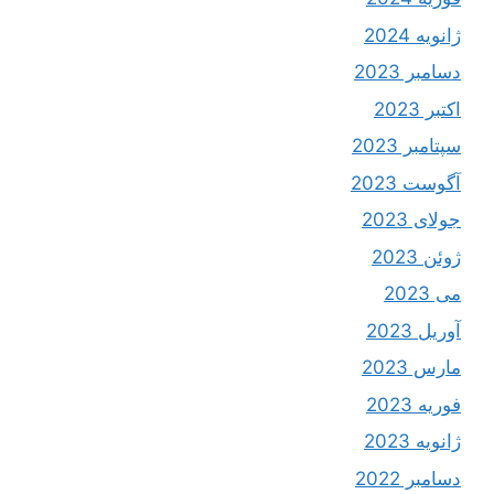
ژانویه 2024
دسامبر 2023
اکتبر 2023
سپتامبر 2023
آگوست 2023
جولای 2023
ژوئن 2023
می 2023
آوریل 2023
مارس 2023
فوریه 2023
ژانویه 2023
دسامبر 2022