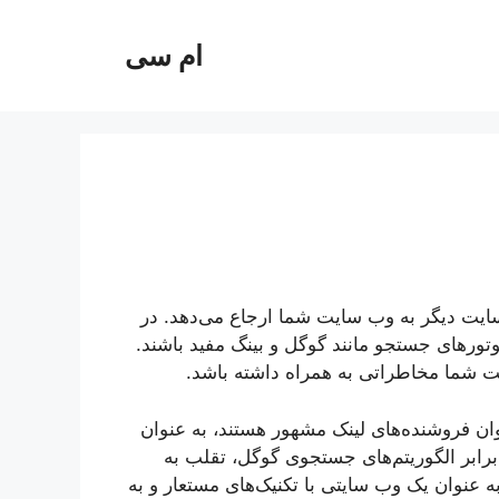
ام سی
یک وب سایت دیگر به وب سایت شما ارجاع می‌دهد. در
موتورهای جستجو مانند گوگل و بینگ مفید باشند.
یت شما مخاطراتی به همراه داشته باشد.
وان فروشنده‌های لینک مشهور هستند، به عنوان
رابر الگوریتم‌های جستجوی گوگل، تقلب به
 عنوان یک وب سایتی با تکنیک‌های مستعار و به