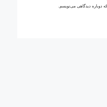
ه دوباره دیدگاهی می‌نویسم.