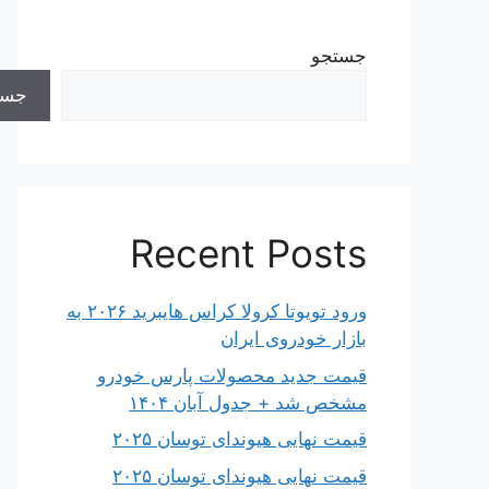
جستجو
جست
Recent Posts
ورود تویوتا کرولا کراس هایبرید ۲۰۲۶ به
بازار خودروی ایران
قیمت جدید محصولات پارس خودرو
مشخص شد + جدول آبان ۱۴۰۴
قیمت نهایی هیوندای توسان ۲۰۲۵
قیمت نهایی هیوندای توسان ۲۰۲۵