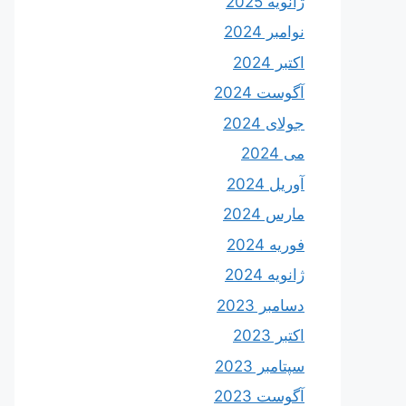
ژانویه 2025
نوامبر 2024
اکتبر 2024
آگوست 2024
جولای 2024
می 2024
آوریل 2024
مارس 2024
فوریه 2024
ژانویه 2024
دسامبر 2023
اکتبر 2023
سپتامبر 2023
آگوست 2023