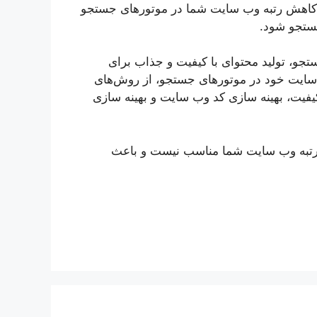
ث کاهش رتبه وب سایت شما در موتورهای جستجو
ستجو شود.
تجو، تولید محتوای با کیفیت و جذاب برای
ب سایت خود در موتورهای جستجو، از روش‌های
یفیت، بهینه سازی کد وب سایت و بهینه سازی
بود رتبه وب سایت شما مناسب نیست و باعث