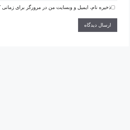
ذخیره نام، ایمیل و وبسایت من در مرورگر برای زمانی ک