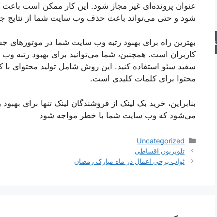
عنوان پرونده‌ای غیر مجاز شود. این کار ممکن است باع
شود و حتی می‌تواند باعث حذف وب سایت شما از نتایج ج
جو
بهترین راه برای بهبود رتبه وب سایت شما در موتورهای جس
کاربران است. همچنین، شما می‌توانید برای بهبود رتبه و
سفید سئو استفاده کنید. این روش شامل تولید محتوای با ک
محتوا برای کلمات کلیدی است.
بنابراین، خرید بک لینک از فروشندگان لینک تنها برای به
می‌شود که وب سایت شما با خطر مواجه شود
دسته‌ها
Uncategorized
تلویزیون اقساطی
ثواب برخی اعمال در ماه مبارک رمضان