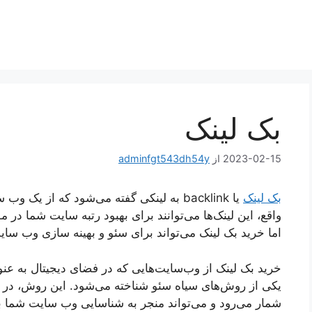
بک لینک
2023-02-15
از
adminfgt543dh54y
بک لینک
یا backlink به لینکی گفته می‌شود که از 
واقع، این لینک‌ها می‌توانند برای بهبود رتبه سایت شما در 
اما خرید بک لینک می‌تواند برای سئو و بهینه سازی وب سا
خرید بک لینک از وب‌سایت‌هایی که در فضای دیجیتال به عن
یکی از روش‌های سیاه سئو شناخته می‌شود. این روش، در ب
شمار می‌رود و می‌تواند منجر به شناسایی وب سایت شما به