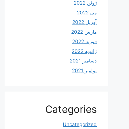
ژوئن 2022
می 2022
آوریل 2022
مارس 2022
فوریه 2022
ژانویه 2022
دسامبر 2021
نوامبر 2021
Categories
Uncategorized