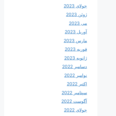
جولای 2023
ژوئن 2023
می 2023
آوریل 2023
مارس 2023
فوریه 2023
ژانویه 2023
دسامبر 2022
نوامبر 2022
اکتبر 2022
سپتامبر 2022
آگوست 2022
جولای 2022