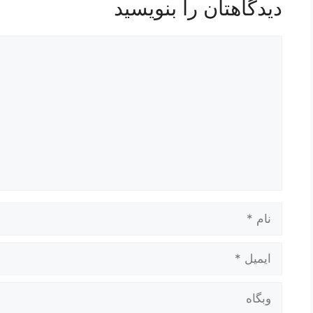
دیدگاهتان را بنویسید
دیدگاه
نام
ایمیل
وبگاه