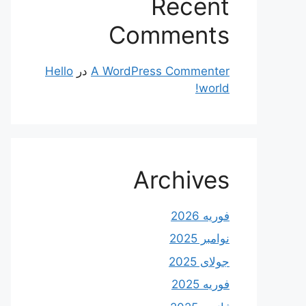
Recent
Comments
A WordPress Commenter
در
Hello
world!
Archives
فوریه 2026
نوامبر 2025
جولای 2025
فوریه 2025