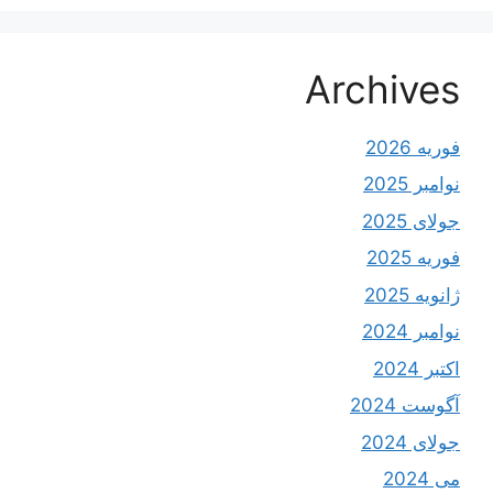
Archives
فوریه 2026
نوامبر 2025
جولای 2025
فوریه 2025
ژانویه 2025
نوامبر 2024
اکتبر 2024
آگوست 2024
جولای 2024
می 2024