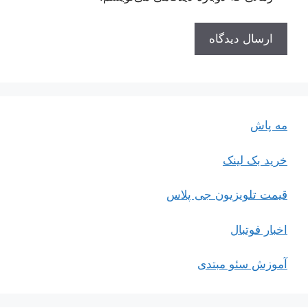
مه پاش
خرید بک لینک
قیمت تلویزیون جی پلاس
اخبار فوتبال
آموزش سئو مبتدی