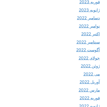
فوریه 2023
ژانویه 2023
دسامبر 2022
نوامبر 2022
اکتبر 2022
سپتامبر 2022
آگوست 2022
جولای 2022
ژوئن 2022
می 2022
آوریل 2022
مارس 2022
فوریه 2022
ژانویه 2022