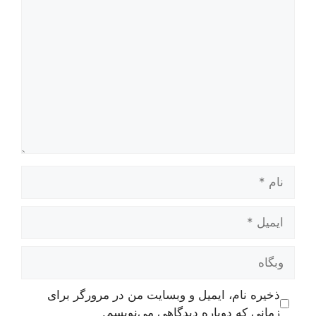
دیدگاه
نام
ایمیل
وبگاه
ذخیره نام، ایمیل و وبسایت من در مرورگر برای
زمانی که دوباره دیدگاهی می‌نویسم.