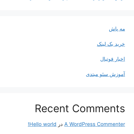
مه پاش
خرید بک لینک
اخبار فوتبال
آموزش سئو مبتدی
Recent Comments
A WordPress Commenter
در
Hello world!