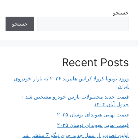
جستجو
جستجو
Recent Posts
ورود تویوتا کرولا کراس هایبرید ۲۰۲۶ به بازار خودروی
ایران
قیمت جدید محصولات پارس خودرو مشخص شد +
جدول آبان ۱۴۰۴
قیمت نهایی هیوندای توسان ۲۰۲۵
قیمت نهایی هیوندای توسان ۲۰۲۵
اولین تصاویر از نسل جدید چری تیگو 7 منتشر شد