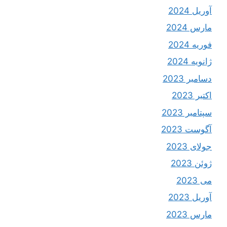
آوریل 2024
مارس 2024
فوریه 2024
ژانویه 2024
دسامبر 2023
اکتبر 2023
سپتامبر 2023
آگوست 2023
جولای 2023
ژوئن 2023
می 2023
آوریل 2023
مارس 2023