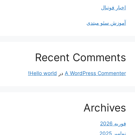
اخبار فوتبال
آموزش سئو مبتدی
Recent Comments
A WordPress Commenter
در
Hello world!
Archives
فوریه 2026
نوامبر 2025