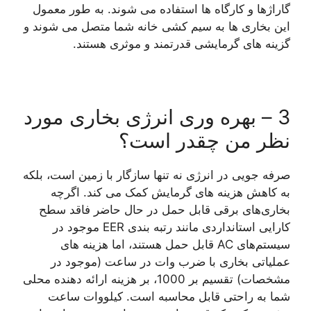
گاراژها و کارگاه ها استفاده می شوند. به طور معمول
این بخاری ها به سیم کشی خانه شما متصل می شوند و
گزینه های گرمایشی قدرتمند و موثری هستند.
3 – بهره وری انرژی بخاری مورد
نظر من چقدر است؟
صرفه جویی در انرژی نه تنها سازگار با زمین است، بلکه
به کاهش هزینه های گرمایش کمک می کند. اگرچه
بخاری‌های برقی قابل حمل در حال حاضر فاقد سطح
کارایی استانداردی مانند رتبه بندی EER موجود در
سیستم‌های AC قابل حمل هستند، اما هزینه های
عملیاتی بخاری با ضرب وات در ساعت (موجود در
مشخصات) تقسیم بر 1000، بر هزینه ارائه دهنده محلی
شما به راحتی قابل محاسبه است. کیلووات ساعت