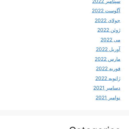
سپتامبر 2022
آگوست 2022
جولای 2022
ژوئن 2022
می 2022
آوریل 2022
مارس 2022
فوریه 2022
ژانویه 2022
دسامبر 2021
نوامبر 2021