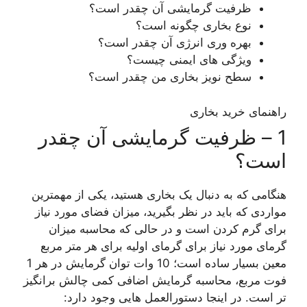
ظرفیت گرمایشی آن چقدر است؟
نوع بخاری چگونه است؟
بهره وری انرژی آن چقدر است؟
ویژگی های ایمنی چیست؟
سطح نویز بخاری من چقدر است؟
راهنمای خرید بخاری
1 – ظرفیت گرمایشی آن چقدر
است؟
هنگامی که به دنبال یک بخاری هستید، یکی از مهمترین
مواردی که باید در نظر بگیرید، میزان فضای مورد نیاز
برای گرم کردن است و در حالی که محاسبه میزان
گرمای مورد نیاز برای گرمای اولیه برای هر متر مربع
معین بسیار ساده است؛ 10 وات توان گرمایش در هر 1
فوت مربع، محاسبه گرمایش اضافی کمی چالش برانگیز
تر است. در اینجا دستورالعمل هایی وجود دارد: