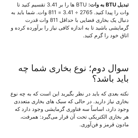
تبدیل BTU به وات:
BTU ها را بر 3.41 تقسیم کنید تا
وات را پیدا کنید. 2765 ÷ 3.41 = 811 وات. شما باید به
دنبال یک بخاری فضایی با حداقل 811 وات قدرت
گرمایشی باشید تا به اندازه کافی نیاز را برآورده کرده و
اتاق خود را گرم کنید.
سوال دوم؛ نوع بخاری شما چه
باید باشد؟
نکته بعدی که باید در نظر بگیرید این است که به چه نوع
بخاری نیاز دارید. در حالی که سبک های بخاری متعددی
وجود دارد، اساساً سه فناوری گرمایشی وجود دارد که
هر بخاری الکتریکی تحت آن قرار می‌گیرد: همرفت،
مادون قرمز و فن‌آوری.