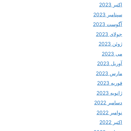
اکتبر 2023
سپتامبر 2023
آگوست 2023
جولای 2023
ژوئن 2023
می 2023
آوریل 2023
مارس 2023
فوریه 2023
ژانویه 2023
دسامبر 2022
نوامبر 2022
اکتبر 2022