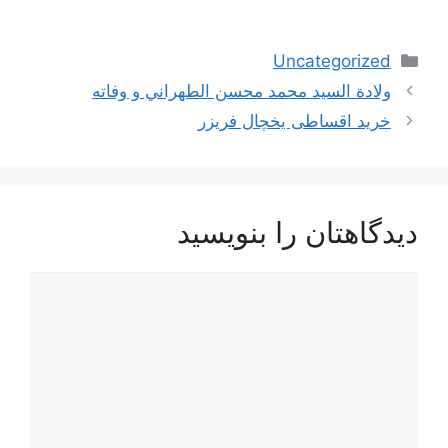
دسته‌ها
Uncategorized
ولادة السيد محمد محسن الطهراني و وفاته
خرید اقساطی یخچال فریزر
دیدگاهتان را بنویسید
دیدگاه