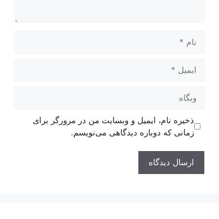
نام
ایمیل
وبگاه
ذخیره نام، ایمیل و وبسایت من در مرورگر برای
زمانی که دوباره دیدگاهی می‌نویسم.