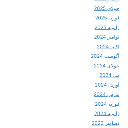
جولای 2025
فوریه 2025
ژانویه 2025
نوامبر 2024
اکتبر 2024
آگوست 2024
جولای 2024
می 2024
آوریل 2024
مارس 2024
فوریه 2024
ژانویه 2024
دسامبر 2023