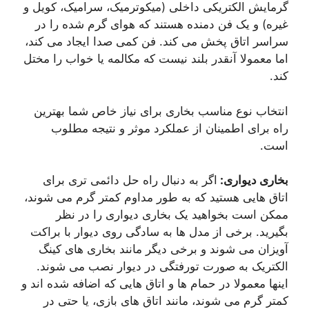
گرمایش الکتریکی داخلی (میکوترمیک، سرامیک، کویل و
غیره) و یک فن دمنده هستند که هوای گرم شده را در
سراسر اتاق پخش می کند. فن کمی صدا ایجاد می کند،
اما معمولا آنقدر بلند نیست که مکالمه یا خواب را مختل
کند.
انتخاب نوع مناسب بخاری برای نیاز خاص شما بهترین
راه برای اطمینان از عملکرد موثر و نتیجه مطلوب
است.
بخاری دیواری:
اگر به دنبال راه حل دائمی تری برای
اتاق هایی هستید که به طور مداوم کمتر گرم می شوند،
ممکن است بخواهید یک بخاری دیواری را در نظر
بگیرید. برخی از مدل ها به سادگی روی دیوار با براکت
آویزان می شوند و برخی دیگر مانند بخاری های کینگ
الکتریک به صورت تورفتگی در دیوار نصب می شوند.
اینها معمولا در حمام ها و اتاق هایی که اضافه شده اند و
کمتر گرم می شوند، مانند اتاق های بازی، یا حتی در