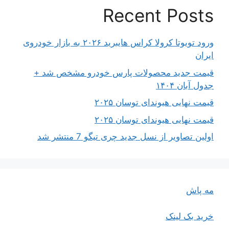
Recent Posts
ورود تویوتا کرولا کراس هایبرید ۲۰۲۶ به بازار خودروی
ایران
قیمت جدید محصولات پارس خودرو مشخص شد +
جدول آبان ۱۴۰۴
قیمت نهایی هیوندای توسان ۲۰۲۵
قیمت نهایی هیوندای توسان ۲۰۲۵
اولین تصاویر از نسل جدید چری تیگو 7 منتشر شد
مه پاش
خرید بک لینک