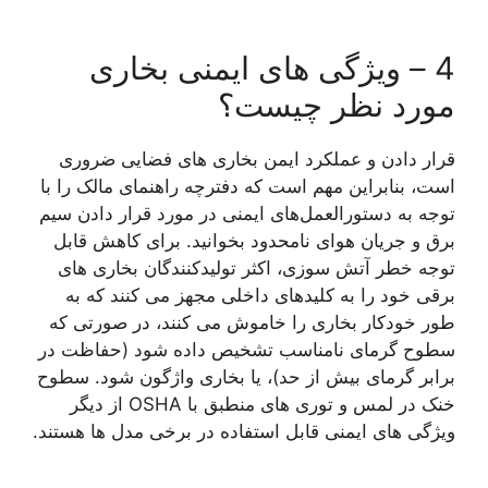
4 – ویژگی های ایمنی بخاری
مورد نظر چیست؟
قرار دادن و عملکرد ایمن بخاری های فضایی ضروری
است، بنابراین مهم است که دفترچه راهنمای مالک را با
توجه به دستورالعمل‌های ایمنی در مورد قرار دادن سیم
برق و جریان هوای نامحدود بخوانید. برای کاهش قابل
توجه خطر آتش‌ سوزی، اکثر تولیدکنندگان بخاری های
برقی خود را به کلیدهای داخلی مجهز می کنند که به
طور خودکار بخاری را خاموش می کنند، در صورتی که
سطوح گرمای نامناسب تشخیص داده شود (حفاظت در
برابر گرمای بیش از حد)، یا بخاری واژگون شود. سطوح
خنک در لمس و توری های منطبق با OSHA از دیگر
ویژگی های ایمنی قابل استفاده در برخی مدل ها هستند.