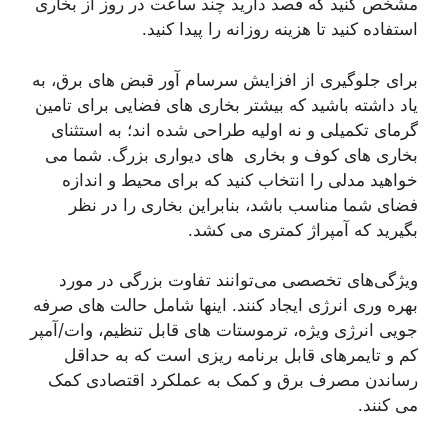
مشخص کنید که قصد دارید چند ساعت در روز از بخاری
استفاده کنید تا هزینه روزانه را پیدا کنید.
برای جلوگیری از افزایش سرسام آور قبض های برق، به
یاد داشته باشید که بیشتر بخاری های فضایی برای تامین
گرمای تکمیلی و نه اولیه طراحی شده اند؛ به استثنای
بخاری های کوف و بخاری های دیواری بزرگ. شما می
خواهید مدلی را انتخاب کنید که برای محیط و اندازه
فضای شما مناسب باشد، بنابراین بخاری را در نظر
بگیرید که آمپراژ کمتری می کشد.
ویژگی‌های تخصصی می‌توانند تفاوت بزرگی در مورد
بهره وری انرژی ایجاد کنند. اینها شامل حالت های صرفه
جویی انرژی ویژه، ترموستات های قابل تنظیم، وات/آمپر
کم و تایمرهای قابل برنامه ریزی است که به حداقل
رساندن مصرف برق و کمک به عملکرد اقتصادی کمک
می کنند.