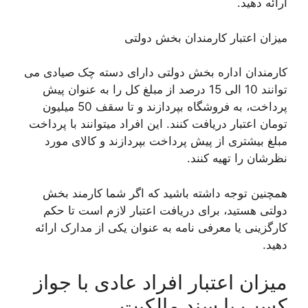
ارائه دهید.
میزان اعتبار کارمندان بخش دولتی
کارمندان اداره بخش دولتی دارای دسته چک صیادی می
توانند 10 الی 15 درصد از مبلغ کل را به عنوان پیش
پرداخت، به فروشگاه بپردازند و تا سقف 50 میلیون
تومان اعتبار دریافت کنند. این افراد میتوانند با پرداخت
مبلغ بیشتری از پیش پرداخت بپردازند و کالای مورد
نظرشان را تهیه کنند.
همچنین توجه داشته باشید که اگر شما کارمند بخش
دولتی هستید، برای دریافت اعتبار لازم است تا حکم
کارگزینی یا معرفی نامه به عنوان یکی از مدارک ارائه
دهید.
میزان اعتبار افراد عادی با جواز
کسب یا سند مالکیت