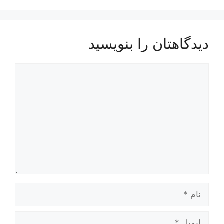
دیدگاهتان را بنویسید
دیدگاه
نام
ایمیل