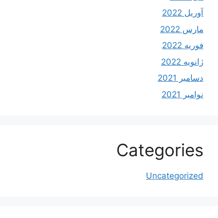
آوریل 2022
مارس 2022
فوریه 2022
ژانویه 2022
دسامبر 2021
نوامبر 2021
Categories
Uncategorized