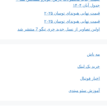
جدول آبان ۱۴۰۴
قیمت نهایی هیوندای توسان ۲۰۲۵
قیمت نهایی هیوندای توسان ۲۰۲۵
اولین تصاویر از نسل جدید چری تیگو 7 منتشر شد
مه پاش
خرید بک لینک
اخبار فوتبال
آموزش سئو مبتدی