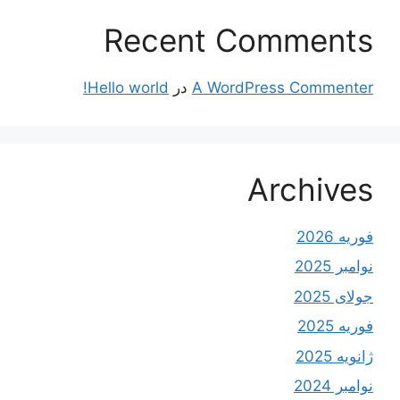
Recent Comments
A WordPress Commenter
در
Hello world!
Archives
فوریه 2026
نوامبر 2025
جولای 2025
فوریه 2025
ژانویه 2025
نوامبر 2024