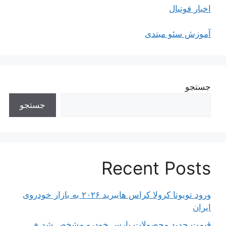
اخبار فوتبال
آموزش سئو مبتدی
جستجو
جستجو
Recent Posts
ورود تویوتا کرولا کراس هایبرید ۲۰۲۶ به بازار خودروی
ایران
قیمت جدید محصولات پارس خودرو مشخص شد +