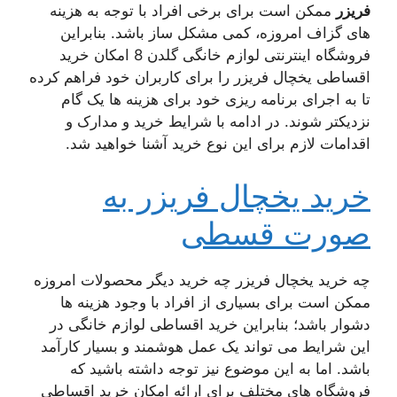
فریزر
ممکن است برای برخی افراد با توجه به هزینه
های گزاف امروزه، کمی مشکل ساز باشد. بنابراین
فروشگاه اینترنتی لوازم خانگی گلدن 8 امکان خرید
اقساطی یخچال فریزر را برای کاربران خود فراهم کرده
تا به اجرای برنامه ریزی خود برای هزینه ها یک گام
نزدیکتر شوند. در ادامه با شرایط خرید و مدارک و
اقدامات لازم برای این نوع خرید آشنا خواهید شد.
خرید یخچال فریزر به
صورت قسطی
چه خرید یخچال فریزر چه خرید دیگر محصولات امروزه
ممکن است برای بسیاری از افراد با وجود هزینه ها
دشوار باشد؛ بنابراین خرید اقساطی لوازم خانگی در
این شرایط می تواند یک عمل هوشمند و بسیار کارآمد
باشد. اما به این موضوع نیز توجه داشته باشید که
فروشگاه های مختلف برای ارائه امکان خرید اقساطی