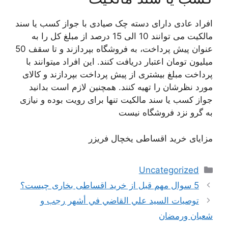
افراد عادی دارای دسته چک صیادی با جواز کسب یا سند
مالکیت می توانند 10 الی 15 درصد از مبلغ کل را به
عنوان پیش پرداخت، به فروشگاه بپردازند و تا سقف 50
میلیون تومان اعتبار دریافت کنند. این افراد میتوانند با
پرداخت مبلغ بیشتری از پیش پرداخت بپردازند و کالای
مورد نظرشان را تهیه کنند. همچنین لازم است بدانید
جواز کسب یا سند مالکیت تنها برای رویت بوده و نیازی
به گرو نزد فروشگاه نیست
مزایای خرید اقساطی یخچال فریزر
دسته‌ها
Uncategorized
5 سوال مهم قبل از خرید اقساطی بخاری چیست؟
توصيات السيد علي القاضي في أشهر رجب و
شعبان ورمضان