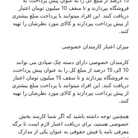
15 درصد از مبلغ کل را به عنوان پیش پرداخت، به
فروشگاه بپردازند و تا سقف 10 میلیون تومان اعتبار
دریافت کنند. این افراد میتوانند با پرداخت مبلغ بیشتری
از پیش پرداخت بپردازند و کالای مورد نظرشان را تهیه
کنند.
میزان اعتبار کارمندان خصوصی
کارمندان خصوصی دارای دسته چک صیادی می توانند
10 الی 15 درصد از مبلغ کل را به عنوان پیش پرداخت،
به فروشگاه بپردازند و تا سقف 15 میلیون تومان اعتبار
دریافت کنند. این افراد میتوانند با پرداخت مبلغ بیشتری
از پیش پرداخت بپردازند و کالای مورد نظرشان را تهیه
کنند.
همچنین توجه داشته باشید که اگر شما کارمند بخش
خصوصی هستید، برای دریافت اعتبار لازم است تا برگه
معرفی نامه یا فیش حقوقی به عنوان یکی از مدارک