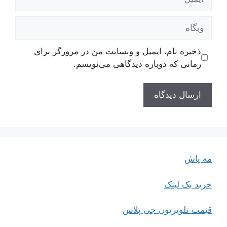
وبگاه
ذخیره نام، ایمیل و وبسایت من در مرورگر برای
زمانی که دوباره دیدگاهی می‌نویسم.
مه پاش
خرید بک لینک
قیمت تلویزیون جی پلاس