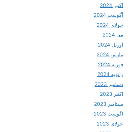
اکتبر 2024
آگوست 2024
جولای 2024
می 2024
آوریل 2024
مارس 2024
فوریه 2024
ژانویه 2024
دسامبر 2023
اکتبر 2023
سپتامبر 2023
آگوست 2023
جولای 2023