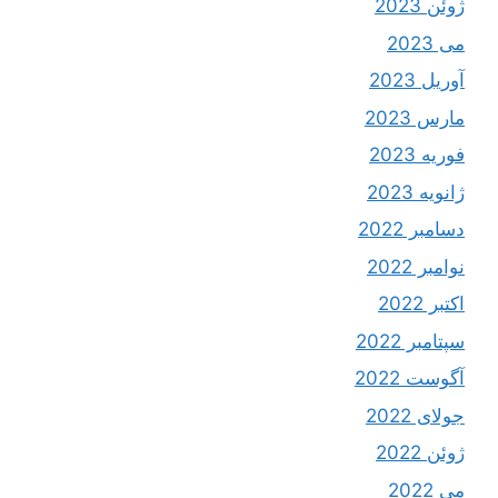
ژوئن 2023
می 2023
آوریل 2023
مارس 2023
فوریه 2023
ژانویه 2023
دسامبر 2022
نوامبر 2022
اکتبر 2022
سپتامبر 2022
آگوست 2022
جولای 2022
ژوئن 2022
می 2022