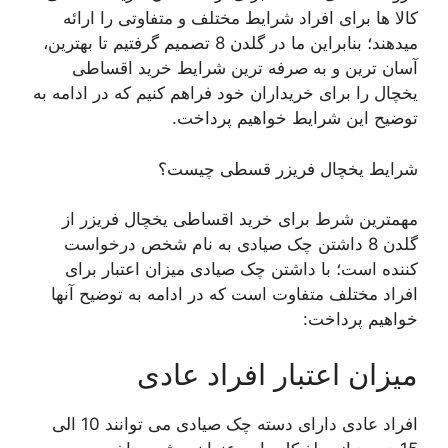
کالا ها برای افراد شرایط مختلف و متفاوتی را ارائه
میدهند؛ بنابراین ما در گلدن 8 تصمیم گرفتیم تا بهترین،
آسان ترین و به صرفه ترین شرایط خرید اقساطی
یخچال را برای خریداران خود فراهم کنیم که در ادامه به
توضیح این شرایط خواهیم پرداخت.
شرایط یخچال فریزر قسطی چیست؟
مهمترین شرط برای خرید اقساطی یخچال فریزر از
گلدن 8 داشتن چک صیادی به نام شخص درخواست
کننده است؛ با داشتن چک صیادی میزان اعتبار برای
افراد مختلف متفاوت است که در ادامه به توضیح آنها
خواهیم پرداخت:
میزان اعتبار افراد عادی
افراد عادی دارای دسته چک صیادی می توانند 10 الی