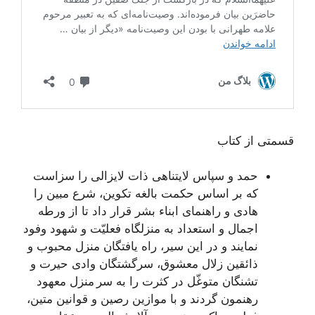
قسمتی از کتاب
حمد و سپاس لایتناهی ذات لایزالی را سزاست
که بر اساس حکمت بالغه تکوین، شرع مبین را
هادی و راهنمای ابناء بشر قرار داد تا از ورطه
اجمال و استعداد به منزلگاه فعلیّت و شهود وفود
نمایند و در این سیر، راه یافتگان منزل محبوب و
ذائقین زلال معشوق، سرگشتگان وادی حیرت و
تشنگان متوغّل در کثرت را به سر منزل معهود
رهنمون گردند و با موازین رصین و قوانین متین،