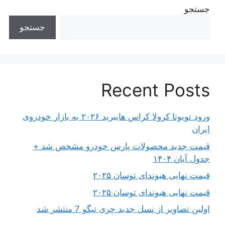
جستجو
جستجو
Recent Posts
ورود تویوتا کرولا کراس هایبرید ۲۰۲۶ به بازار خودروی
ایران
قیمت جدید محصولات پارس خودرو مشخص شد +
جدول آبان ۱۴۰۴
قیمت نهایی هیوندای توسان ۲۰۲۵
قیمت نهایی هیوندای توسان ۲۰۲۵
اولین تصاویر از نسل جدید چری تیگو 7 منتشر شد