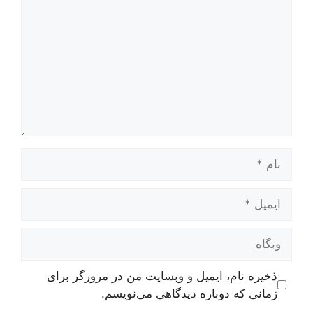
ام
یمیل
بگاه
ذخیره نام، ایمیل و وبسایت من در مرورگر برای
زمانی که دوباره دیدگاهی می‌نویسم.