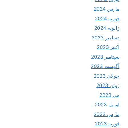
مارس 2024
فوریه 2024
ژانویه 2024
دسامبر 2023
اکتبر 2023
سپتامبر 2023
آگوست 2023
جولای 2023
ژوئن 2023
می 2023
آوریل 2023
مارس 2023
فوریه 2023