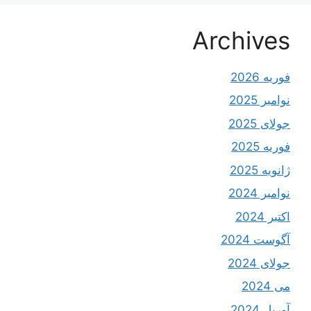
Archives
فوریه 2026
نوامبر 2025
جولای 2025
فوریه 2025
ژانویه 2025
نوامبر 2024
اکتبر 2024
آگوست 2024
جولای 2024
می 2024
آوریل 2024