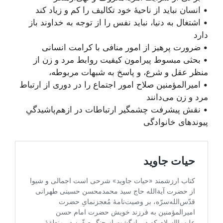
• انسان نباید از ناحیۀ خود تکالیف را کم و زیاد کند
• اشتغال به دنیا، نباید نفس را از توجه به خداوند باز
دارد
• ضرورت پرهیز از امور منافی با کرامت انسانی
• بحثی مبسوط پیرامون کیفیت روابط مرد و زن از
منظر عقل و شرع، و پاسخ به شبهات مربوطه،
• امیرالمؤمنین صلاح امور اجتماع را در دوری از ارتباط
مرد و زن می‌دانند
• نقش پیشرفت چشمگیر ارتباطات در ازهم‌پاشیدگیِ
پیوندهای خانوادگی