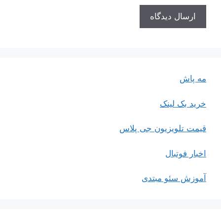
مه پاش
خرید بک لینک
قیمت تلویزیون جی پلاس
اخبار فوتبال
آموزش سئو مبتدی