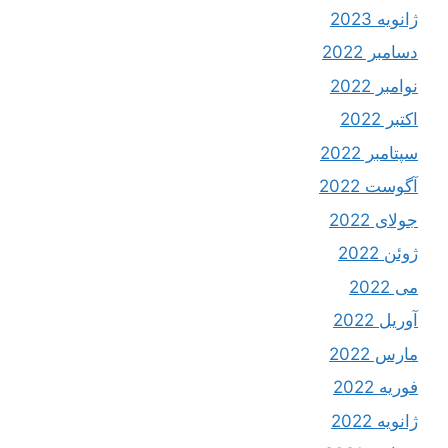
ژانویه 2023
دسامبر 2022
نوامبر 2022
اکتبر 2022
سپتامبر 2022
آگوست 2022
جولای 2022
ژوئن 2022
می 2022
آوریل 2022
مارس 2022
فوریه 2022
ژانویه 2022