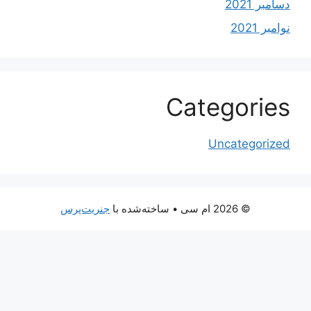
دسامبر 2021
نوامبر 2021
Categories
Uncategorized
© 2026 ام سی
• ساخته‌شده با
جنریت‌پرس