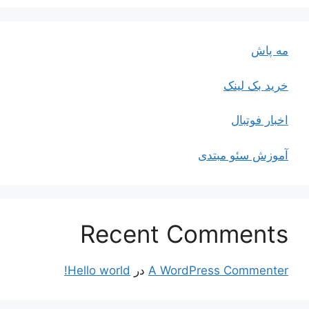
مه پاش
خرید بک لینک
اخبار فوتبال
آموزش سئو مبتدی
Recent Comments
A WordPress Commenter
در
Hello world!