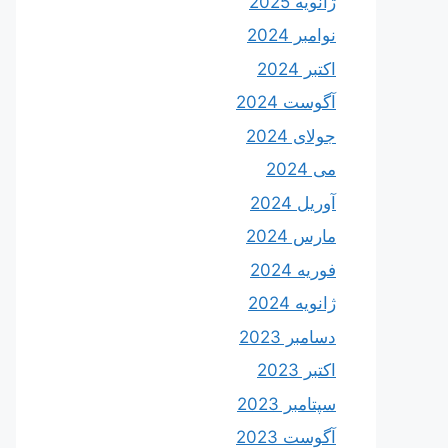
ژانویه 2025
نوامبر 2024
اکتبر 2024
آگوست 2024
جولای 2024
می 2024
آوریل 2024
مارس 2024
فوریه 2024
ژانویه 2024
دسامبر 2023
اکتبر 2023
سپتامبر 2023
آگوست 2023