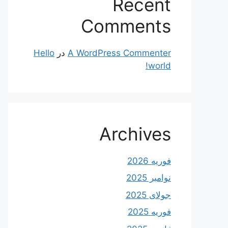
Recent
Comments
A WordPress Commenter
در
Hello
world!
Archives
فوریه 2026
نوامبر 2025
جولای 2025
فوریه 2025