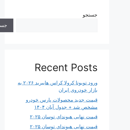
جستجو
جست
Recent Posts
ورود تویوتا کرولا کراس هایبرید ۲۰۲۶ به
بازار خودروی ایران
قیمت جدید محصولات پارس خودرو
مشخص شد + جدول آبان ۱۴۰۴
قیمت نهایی هیوندای توسان ۲۰۲۵
قیمت نهایی هیوندای توسان ۲۰۲۵