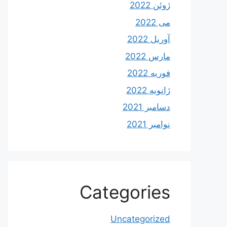
ژوئن 2022
می 2022
آوریل 2022
مارس 2022
فوریه 2022
ژانویه 2022
دسامبر 2021
نوامبر 2021
Categories
Uncategorized