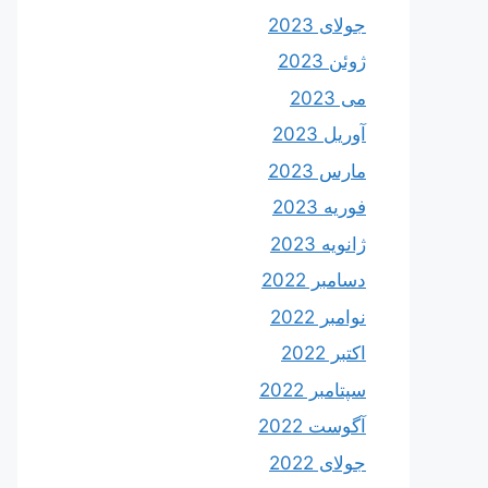
جولای 2023
ژوئن 2023
می 2023
آوریل 2023
مارس 2023
فوریه 2023
ژانویه 2023
دسامبر 2022
نوامبر 2022
اکتبر 2022
سپتامبر 2022
آگوست 2022
جولای 2022