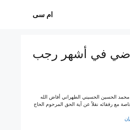
ام سی
اضي في أشهر رجب
د محمد الحسين الحسيني الطهراني أفاض الله
صة مع رفقائه نقلاً عن آية الحق المرحوم الحاج
ان