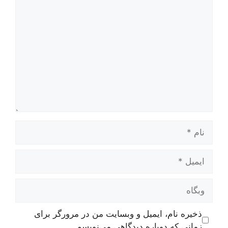
دیدگاه
نام
ایمیل
وبگاه
ذخیره نام، ایمیل و وبسایت من در مرورگر برای
زمانی که دوباره دیدگاهی می‌نویسم.