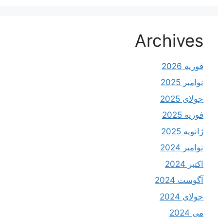
Archives
فوریه 2026
نوامبر 2025
جولای 2025
فوریه 2025
ژانویه 2025
نوامبر 2024
اکتبر 2024
آگوست 2024
جولای 2024
می 2024