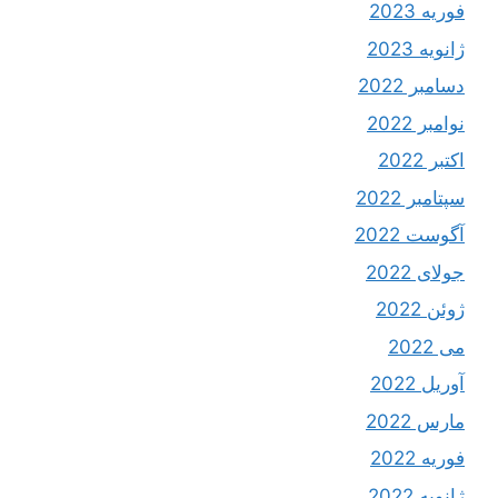
فوریه 2023
ژانویه 2023
دسامبر 2022
نوامبر 2022
اکتبر 2022
سپتامبر 2022
آگوست 2022
جولای 2022
ژوئن 2022
می 2022
آوریل 2022
مارس 2022
فوریه 2022
ژانویه 2022