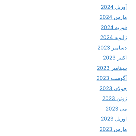
آوریل 2024
مارس 2024
فوریه 2024
ژانویه 2024
دسامبر 2023
اکتبر 2023
سپتامبر 2023
آگوست 2023
جولای 2023
ژوئن 2023
می 2023
آوریل 2023
مارس 2023