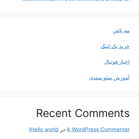
مه پاش
خرید بک لینک
اخبار فوتبال
آموزش سئو مبتدی
Recent Comments
A WordPress Commenter
در
Hello world!