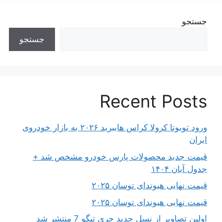
جستجو
جستجو
Recent Posts
ورود تویوتا کرولا کراس هایبرید ۲۰۲۶ به بازار خودروی
ایران
قیمت جدید محصولات پارس خودرو مشخص شد +
جدول آبان ۱۴۰۴
قیمت نهایی هیوندای توسان ۲۰۲۵
قیمت نهایی هیوندای توسان ۲۰۲۵
اولین تصاویر از نسل جدید چری تیگو 7 منتشر شد