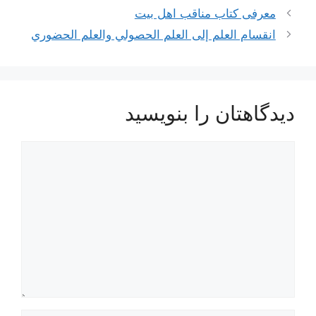
معرفی کتاب مناقب اهل بیت
انقسام العلم إلى العلم الحصولي والعلم الحضوري
دیدگاهتان را بنویسید
دیدگاه