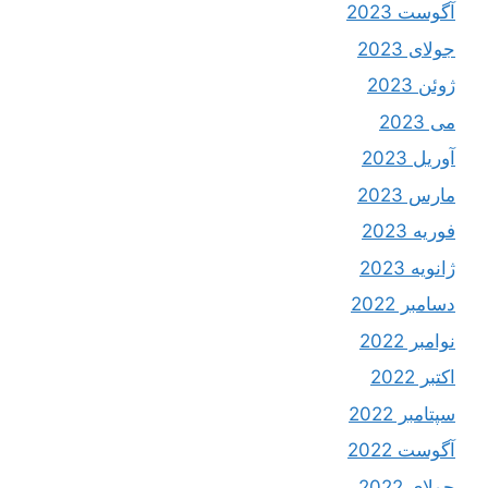
آگوست 2023
جولای 2023
ژوئن 2023
می 2023
آوریل 2023
مارس 2023
فوریه 2023
ژانویه 2023
دسامبر 2022
نوامبر 2022
اکتبر 2022
سپتامبر 2022
آگوست 2022
جولای 2022