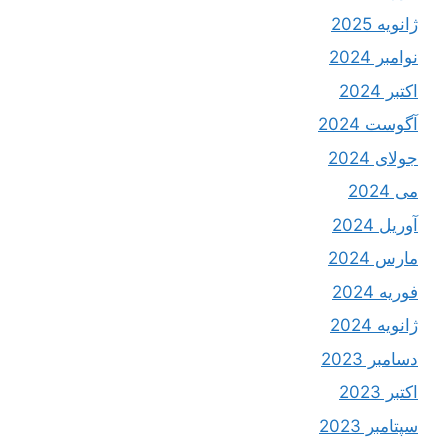
ژانویه 2025
نوامبر 2024
اکتبر 2024
آگوست 2024
جولای 2024
می 2024
آوریل 2024
مارس 2024
فوریه 2024
ژانویه 2024
دسامبر 2023
اکتبر 2023
سپتامبر 2023