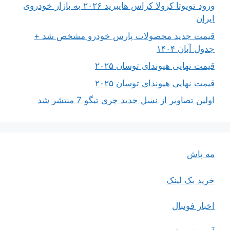
ورود تویوتا کرولا کراس هایبرید ۲۰۲۶ به بازار خودروی
ایران
قیمت جدید محصولات پارس خودرو مشخص شد +
جدول آبان ۱۴۰۴
قیمت نهایی هیوندای توسان ۲۰۲۵
قیمت نهایی هیوندای توسان ۲۰۲۵
اولین تصاویر از نسل جدید چری تیگو 7 منتشر شد
مه پاش
خرید بک لینک
اخبار فوتبال