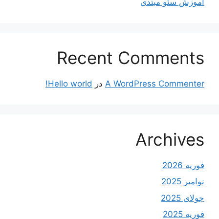
آموزش سئو مبتدی
Recent Comments
A WordPress Commenter
در
Hello world!
Archives
فوریه 2026
نوامبر 2025
جولای 2025
فوریه 2025