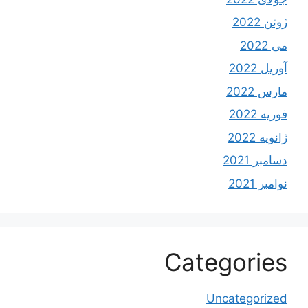
ژوئن 2022
می 2022
آوریل 2022
مارس 2022
فوریه 2022
ژانویه 2022
دسامبر 2021
نوامبر 2021
Categories
Uncategorized