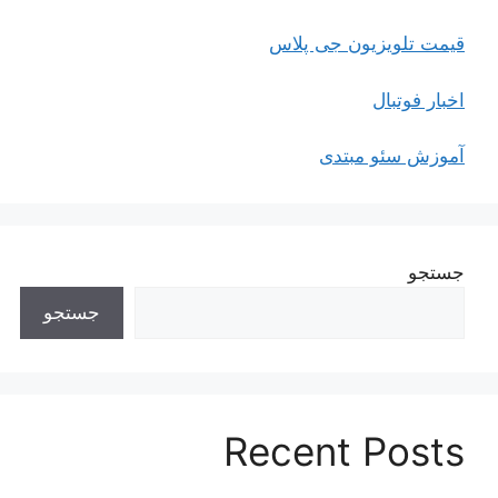
قیمت تلویزیون جی پلاس
اخبار فوتبال
آموزش سئو مبتدی
جستجو
جستجو
Recent Posts