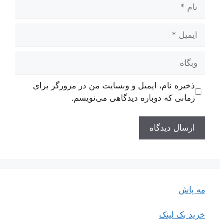
نام
ایمیل
وبگاه
ذخیره نام، ایمیل و وبسایت من در مرورگر برای
زمانی که دوباره دیدگاهی می‌نویسم.
مه پاش
خرید بک لینک