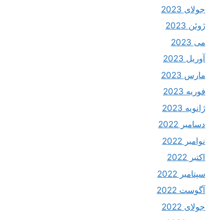
جولای 2023
ژوئن 2023
می 2023
آوریل 2023
مارس 2023
فوریه 2023
ژانویه 2023
دسامبر 2022
نوامبر 2022
اکتبر 2022
سپتامبر 2022
آگوست 2022
جولای 2022