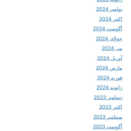
نوامبر 2024
اکتبر 2024
آگوست 2024
جولای 2024
می 2024
آوریل 2024
مارس 2024
فوریه 2024
ژانویه 2024
دسامبر 2023
اکتبر 2023
سپتامبر 2023
آگوست 2023