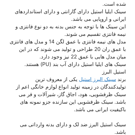
شده است.
سینک ایلیا استیل دارای گارانتی و دارای استانداردهای
ایرانی و اروپایی می باشد.
این سینک ها با توجه به جنس بدنه به دو نوع فانتزی و
نیمه فانتزی تقسیم می شوند.
مدل های نیمه فانتزی با عمق لگن 14 و مدل های فانتزی
با عمق ران 20 طراحی و تولید می شوند که در این
میان مدل هایی با عمق 22 نیز وجود دارد.
سینک های ایلیا استیل دارای آب بند (PU) هستند.
استیل البرز
برند
سینک البرز استیل
یکی از معروف ترین
تولیدکنندگان در زمینه تولید انواع لوازم خانگی اعم از
سینک ظرفشویی، هود، اجاق گاز، شیرآلات و فر می
باشد. سینک ظرفشویی این سازنده جزو نمونه های
باکیفیت ایرانی می باشد.
سینک استیل البرز ضد لک و دارای بدنه وارداتی می
باشد.