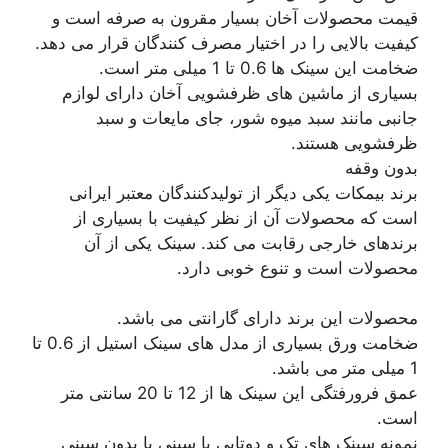
قیمت محصولات آخان بسیار مقرون به صرفه است و
کیفیت بالایی را در اختیار مصرف کنندگان قرار می دهد.
ضخامت این سینک ها 0.6 تا 1 میلی متر است.
بسیاری از ماشین های ظرفشویی آخان دارای لوازم
جانبی مانند سبد میوه شور، جای مایعات و سبد
ظرفشویی هستند.
بدون وقفه
برند بیمکات یکی دیگر از تولیدکنندگان معتبر ایرانی
است که محصولات آن از نظر کیفیت با بسیاری از
برندهای خارجی رقابت می کند. سینک یکی از آن
محصولات است و تنوع خوبی دارد.
محصولات این برند دارای گارانتی می باشد.
ضخامت ورق بسیاری از مدل های سینک استیل از 0.6 تا
1 میلی متر می باشد.
عمق فرورفتگی این سینک ها از 12 تا 20 سانتی متر
است.
نمونه سینک های تک و دوتایی با سینی یا بدون سینی