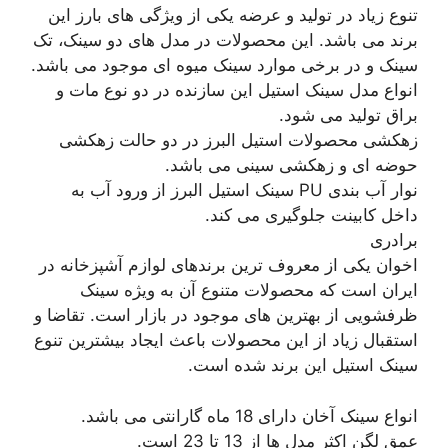
تنوع زیاد در تولید و عرضه یکی از ویژگی های بارز این
برند می باشد. این محصولات در مدل های دو سینک، تک
سینک و در برخی موارد سینک میوه ای موجود می باشد.
انواع مدل سینک استیل این سازنده در دو نوع مات و
براق تولید می شود.
زهکشی محصولات استیل البرز در دو حالت زهکشی
حوضه ای و زهکشی سینی می باشد.
نوار آب بندی PU سینک استیل البرز از ورود آب به
داخل کابینت جلوگیری می کند.
برادری
اخوان یکی از معروف ترین برندهای لوازم آشپزخانه در
ایران است که محصولات متنوع آن به ویژه سینک
ظرفشویی از بهترین های موجود در بازار است. تقاضا و
استقبال زیاد از این محصولات باعث ایجاد بیشترین تنوع
سینک استیل این برند شده است.
انواع سینک آخان دارای 18 ماه گارانتی می باشد.
عمق لگن اکثر مدل ها از 13 تا 23 است.