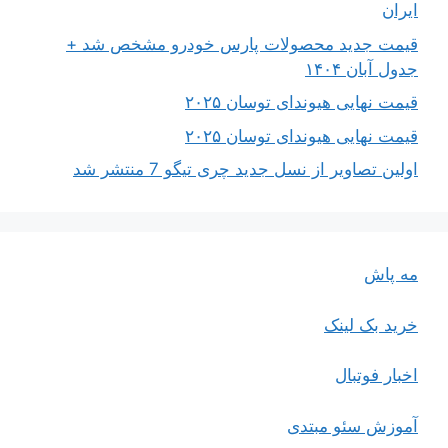
ایران
قیمت جدید محصولات پارس خودرو مشخص شد +
جدول آبان ۱۴۰۴
قیمت نهایی هیوندای توسان ۲۰۲۵
قیمت نهایی هیوندای توسان ۲۰۲۵
اولین تصاویر از نسل جدید چری تیگو 7 منتشر شد
مه پاش
خرید بک لینک
اخبار فوتبال
آموزش سئو مبتدی