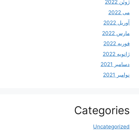
ژوئن 2022
می 2022
آوریل 2022
مارس 2022
فوریه 2022
ژانویه 2022
دسامبر 2021
نوامبر 2021
Categories
Uncategorized