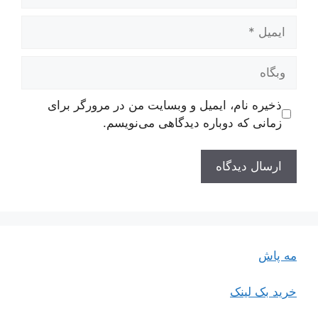
ایمیل
وبگاه
ذخیره نام، ایمیل و وبسایت من در مرورگر برای
زمانی که دوباره دیدگاهی می‌نویسم.
مه پاش
خرید بک لینک