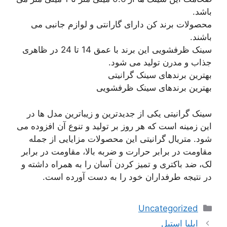
باشد.
محصولات برند کن دارای گارانتی و لوازم جانبی می
باشند.
سینک ظرفشویی این برند با عمق 14 تا 24 در ظاهری
جذاب و مدرن تولید می شود.
بهترین برندهای سینک گرانیتی
بهترین برندهای سینک ظرفشویی
سینک گرانیتی یکی از جدیدترین و زیباترین مدل ها در
این زمینه است که هر روز بر تولید و تنوع آن افزوده می
شود. متریال گرانیتی این محصولات مزایایی از جمله
مقاومت در برابر حرارت و ضربه بالا، مقاومت در برابر
لک، ضد باکتری و تمیز کردن آسان را به همراه داشته و
در نتیجه طرفداران خود را به دست آورده است.
دسته‌ها
Uncategorized
ایلیا استیل