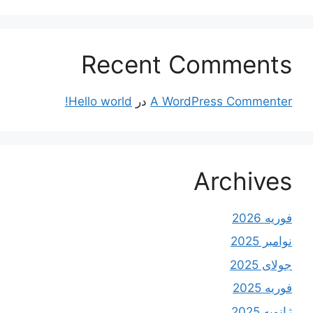
Recent Comments
A WordPress Commenter
در
Hello world!
Archives
فوریه 2026
نوامبر 2025
جولای 2025
فوریه 2025
ژانویه 2025