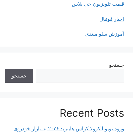
قیمت تلویزیون جی پلاس
اخبار فوتبال
آموزش سئو مبتدی
جستجو
جستجو
Recent Posts
ورود تویوتا کرولا کراس هایبرید ۲۰۲۶ به بازار خودروی