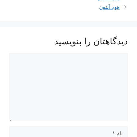
هود آلتون
دیدگاهتان را بنویسید
دیدگاه
نام