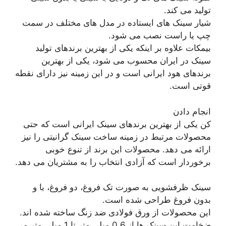
تولید می کند.
شیار سینک های ایستاده در مدل های مختلف در سمت
چپ یا راست نصب می شود.
بیمکات علاوه بر اینکه یکی از بهترین برندهای تولید
سینک در ایران محسوب می شود، یکی از بهترین
برندهای هود ایرانی است و در این زمینه نیز دارای نقطه
قوتی است.
انجام دادن
کن یکی از بهترین برندهای سینک ایرانی است که حتی
محصولات مرتبط در زمینه ساخت سینک گرانیتی را نیز
ارائه می دهد. محصولات این برند از تنوع خوبی
برخوردار است که آزادی انتخاب را به مشتریان می دهد.
سینک ظرفشویی به صورت تک فروغ، دو فروغ، با و
بدون فروغ طراحی شده است.
این محصولات از ورق فولادی ضد زنگ ساخته شده اند.
ضخامت این سینک ها از 0.6 میلی متر تا 1 میلی متر می