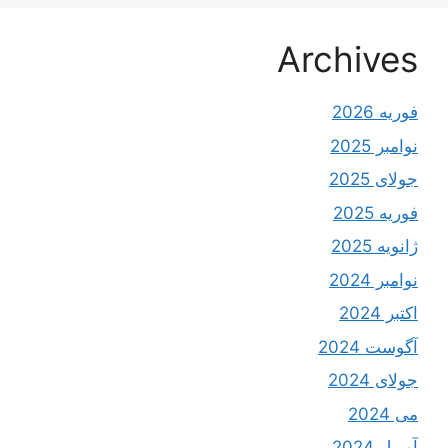
Archives
فوریه 2026
نوامبر 2025
جولای 2025
فوریه 2025
ژانویه 2025
نوامبر 2024
اکتبر 2024
آگوست 2024
جولای 2024
می 2024
آوریل 2024