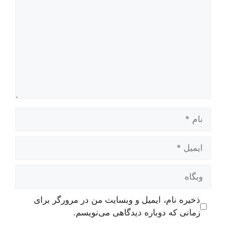
نام
ایمیل
وبگاه
ذخیره نام، ایمیل و وبسایت من در مرورگر برای
زمانی که دوباره دیدگاهی می‌نویسم.