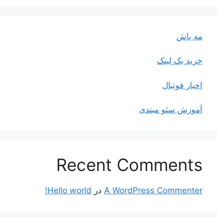
مه پاش
خرید بک لینک
اخبار فوتبال
آموزش سئو مبتدی
Recent Comments
A WordPress Commenter
در
Hello world!