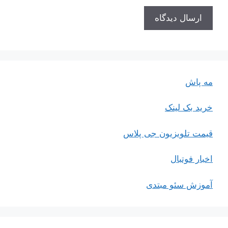
مه پاش
خرید بک لینک
قیمت تلویزیون جی پلاس
اخبار فوتبال
آموزش سئو مبتدی