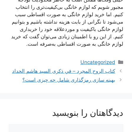
مجبور شویم که لوازم خانگی بی‌کیفیت‌تری را انتخاب
کنیم. اما خرید لوازم خانگی به صورت اقساطی سبب
می‌شود تا نگرانی از بابت هزینه نداشته باشیم و بتوانیم
لوازم خانگی باکیفیت و موردعلاقه خود را خریداری
کنیم. از این رو با اطمینان زیادی می‌توان گفت که خرید
لوازم خانگی به صورت اقساطی به‌صرفه است.
دسته‌ها
Uncategorized
كتاب الروح المجرد – في ذكرى السيد هاشم الحداد
بهینه سازی رمزگذاری شامل چه چیزی است؟
دیدگاهتان را بنویسید
دیدگاه