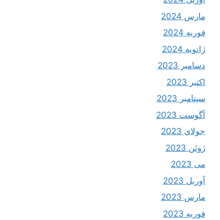
مارس 2024
فوریه 2024
ژانویه 2024
دسامبر 2023
اکتبر 2023
سپتامبر 2023
آگوست 2023
جولای 2023
ژوئن 2023
می 2023
آوریل 2023
مارس 2023
فوریه 2023