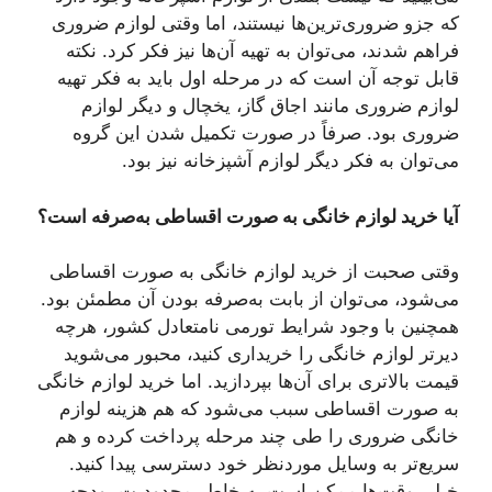
که جزو ضروری‌ترین‌ها نیستند، اما وقتی لوازم ضروری
فراهم شدند، می‌توان به تهیه آن‌ها نیز فکر کرد. نکته
قابل توجه آن است که در مرحله اول باید به فکر تهیه
لوازم ضروری مانند اجاق گاز، یخچال و دیگر لوازم
ضروری بود. صرفاً در صورت تکمیل شدن این گروه
می‌توان به فکر دیگر لوازم آشپزخانه نیز بود.
آیا خرید لوازم خانگی به صورت اقساطی به‌صرفه است؟
وقتی صحبت از خرید لوازم خانگی به صورت اقساطی
می‌شود، می‌توان از بابت به‌صرفه بودن آن مطمئن بود.
همچنین با وجود شرایط تورمی نامتعادل کشور، هرچه
دیرتر لوازم خانگی را خریداری کنید، محبور می‌شوید
قیمت بالاتری برای آن‌ها بپردازید. اما خرید لوازم خانگی
به صورت اقساطی سبب می‌شود که هم هزینه لوازم
خانگی ضروری را طی چند مرحله پرداخت کرده و هم
سریع‌تر به وسایل موردنظر خود دسترسی پیدا کنید.
خیلی وقت‌ها ممکن است به خاطر محدودیت بودجه