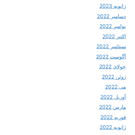
ژانویه 2023
دسامبر 2022
نوامبر 2022
اکتبر 2022
سپتامبر 2022
آگوست 2022
جولای 2022
ژوئن 2022
می 2022
آوریل 2022
مارس 2022
فوریه 2022
ژانویه 2022