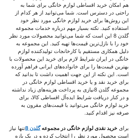
هم امکان خرید اقساطی لوازم خانگی برای شما به
راحتی در دسترس است. شما می‌توانید از هر کدام از
این روش‌ها برای خرید لوازم خانگی مورد نظر خود
استفاده کنید. نکته بسیار مهم درباره خدمات مجموعه
گلدن 8 این است که شما می‌توانید محصولات مورد نظر
خود را با نازل‌ترین قیمت‌ها تهیه کنید. این مجموعه به
دلیل همکاری مستقیم با کارخانجات تولیدکننده لوازم
خانگی در ایران شرایط لازم برای خرید این محصولات با
بهترین قیمت‌ها را برای خانواده‌های ایرانی فراهم آورده
است. این نکته از این جهت اهمیت داشت تا بدانید که
برای خرید نقد و یا خرید اقساطی لوازم خانگی در
مجموعه گلدن 8نیازی به پرداخت هزینه‌های زیاد نداشته
و در کنار دریافت شرایط ایده‌آل اقساطی کالا، برای
خرید لوازم خانگی می‌توانید با قیمت‌های مقرون به
صرفه نیز اقدام کنید.
برای
خرید نقدی لوازم خانگی در مجموعه
گلدن 8
تنها نیاز
است محصول مورد نظر را انتخاب کرده و در یک بازه