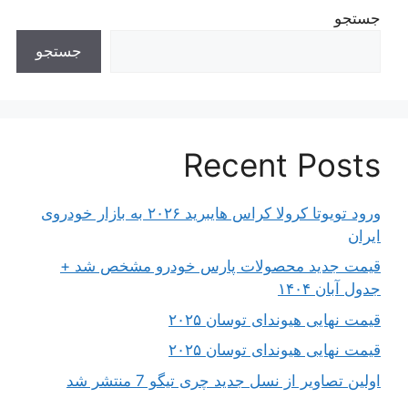
جستجو
جستجو
Recent Posts
ورود تویوتا کرولا کراس هایبرید ۲۰۲۶ به بازار خودروی
ایران
قیمت جدید محصولات پارس خودرو مشخص شد +
جدول آبان ۱۴۰۴
قیمت نهایی هیوندای توسان ۲۰۲۵
قیمت نهایی هیوندای توسان ۲۰۲۵
اولین تصاویر از نسل جدید چری تیگو 7 منتشر شد