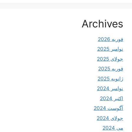
Archives
فوریه 2026
نوامبر 2025
جولای 2025
فوریه 2025
ژانویه 2025
نوامبر 2024
اکتبر 2024
آگوست 2024
جولای 2024
می 2024