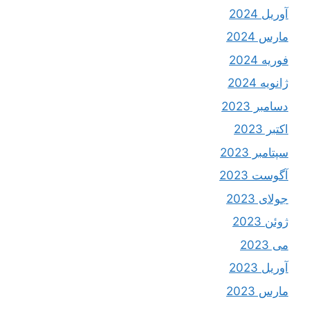
آوریل 2024
مارس 2024
فوریه 2024
ژانویه 2024
دسامبر 2023
اکتبر 2023
سپتامبر 2023
آگوست 2023
جولای 2023
ژوئن 2023
می 2023
آوریل 2023
مارس 2023