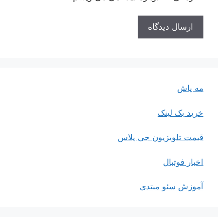
مه پاش
خرید بک لینک
قیمت تلویزیون جی پلاس
اخبار فوتبال
آموزش سئو مبتدی