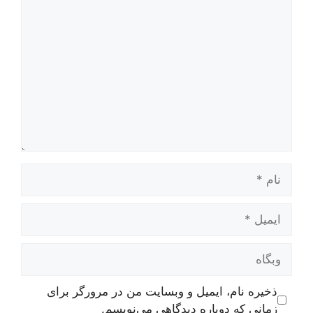
دیدگاه
نام
ایمیل
وبگاه
ذخیره نام، ایمیل و وبسایت من در مرورگر برای
زمانی که دوباره دیدگاهی می‌نویسم.