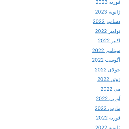
فوریه 2023
ژانویه 2023
دسامبر 2022
نوامبر 2022
اکتبر 2022
سپتامبر 2022
آگوست 2022
جولای 2022
ژوئن 2022
می 2022
آوریل 2022
مارس 2022
فوریه 2022
ژانویه 2022