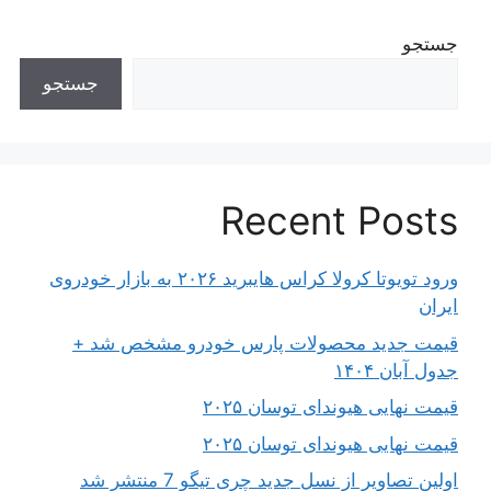
جستجو
جستجو
Recent Posts
ورود تویوتا کرولا کراس هایبرید ۲۰۲۶ به بازار خودروی
ایران
قیمت جدید محصولات پارس خودرو مشخص شد +
جدول آبان ۱۴۰۴
قیمت نهایی هیوندای توسان ۲۰۲۵
قیمت نهایی هیوندای توسان ۲۰۲۵
اولین تصاویر از نسل جدید چری تیگو 7 منتشر شد