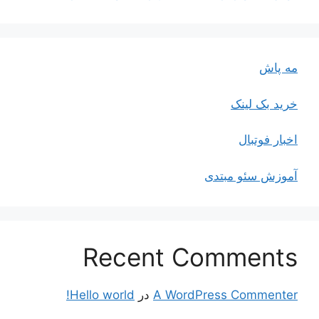
مه پاش
خرید بک لینک
اخبار فوتبال
آموزش سئو مبتدی
Recent Comments
A WordPress Commenter
در
Hello world!