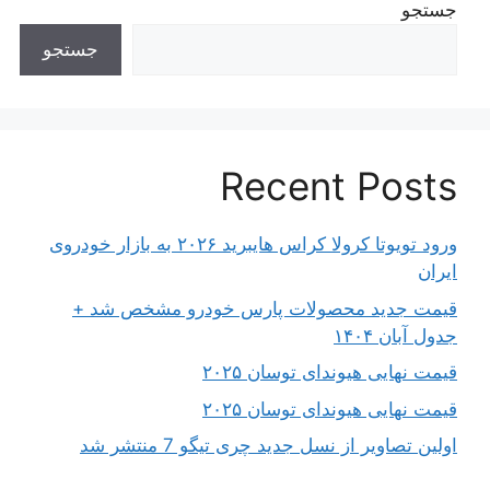
جستجو
جستجو
Recent Posts
ورود تویوتا کرولا کراس هایبرید ۲۰۲۶ به بازار خودروی
ایران
قیمت جدید محصولات پارس خودرو مشخص شد +
جدول آبان ۱۴۰۴
قیمت نهایی هیوندای توسان ۲۰۲۵
قیمت نهایی هیوندای توسان ۲۰۲۵
اولین تصاویر از نسل جدید چری تیگو 7 منتشر شد