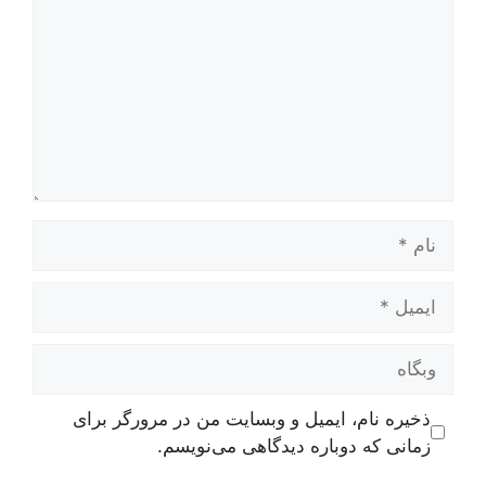
نام
ایمیل
وبگاه
ذخیره نام، ایمیل و وبسایت من در مرورگر برای
زمانی که دوباره دیدگاهی می‌نویسم.