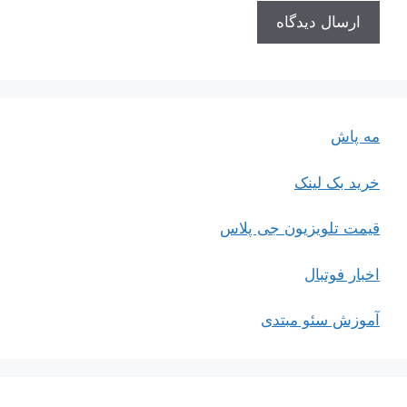
مه پاش
خرید بک لینک
قیمت تلویزیون جی پلاس
اخبار فوتبال
آموزش سئو مبتدی