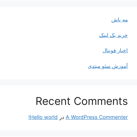
مه پاش
خرید بک لینک
اخبار فوتبال
آموزش سئو مبتدی
Recent Comments
A WordPress Commenter
در
Hello world!