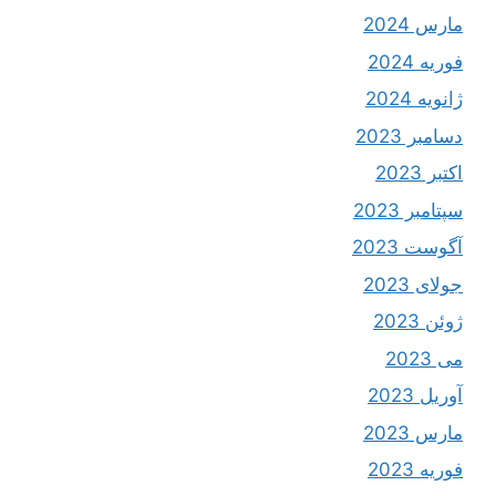
مارس 2024
فوریه 2024
ژانویه 2024
دسامبر 2023
اکتبر 2023
سپتامبر 2023
آگوست 2023
جولای 2023
ژوئن 2023
می 2023
آوریل 2023
مارس 2023
فوریه 2023