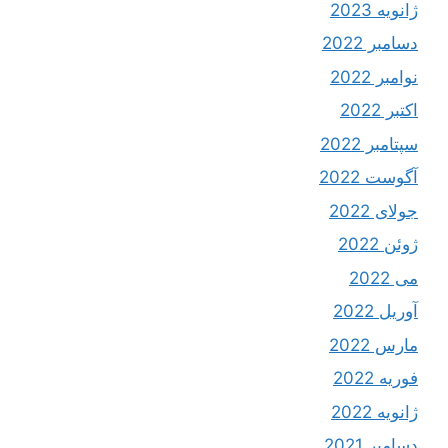
ژانویه 2023
دسامبر 2022
نوامبر 2022
اکتبر 2022
سپتامبر 2022
آگوست 2022
جولای 2022
ژوئن 2022
می 2022
آوریل 2022
مارس 2022
فوریه 2022
ژانویه 2022
دسامبر 2021