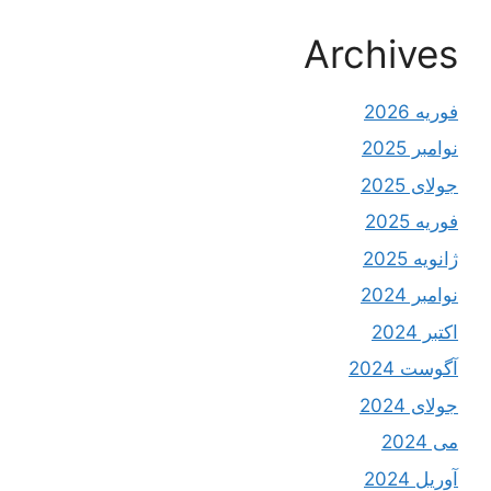
Archives
فوریه 2026
نوامبر 2025
جولای 2025
فوریه 2025
ژانویه 2025
نوامبر 2024
اکتبر 2024
آگوست 2024
جولای 2024
می 2024
آوریل 2024