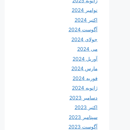
ژانویه 2025
نوامبر 2024
اکتبر 2024
آگوست 2024
جولای 2024
می 2024
آوریل 2024
مارس 2024
فوریه 2024
ژانویه 2024
دسامبر 2023
اکتبر 2023
سپتامبر 2023
آگوست 2023