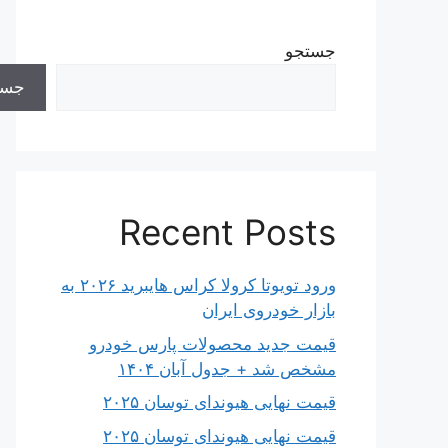
جستجو
جست
Recent Posts
ورود تویوتا کرولا کراس هایبرید ۲۰۲۶ به
بازار خودروی ایران
قیمت جدید محصولات پارس خودرو
مشخص شد + جدول آبان ۱۴۰۴
قیمت نهایی هیوندای توسان ۲۰۲۵
قیمت نهایی هیوندای توسان ۲۰۲۵