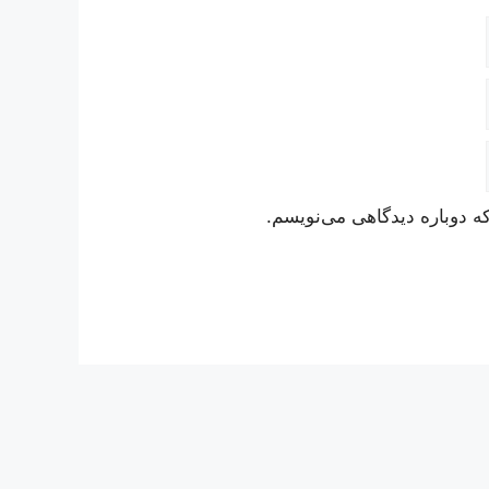
ه دوباره دیدگاهی می‌نویسم.