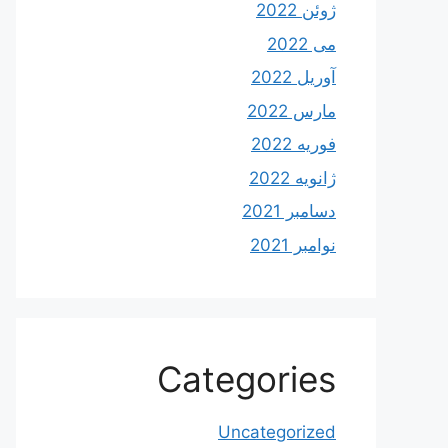
ژوئن 2022
می 2022
آوریل 2022
مارس 2022
فوریه 2022
ژانویه 2022
دسامبر 2021
نوامبر 2021
Categories
Uncategorized