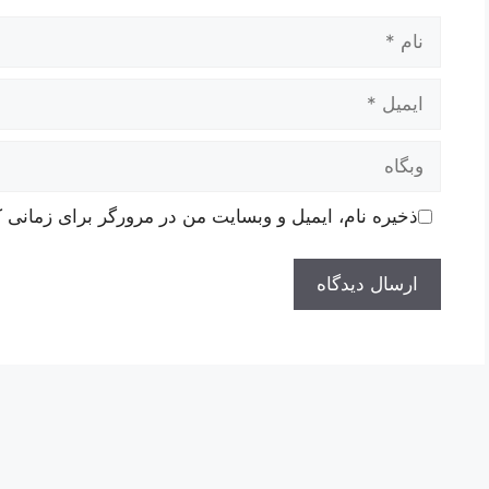
نام
ایمیل
وبگاه
ذخیره نام، ایمیل و وبسایت من در مرورگر برای زمانی ک