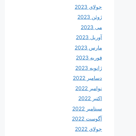
جولای 2023
ژوئن 2023
می 2023
آوریل 2023
مارس 2023
فوریه 2023
ژانویه 2023
دسامبر 2022
نوامبر 2022
اکتبر 2022
سپتامبر 2022
آگوست 2022
جولای 2022