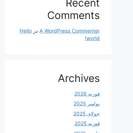
Recent
Comments
A WordPress Commenter
در
Hello
world!
Archives
فوریه 2026
نوامبر 2025
جولای 2025
فوریه 2025