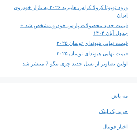
ورود تویوتا کرولا کراس هایبرید ۲۰۲۶ به بازار خودروی
ایران
قیمت جدید محصولات پارس خودرو مشخص شد +
جدول آبان ۱۴۰۴
قیمت نهایی هیوندای توسان ۲۰۲۵
قیمت نهایی هیوندای توسان ۲۰۲۵
اولین تصاویر از نسل جدید چری تیگو 7 منتشر شد
مه پاش
خرید بک لینک
اخبار فوتبال