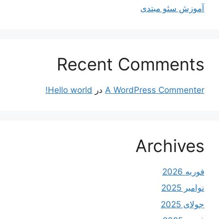
آموزش سئو مبتدی
Recent Comments
A WordPress Commenter
در
Hello world!
Archives
فوریه 2026
نوامبر 2025
جولای 2025