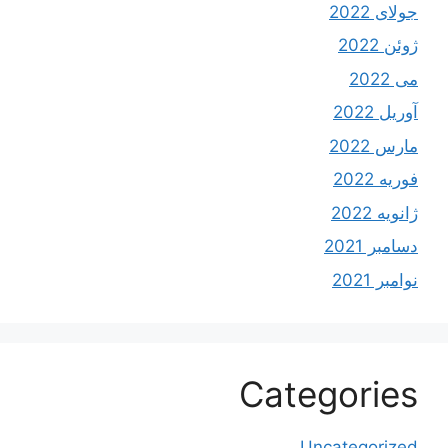
جولای 2022
ژوئن 2022
می 2022
آوریل 2022
مارس 2022
فوریه 2022
ژانویه 2022
دسامبر 2021
نوامبر 2021
Categories
Uncategorized