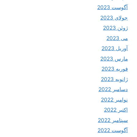
آگوست 2023
جولای 2023
ژوئن 2023
می 2023
آوریل 2023
مارس 2023
فوریه 2023
ژانویه 2023
دسامبر 2022
نوامبر 2022
اکتبر 2022
سپتامبر 2022
آگوست 2022