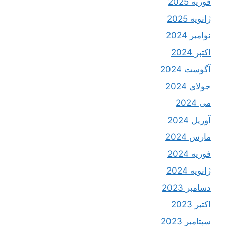
فوریه 2025
ژانویه 2025
نوامبر 2024
اکتبر 2024
آگوست 2024
جولای 2024
می 2024
آوریل 2024
مارس 2024
فوریه 2024
ژانویه 2024
دسامبر 2023
اکتبر 2023
سپتامبر 2023