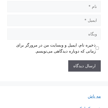
نام
ایمیل
وبگاه
ذخیره نام، ایمیل و وبسایت من در مرورگر برای
زمانی که دوباره دیدگاهی می‌نویسم.
مه پاش