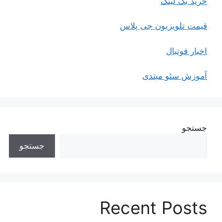
خرید بک لینک
قیمت تلویزیون جی پلاس
اخبار فوتبال
آموزش سئو مبتدی
جستجو
جستجو
Recent Posts