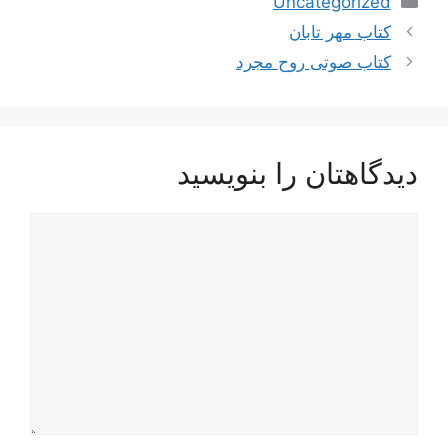
Uncategorized
کتاب مهر تابان
کتاب صوتی روح مجرد
دیدگاهتان را بنویسید
دیدگاه