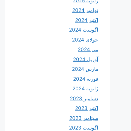
ژانویه 2025
نوامبر 2024
اکتبر 2024
آگوست 2024
جولای 2024
می 2024
آوریل 2024
مارس 2024
فوریه 2024
ژانویه 2024
دسامبر 2023
اکتبر 2023
سپتامبر 2023
آگوست 2023