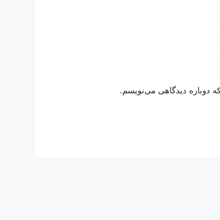
ه دوباره دیدگاهی می‌نویسم.