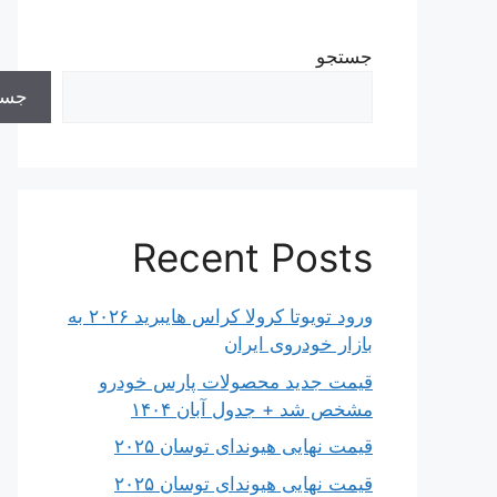
جستجو
جست
Recent Posts
ورود تویوتا کرولا کراس هایبرید ۲۰۲۶ به
بازار خودروی ایران
قیمت جدید محصولات پارس خودرو
مشخص شد + جدول آبان ۱۴۰۴
قیمت نهایی هیوندای توسان ۲۰۲۵
قیمت نهایی هیوندای توسان ۲۰۲۵