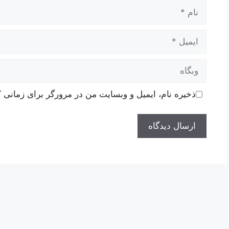
نام
ایمیل
وبگاه
ذخیره نام، ایمیل و وبسایت من در مرورگر برای زمانی ک