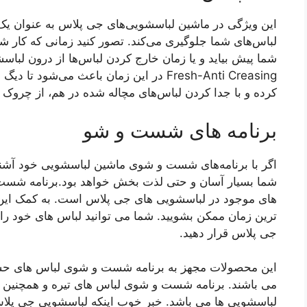
این ویژگی در ماشین لباسشویی‌های جی پلاس به عنوان 
لباس‌های شما جلوگیری می‌کند. تصور کنید زمانی که کار
Fresh-Anti Creasing در این زمان باعث م
کرده و با جدا کردن لباس‌های مچاله شده در هم، از چروک 
برنامه های شست و شو
اگر با برنامه‌های شست و شوی ماشین لباسشویی خود آشن
شما بسیار آسان و حتی لذت بخش خواهد بود.برنامه شست و
های موجود در لباسشویی های جی پلاس است. به کمک این بر
ترین زمان ممکن بشویید. شما می توانید لباس های خود را
جی پلاس قرار دهید.
این محصولات مجهز به برنامه شست و شوی لباس های حسا
می باشند. برنامه شست و شوی لباس های تیره و همچنین لبا
لباسشویی ها می باشد. خبر خوب اینکه لباسشویی جی پلاس