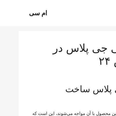
ام سی
ی جی پلاس در
۲
 پلاس ساخت
ین محصول با آن مواجه می‌شوند، این است که