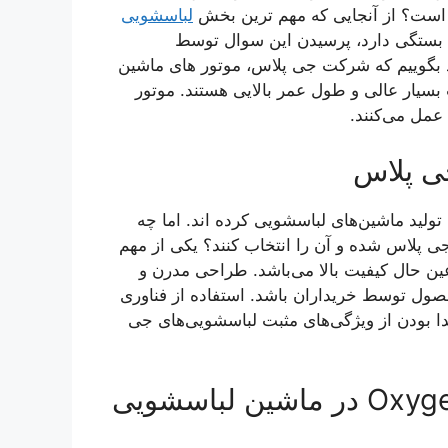
است؟ از آنجایی که مهم ترین بخش
لباسشویی
 بستگی دارد، پرسیدن این سوال توسط
د بگوییم که شرکت جی پلاس، موتور های ماشین
بسیار عالی و طول عمر بالایی هستند. موتور
 عمل می‌کنند.
ی پلاس
 تولید ماشین‌های لباسشویی کرده اند. اما چه
 پلاس شده و آن را انتخاب کنند؟ یکی از مهم
ن حال کیفیت بالا می‌باشد. طراحی مدرن و
حصول توسط خریداران باشد. استفاده از فناوری
ا بودن از ویژگی‌های مثبت لباسشویی‌های جی
عملکرد Oxygen Fresh-Anti Creasing در ماشین لباسشویی