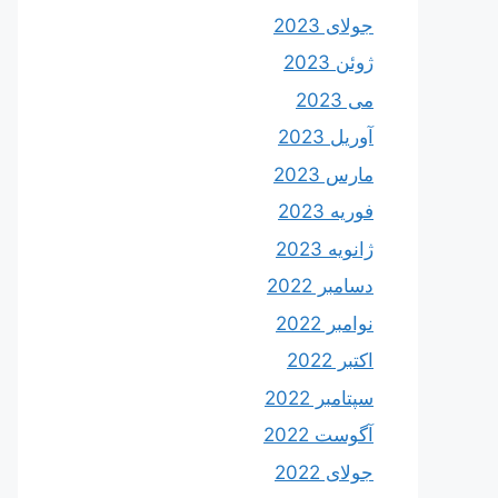
جولای 2023
ژوئن 2023
می 2023
آوریل 2023
مارس 2023
فوریه 2023
ژانویه 2023
دسامبر 2022
نوامبر 2022
اکتبر 2022
سپتامبر 2022
آگوست 2022
جولای 2022