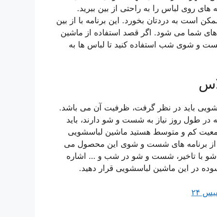
های روی لباس را به راحتی از بین ببرید.
 است به دردتان بخورد. این برنامه با از بین
ای شما می شود. اگر قصد استفاده از ماشین
ست و شوی شب استفاده کنید تا لباس ها به
سشویی باید در نظر گرفت، ظرفیت آن می باشد.
ه در طول روز نیاز به شست و شو دارند، باید
 جمعیت کم و متوسط هستید ماشین لباسشویی
است. از برنامه های شست و شوی این محصول می
 با تاخیر، شست و شو در شب و … اشاره
وده در این ماشین لباسشویی قرار دهید.
س ۲۴