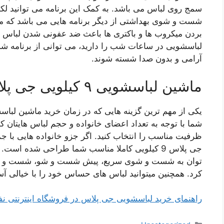
سمج روی لباس می باشد. به کمک این برنامه می توانید لکه 
شست و شوی بهداشتی از دیگر برنامه هایی می باشد که ممکن
بردن میکروب ها و باکتری ها باعث ضد عفونی شدن لباس ه
لباسشویی در ساعات شب را دارید، می توانی از برنامه ش
آرامی و بدون صدا شسته شوند.
ماشین لباسشویی ۹ کیلویی جی پلاس
یکی از مهم ترین گزینه هایی که در زمان خرید ماشین لبا
شما با توجه به تعداد اعضای خانواده و حجم لباس هایتان ک
ظرفیت مناسب را انتخاب کنید. اگر جزو خانواده هایی با
جی پلاس 9 کیلویی کاملا مناسب شما طراحی شده 
توان به شست و شوی سریع، پیش شست و شو، شست و شو
کرد. همچنین میتوانید لباس های حساس خود را با خیالی آس
راهنمای خرید لباسشویی جی پلاس در فروشگاه اینترنتی نفی