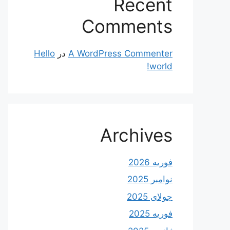
Recent
Comments
A WordPress Commenter
در
Hello
world!
Archives
فوریه 2026
نوامبر 2025
جولای 2025
فوریه 2025