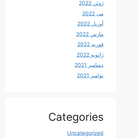
ژوئن 2022
می 2022
آوریل 2022
مارس 2022
فوریه 2022
ژانویه 2022
دسامبر 2021
نوامبر 2021
Categories
Uncategorized