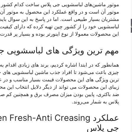
موتور ماشین‌های لباسشویی جی پلاس ساخت کدام کشور 
موتور آن است و در واقع عملکرد این محصول به موتور آن
مشتریان بسیار طبیعی است. اما در پاسخ به این سوال بای
جو
لباسشویی خود را از کشور چین تهیه کرده که دارای کیفیت 
این محصولات معمولا از نوع اینورتر بوده و بسیار پر قدرت
مهم ترین ویژگی های لباسشویی ج
همانطور که در ابتدا اشاره کردیم، برند های زیادی اقدام به
چیزی باعث می‌شود تا افراد جذب ماشین لباسشویی های جی
ترین ویژگی های این محصولات قیمت بسیار مناسب و در عی
زیبای این محصولات می تواند از دیگر دلایل انتخاب این م
ضد باکتری، پایین بودن میزان مصرف برق و همچنین کم صد
پلاس به شمار می‌روند.
جی پلاس