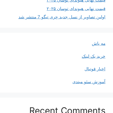
قیمت نهایی هیوندای توسان ۲۰۲۵
قیمت نهایی هیوندای توسان ۲۰۲۵
اولین تصاویر از نسل جدید چری تیگو 7 منتشر شد
مه پاش
خرید بک لینک
اخبار فوتبال
آموزش سئو مبتدی
Recent Comments