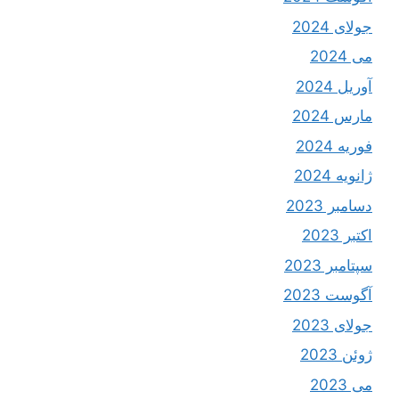
جولای 2024
می 2024
آوریل 2024
مارس 2024
فوریه 2024
ژانویه 2024
دسامبر 2023
اکتبر 2023
سپتامبر 2023
آگوست 2023
جولای 2023
ژوئن 2023
می 2023