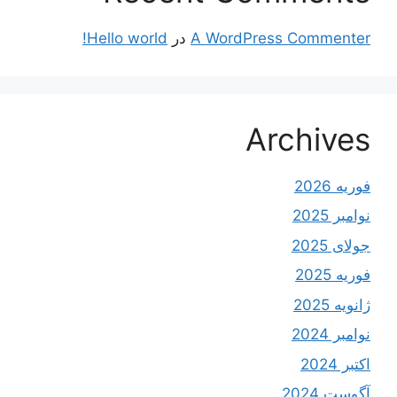
A WordPress Commenter
در
Hello world!
Archives
فوریه 2026
نوامبر 2025
جولای 2025
فوریه 2025
ژانویه 2025
نوامبر 2024
اکتبر 2024
آگوست 2024