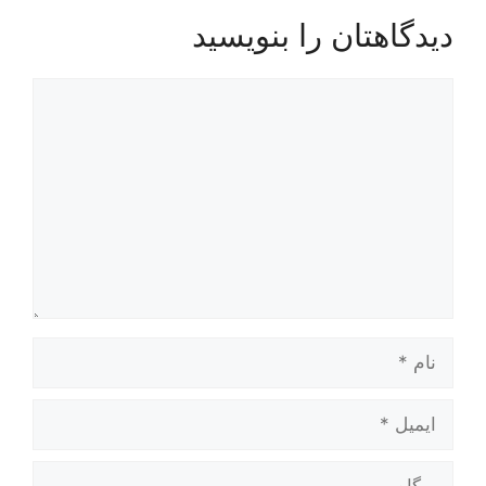
دیدگاهتان را بنویسید
دیدگاه
نام
ایمیل
وبگاه