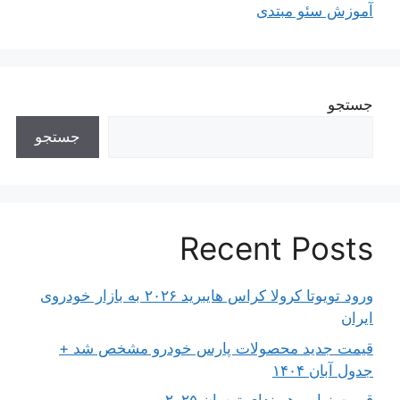
آموزش سئو مبتدی
جستجو
جستجو
Recent Posts
ورود تویوتا کرولا کراس هایبرید ۲۰۲۶ به بازار خودروی
ایران
قیمت جدید محصولات پارس خودرو مشخص شد +
جدول آبان ۱۴۰۴