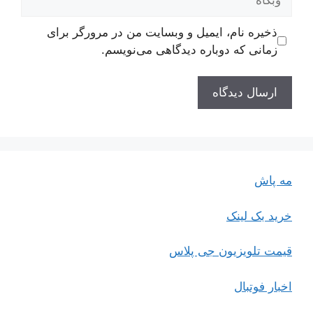
ذخیره نام، ایمیل و وبسایت من در مرورگر برای
زمانی که دوباره دیدگاهی می‌نویسم.
مه پاش
خرید بک لینک
قیمت تلویزیون جی پلاس
اخبار فوتبال