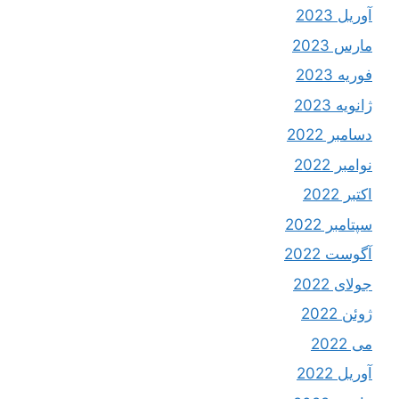
آوریل 2023
مارس 2023
فوریه 2023
ژانویه 2023
دسامبر 2022
نوامبر 2022
اکتبر 2022
سپتامبر 2022
آگوست 2022
جولای 2022
ژوئن 2022
می 2022
آوریل 2022