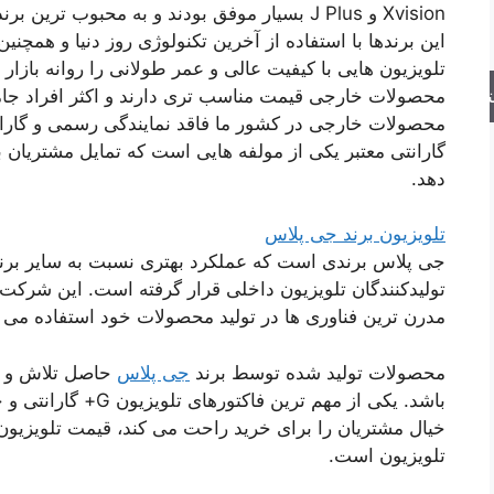
Xvision و J Plus بسیار موفق بودند و به محبوب ت
این برندها با استفاده از آخرین تکنولوژی روز دنیا و همچنی
تلویزیون هایی با کیفیت عالی و عمر طولانی را روانه بازار ل
محصولات خارجی قیمت مناسب تری دارند و اکثر افراد جامعه 
جو
محصولات خارجی در کشور ما فاقد نمایندگی رسمی و گارا
گارانتی معتبر یکی از مولفه هایی است که تمایل مشتریان ب
دهد.
تلویزیون برند جی پلاس
جی پلاس برندی است که عملکرد بهتری نسبت به سایر برنده
مدرن ترین فناوری ها در تولید محصولات خود استفاده می ک
محصولات تولید شده توسط برند
جی پلاس
حاصل تلاش و ت
باشد. یکی از مهم تری
تلویزیون است.