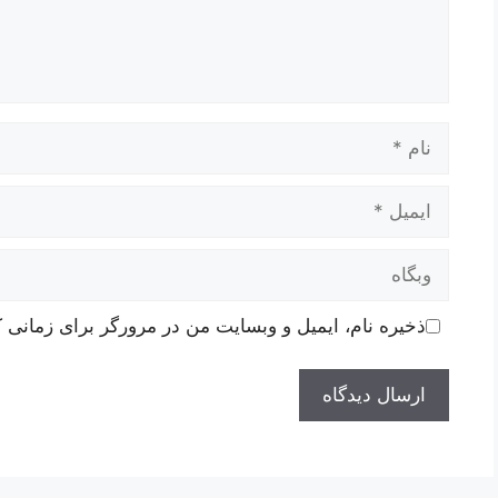
نام
ایمیل
وبگاه
ذخیره نام، ایمیل و وبسایت من در مرورگر برای زمانی ک