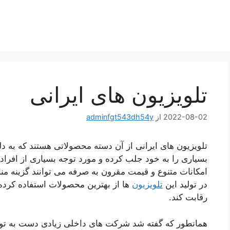
تلویزیون های ایرانی
2022-08-02
از
adminfgt543dh54y
تلویزیون های ایرانی از آن دسته محصولاتی هستند که به د
بسیاری را به خود جلب کرده و مورد توجه بسیاری از افراد 
امکانات متنوع و قیمت مقرون به صرفه می توانند گزینه من
در تولید این
تلویزیون
ها از بهترین محصولات استفاده کرده 
رقابت کند.
همانطور که گفته شد شرکت های داخلی زیادی دست به تولید