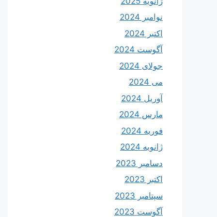
ژانویه 2025
نوامبر 2024
اکتبر 2024
آگوست 2024
جولای 2024
می 2024
آوریل 2024
مارس 2024
فوریه 2024
ژانویه 2024
دسامبر 2023
اکتبر 2023
سپتامبر 2023
آگوست 2023