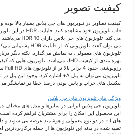
کیفیت تصویر
کیفیت تصاویر در تلویزیون های جی پلاس بسیار بالا بوده و ش
قاب تلویزیون خود مشاه
می توان گفت تلویزیونی که 
تلویزیون های معمولی، به نمایش می‌گذارد. نکته دیگر دربا
رزولوش
تلویزیون می‌توان به پنل A+ اشاره کرد. وج
پیکسل های خراب و پایین بودن درصد خطا در نمایشگر می‌
ویژگی های تلویزیون های جی پلاس
تلویزیون جی پلاس ایرانی در سایزها و مدل های مختلف در 
این محصول این امکان را برای مشتریان فراهم کرده است که 
های J+ در دو نوع معمولی و هوشمند عرضه می شوند و 
تعبیه شده در بدنه این تلویزیون ها از جمله پرکاربردترین