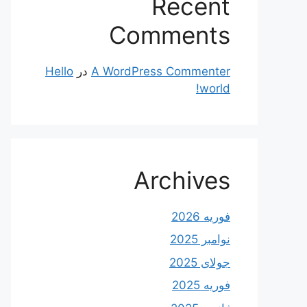
Recent
Comments
A WordPress Commenter
در
Hello
world!
Archives
فوریه 2026
نوامبر 2025
جولای 2025
فوریه 2025