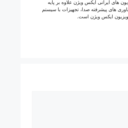
ون های ایرانی ایکس ویژن علاوه بر پایه
فناوری های پیشرفته صدا، تجهیزات با سیستم
لویزیون ایکس ویژن است.