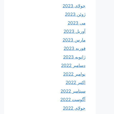
جولای 2023
ژوئن 2023
می 2023
آوریل 2023
مارس 2023
فوریه 2023
ژانویه 2023
دسامبر 2022
نوامبر 2022
اکتبر 2022
سپتامبر 2022
آگوست 2022
جولای 2022