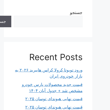
جستجو
جست
Recent Posts
ورود تویوتا کرولا کراس هایبرید ۲۰۲۶ به
بازار خودروی ایران
قیمت جدید محصولات پارس خودرو
مشخص شد + جدول آبان ۱۴۰۴
قیمت نهایی هیوندای توسان ۲۰۲۵
قیمت نهایی هیوندای توسان ۲۰۲۵