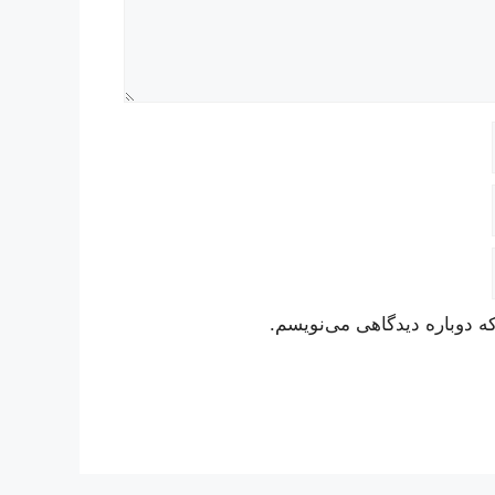
ه دوباره دیدگاهی می‌نویسم.