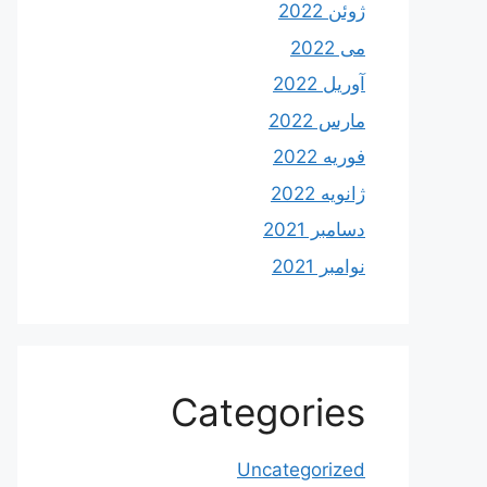
ژوئن 2022
می 2022
آوریل 2022
مارس 2022
فوریه 2022
ژانویه 2022
دسامبر 2021
نوامبر 2021
Categories
Uncategorized