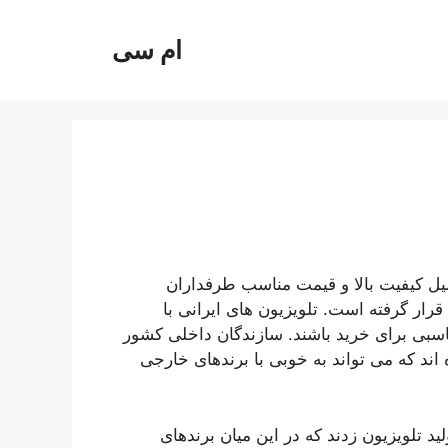
ام سی
لیل کیفیت بالا و قیمت مناسب طرفداران
قرار گرفته است. تلویزیون های ایرانی با
اسبی برای خرید باشند. سازندگان داخلی کشور
اند که می تواند به خوبی با برندهای خارجی
 تلویزیون زدند که در این میان برندهای