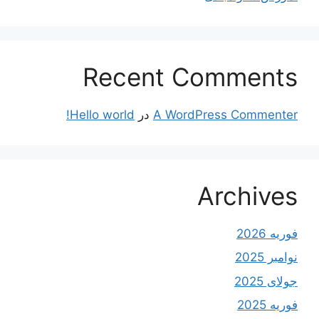
Recent Comments
A WordPress Commenter
در
Hello world!
Archives
فوریه 2026
نوامبر 2025
جولای 2025
فوریه 2025