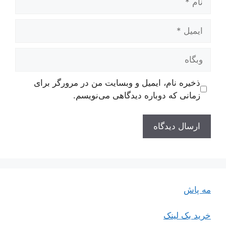
ایمیل
وبگاه
ذخیره نام، ایمیل و وبسایت من در مرورگر برای
زمانی که دوباره دیدگاهی می‌نویسم.
مه پاش
خرید بک لینک