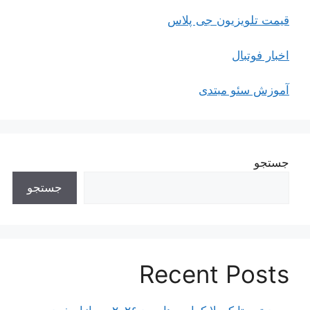
قیمت تلویزیون جی پلاس
اخبار فوتبال
آموزش سئو مبتدی
جستجو
جستجو
Recent Posts