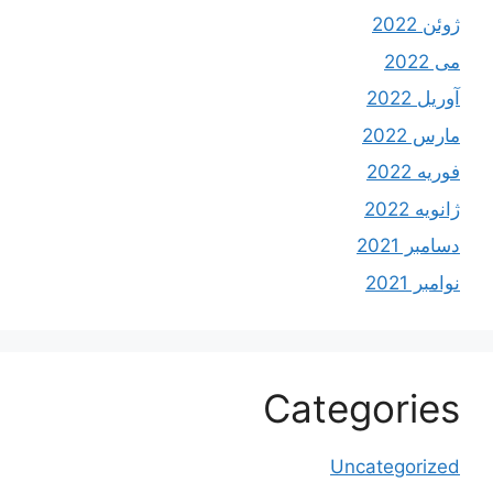
ژوئن 2022
می 2022
آوریل 2022
مارس 2022
فوریه 2022
ژانویه 2022
دسامبر 2021
نوامبر 2021
Categories
Uncategorized