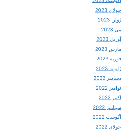
آگوست 2023
جولای 2023
ژوئن 2023
می 2023
آوریل 2023
مارس 2023
فوریه 2023
ژانویه 2023
دسامبر 2022
نوامبر 2022
اکتبر 2022
سپتامبر 2022
آگوست 2022
جولای 2022