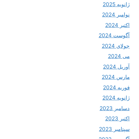
ژانویه 2025
نوامبر 2024
اکتبر 2024
آگوست 2024
جولای 2024
می 2024
آوریل 2024
مارس 2024
فوریه 2024
ژانویه 2024
دسامبر 2023
اکتبر 2023
سپتامبر 2023