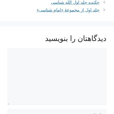
چکبده جلد اول الله شناسی
جلد اول از مجموعۀ «امام شناسی»
دیدگاهتان را بنویسید
دیدگاه
نام