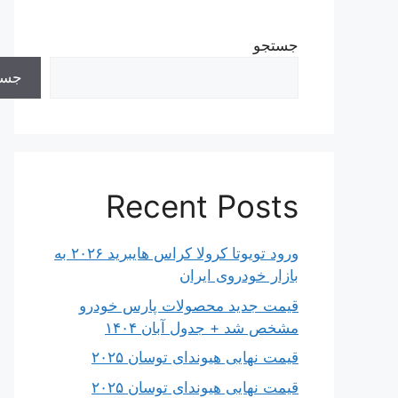
جستجو
جست
Recent Posts
ورود تویوتا کرولا کراس هایبرید ۲۰۲۶ به
بازار خودروی ایران
قیمت جدید محصولات پارس خودرو
مشخص شد + جدول آبان ۱۴۰۴
قیمت نهایی هیوندای توسان ۲۰۲۵
قیمت نهایی هیوندای توسان ۲۰۲۵