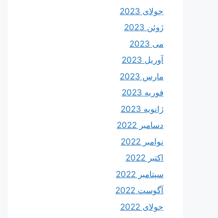
جولای 2023
ژوئن 2023
می 2023
آوریل 2023
مارس 2023
فوریه 2023
ژانویه 2023
دسامبر 2022
نوامبر 2022
اکتبر 2022
سپتامبر 2022
آگوست 2022
جولای 2022