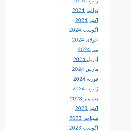
ژانویه 2025
نوامبر 2024
اکتبر 2024
آگوست 2024
جولای 2024
می 2024
آوریل 2024
مارس 2024
فوریه 2024
ژانویه 2024
دسامبر 2023
اکتبر 2023
سپتامبر 2023
آگوست 2023