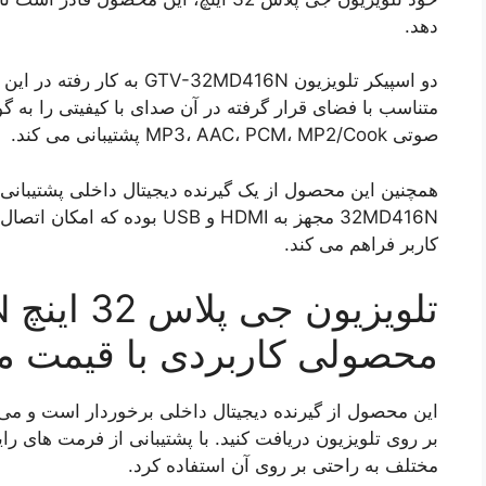
دهد.
متناسب با فضای قرار گرفته در آن صدای با کیفیتی را به 
صوتی MP3، AAC، PCM، MP2/Cook پشتیبانی می کند.
32MD416N مجهز به HDMI و USB ب
کاربر فراهم می کند.
تل
محصولی کاربردی با قیمت 
بر روی تلویزیون دریافت کنید. با پشتیبانی از فرمت های ر
مختلف به راحتی بر روی آن استفاده کرد.