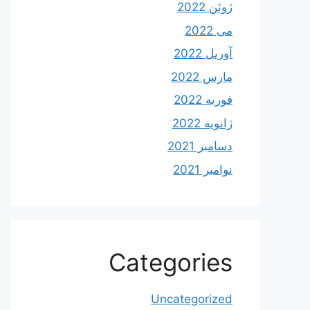
ژوئن 2022
می 2022
آوریل 2022
مارس 2022
فوریه 2022
ژانویه 2022
دسامبر 2021
نوامبر 2021
Categories
Uncategorized