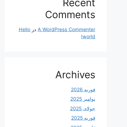
Recent
Comments
A WordPress Commenter
در
Hello
world!
Archives
فوریه 2026
نوامبر 2025
جولای 2025
فوریه 2025