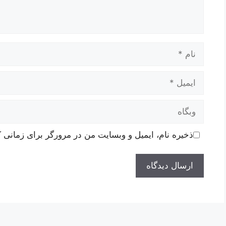
نام
ایمیل
وبگاه
ذخیره نام، ایمیل و وبسایت من در مرورگر برای زمانی ک