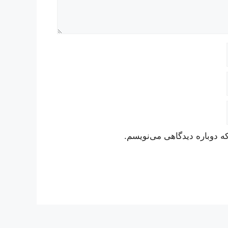
ه دوباره دیدگاهی می‌نویسم.