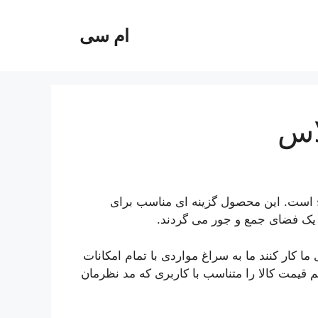
ام سی
است. این محصول گزینه ای مناسب برای
ی یک فضای جمع و جور می گردند.
 کار کنند ما به سراغ مواردی با تمام امکانات
 قیمت کالا را متناسب با کاربری که مد نظرمان