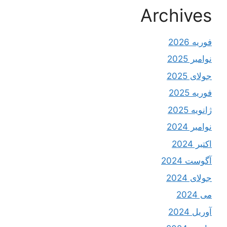
Archives
فوریه 2026
نوامبر 2025
جولای 2025
فوریه 2025
ژانویه 2025
نوامبر 2024
اکتبر 2024
آگوست 2024
جولای 2024
می 2024
آوریل 2024