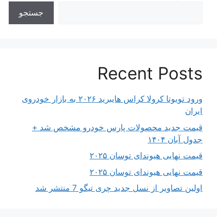
جستجو
Recent Posts
ورود تویوتا کرولا کراس هایبرید ۲۰۲۶ به بازار خودروی
ایران
قیمت جدید محصولات پارس خودرو مشخص شد +
جدول آبان ۱۴۰۴
قیمت نهایی هیوندای توسان ۲۰۲۵
قیمت نهایی هیوندای توسان ۲۰۲۵
اولین تصاویر از نسل جدید چری تیگو 7 منتشر شد