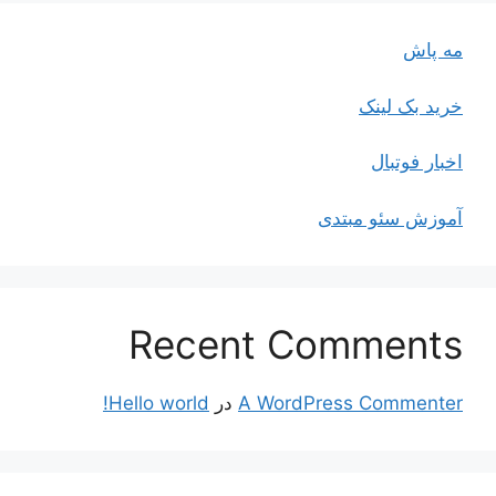
مه پاش
خرید بک لینک
اخبار فوتبال
آموزش سئو مبتدی
Recent Comments
A WordPress Commenter
در
Hello world!