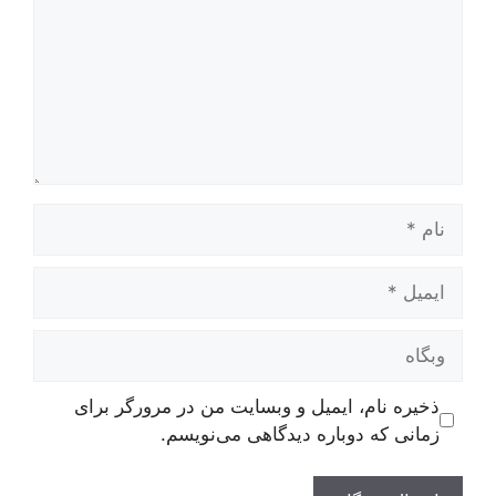
نام
ایمیل
وبگاه
ذخیره نام، ایمیل و وبسایت من در مرورگر برای
زمانی که دوباره دیدگاهی می‌نویسم.