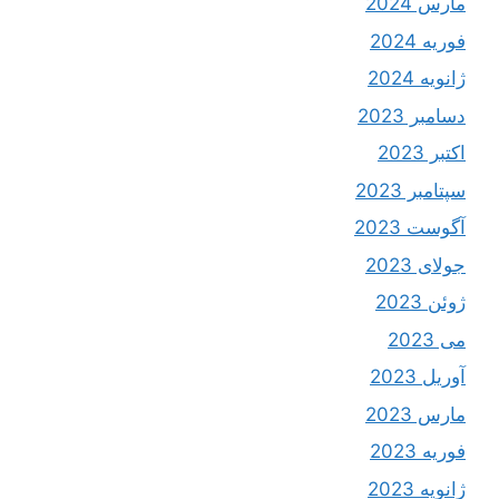
مارس 2024
فوریه 2024
ژانویه 2024
دسامبر 2023
اکتبر 2023
سپتامبر 2023
آگوست 2023
جولای 2023
ژوئن 2023
می 2023
آوریل 2023
مارس 2023
فوریه 2023
ژانویه 2023