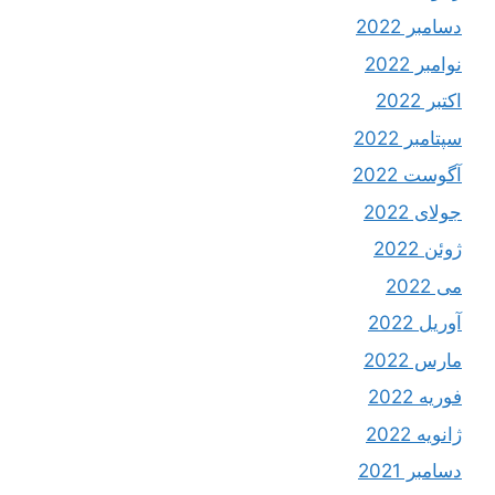
دسامبر 2022
نوامبر 2022
اکتبر 2022
سپتامبر 2022
آگوست 2022
جولای 2022
ژوئن 2022
می 2022
آوریل 2022
مارس 2022
فوریه 2022
ژانویه 2022
دسامبر 2021