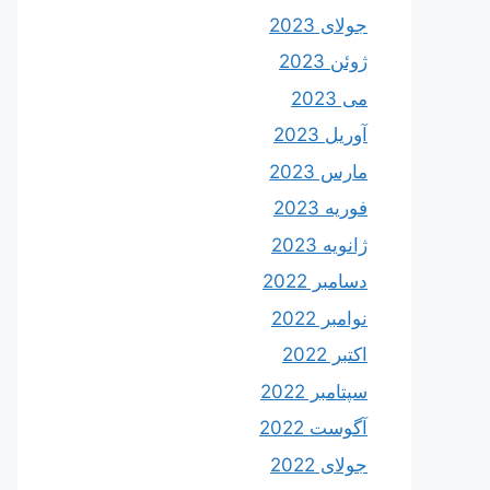
جولای 2023
ژوئن 2023
می 2023
آوریل 2023
مارس 2023
فوریه 2023
ژانویه 2023
دسامبر 2022
نوامبر 2022
اکتبر 2022
سپتامبر 2022
آگوست 2022
جولای 2022