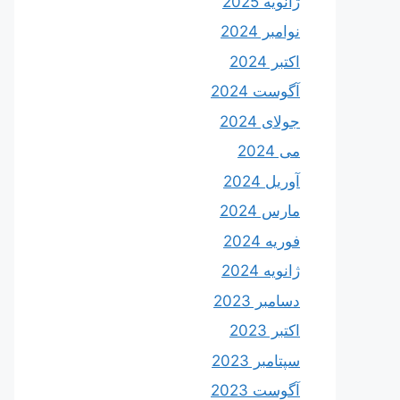
ژانویه 2025
نوامبر 2024
اکتبر 2024
آگوست 2024
جولای 2024
می 2024
آوریل 2024
مارس 2024
فوریه 2024
ژانویه 2024
دسامبر 2023
اکتبر 2023
سپتامبر 2023
آگوست 2023