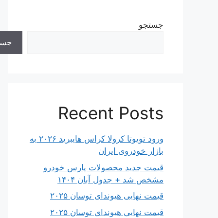
جستجو
جست
Recent Posts
ورود تویوتا کرولا کراس هایبرید ۲۰۲۶ به
بازار خودروی ایران
قیمت جدید محصولات پارس خودرو
مشخص شد + جدول آبان ۱۴۰۴
قیمت نهایی هیوندای توسان ۲۰۲۵
قیمت نهایی هیوندای توسان ۲۰۲۵