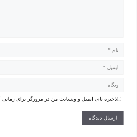
نام
ایمیل
وبگاه
ذخیره نام، ایمیل و وبسایت من در مرورگر برای زمانی ک