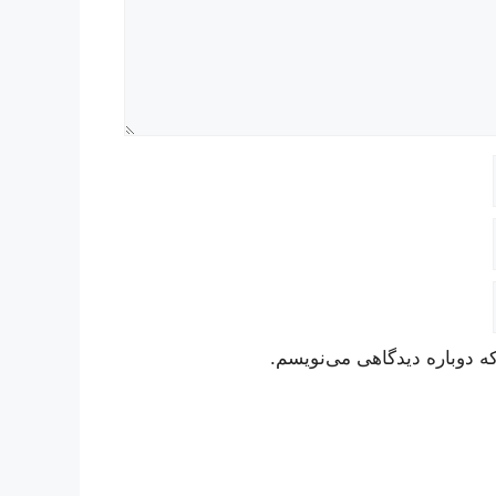
ه دوباره دیدگاهی می‌نویسم.