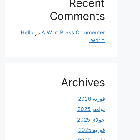
Recent
Comments
A WordPress Commenter
در
Hello
world!
Archives
فوریه 2026
نوامبر 2025
جولای 2025
فوریه 2025