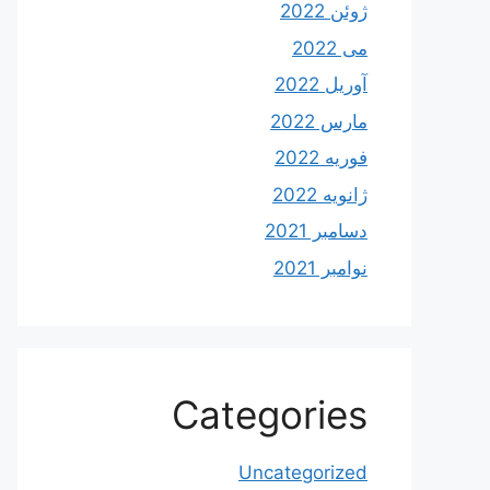
ژوئن 2022
می 2022
آوریل 2022
مارس 2022
فوریه 2022
ژانویه 2022
دسامبر 2021
نوامبر 2021
Categories
Uncategorized